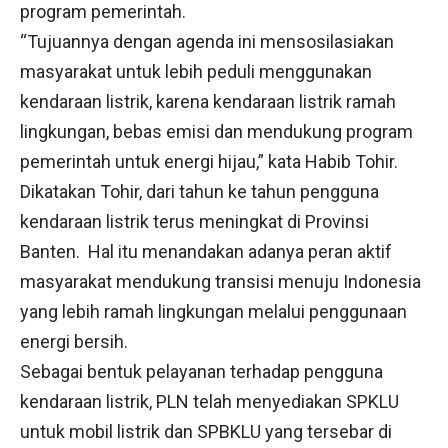
program pemerintah.
“Tujuannya dengan agenda ini mensosilasiakan
masyarakat untuk lebih peduli menggunakan
kendaraan listrik, karena kendaraan listrik ramah
lingkungan, bebas emisi dan mendukung program
pemerintah untuk energi hijau,” kata Habib Tohir.
Dikatakan Tohir, dari tahun ke tahun pengguna
kendaraan listrik terus meningkat di Provinsi
Banten. Hal itu menandakan adanya peran aktif
masyarakat mendukung transisi menuju Indonesia
yang lebih ramah lingkungan melalui penggunaan
energi bersih.
Sebagai bentuk pelayanan terhadap pengguna
kendaraan listrik, PLN telah menyediakan SPKLU
untuk mobil listrik dan SPBKLU yang tersebar di