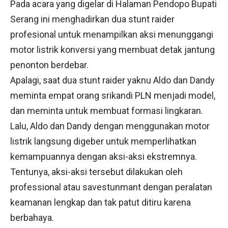
Pada acara yang digelar di Halaman Pendopo Bupati
Serang ini menghadirkan dua stunt raider
profesional untuk menampilkan aksi menunggangi
motor listrik konversi yang membuat detak jantung
penonton berdebar.
Apalagi, saat dua stunt raider yaknu Aldo dan Dandy
meminta empat orang srikandi PLN menjadi model,
dan meminta untuk membuat formasi lingkaran.
Lalu, Aldo dan Dandy dengan menggunakan motor
listrik langsung digeber untuk memperlihatkan
kemampuannya dengan aksi-aksi ekstremnya.
Tentunya, aksi-aksi tersebut dilakukan oleh
professional atau savestunmant dengan peralatan
keamanan lengkap dan tak patut ditiru karena
berbahaya.