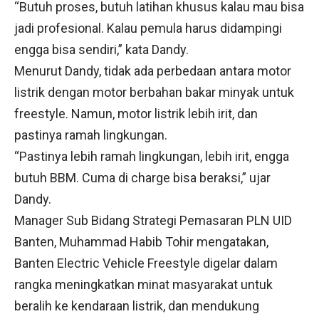
“Butuh proses, butuh latihan khusus kalau mau bisa
jadi profesional. Kalau pemula harus didampingi
engga bisa sendiri,” kata Dandy.
Menurut Dandy, tidak ada perbedaan antara motor
listrik dengan motor berbahan bakar minyak untuk
freestyle. Namun, motor listrik lebih irit, dan
pastinya ramah lingkungan.
“Pastinya lebih ramah lingkungan, lebih irit, engga
butuh BBM. Cuma di charge bisa beraksi,” ujar
Dandy.
Manager Sub Bidang Strategi Pemasaran PLN UID
Banten, Muhammad Habib Tohir mengatakan,
Banten Electric Vehicle Freestyle digelar dalam
rangka meningkatkan minat masyarakat untuk
beralih ke kendaraan listrik, dan mendukung