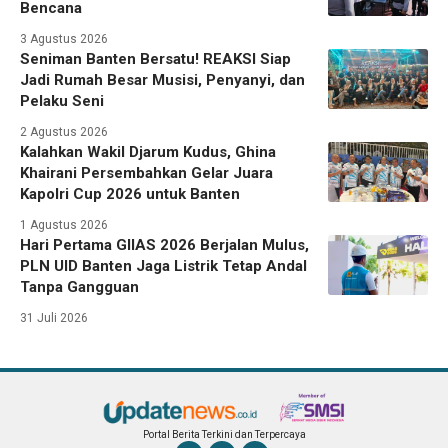
Bencana
3 Agustus 2026
Seniman Banten Bersatu! REAKSI Siap
Jadi Rumah Besar Musisi, Penyanyi, dan
Pelaku Seni
2 Agustus 2026
Kalahkan Wakil Djarum Kudus, Ghina
Khairani Persembahkan Gelar Juara
Kapolri Cup 2026 untuk Banten
1 Agustus 2026
Hari Pertama GIIAS 2026 Berjalan Mulus,
PLN UID Banten Jaga Listrik Tetap Andal
Tanpa Gangguan
31 Juli 2026
Portal Berita Terkini dan Terpercaya