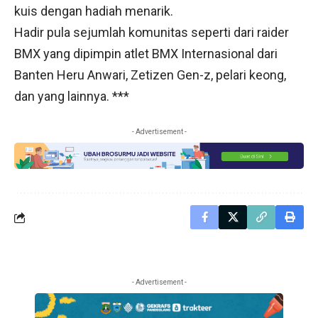
kuis dengan hadiah menarik.
Hadir pula sejumlah komunitas seperti dari raider
BMX yang dipimpin atlet BMX Internasional dari
Banten Heru Anwari, Zetizen Gen-z, pelari keong,
dan yang lainnya. ***
- Advertisement -
- Advertisement -