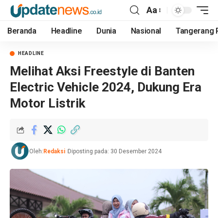
Aa
Beranda
Headline
Dunia
Nasional
Tangerang 
HEADLINE
Melihat Aksi Freestyle di Banten
Electric Vehicle 2024, Dukung Era
Motor Listrik
Oleh:
Redaksi
Diposting pada: 30 Desember 2024