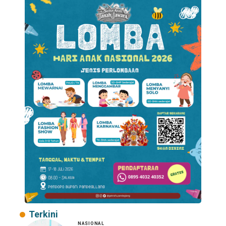
Terkini
NASIONAL