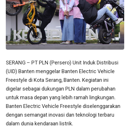
SERANG – PT PLN (Persero) Unit Induk Distribusi
(UID) Banten menggelar Banten Electric Vehicle
Freestyle di Kota Serang, Banten. Kegiatan ini
digelar sebagai dukungan PLN dalam perubahan
untuk masa depan yang lebih ramah lingkungan.
Banten Electric Vehicle Freestyle diselenggarakan
dengan semangat inovasi dan teknologi terbaru
dalam dunia kendaraan listrik.