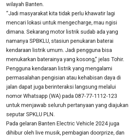
wilayah Banten.
“Jadi masyarakat kita tidak perlu khawatir lagi
mencari lokasi untuk mengecharge, mau ngisi
dimana. Sekarang motor listrik sudab ada yang
namanya SPBKLU, stasiun penukaran baterai
kendaraan listrik umum. Jadi pengguna bisa
menukarkan baterainya yang kosong,” jelas Tohir.
Pengguna kendaraan listrik yang mengalami
permasalahan pengisian atau kehabisan daya di
jalan dapat juga berinteraksi langsung melalui
nomor Whatsapp (WA) pada 087-77-1112-123
untuk menjawab seluruh pertanyaan yang diajukan
seputar SPKLU PLN.
Pada gelaran Banten Electric Vehicle 2024 juga
dihibur oleh live musik, pembagian doorprize, dan