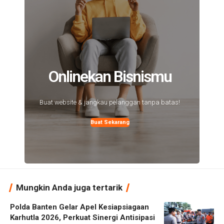
Onlinekan Bisnismu
Buat website & jangkau pelanggan tanpa batas!
Buat Sekarang
Mungkin Anda juga tertarik
Polda Banten Gelar Apel Kesiapsiagaan
Karhutla 2026, Perkuat Sinergi Antisipasi