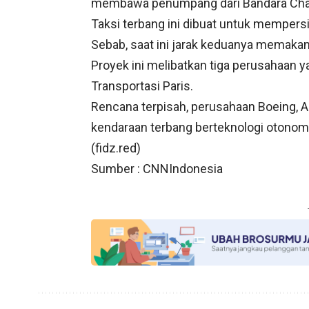
membawa penumpang dari Bandara Charle
Taksi terbang ini dibuat untuk mempers
Sebab, saat ini jarak keduanya memakan 
Proyek ini melibatkan tiga perusahaan ya
Transportasi Paris.
Rencana terpisah, perusahaan Boeing, 
kendaraan terbang berteknologi otonom
(fidz.red)
Sumber : CNNIndonesia