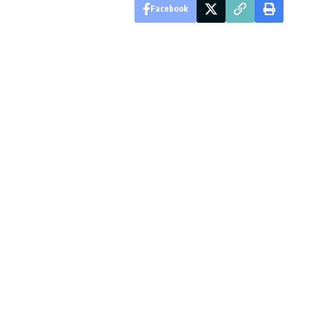
Facebook