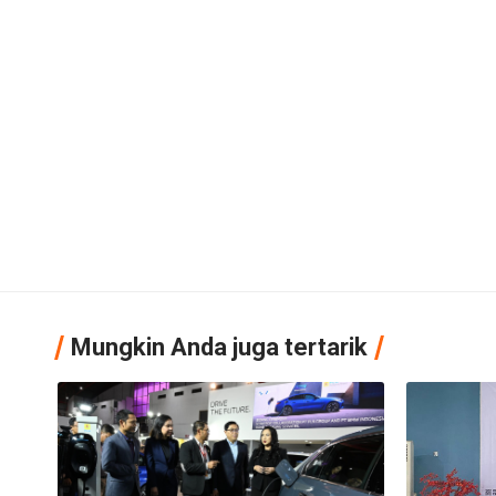
Mungkin Anda juga tertarik