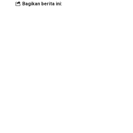
Bagikan berita ini: