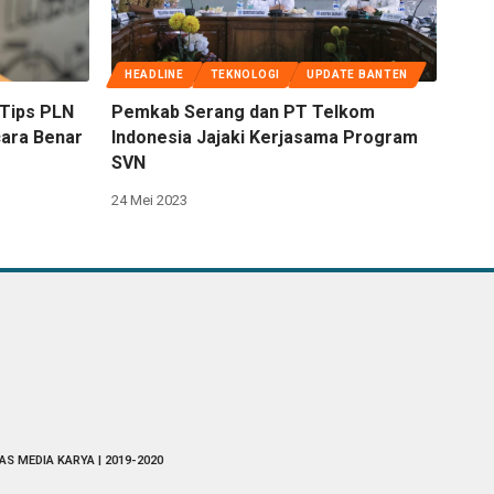
HEADLINE
TEKNOLOGI
UPDATE BANTEN
 Tips PLN
Pemkab Serang dan PT Telkom
cara Benar
Indonesia Jajaki Kerjasama Program
SVN
24 Mei 2023
AS MEDIA KARYA | 2019-2020