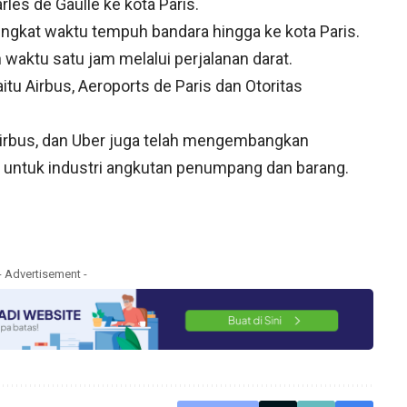
s de Gaulle ke kota Paris.
ingkat waktu tempuh bandara hingga ke kota Paris.
waktu satu jam melalui perjalanan darat.
itu Airbus, Aeroports de Paris dan Otoritas
Airbus, dan Uber juga telah mengembangkan
 untuk industri angkutan penumpang dan barang.
- Advertisement -