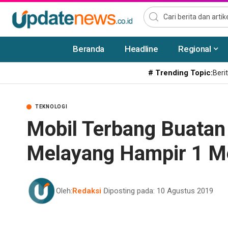
Beranda
Headline
Regional
# Trending Topic:
Berit
TEKNOLOGI
Mobil Terbang Buatan
Melayang Hampir 1 M
Oleh:
Redaksi
Diposting pada: 10 Agustus 2019