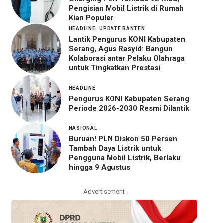
Pengisian Mobil Listrik di Rumah
Kian Populer
HEADLINE
UPDATE BANTEN
Lantik Pengurus KONI Kabupaten
Serang, Agus Rasyid: Bangun
Kolaborasi antar Pelaku Olahraga
untuk Tingkatkan Prestasi
HEADLINE
Pengurus KONI Kabupaten Serang
Periode 2026-2030 Resmi Dilantik
NASIONAL
Buruan! PLN Diskon 50 Persen
Tambah Daya Listrik untuk
Pengguna Mobil Listrik, Berlaku
hingga 9 Agustus
- Advertisement -