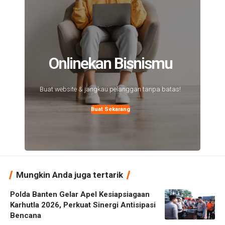
Onlinekan Bisnismu
Buat website & jangkau pelanggan tanpa batas!
Buat Sekarang
Mungkin Anda juga tertarik
Polda Banten Gelar Apel Kesiapsiagaan
Karhutla 2026, Perkuat Sinergi Antisipasi
Bencana