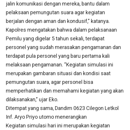
jalin komunikasi dengan mereka, bantu dalam
pelaksaan pemungutan suara agar kegiatan
berjalan dengan aman dan kondusif,” katanya.
Kapolres mengatakan bahwa dalam pelaksanaan
Pemilu yang digelar 5 tahun sekali, terdapat
personel yang sudah merasakan pengamanan dan
terdapat pula personel yang baru pertama kali
melaksaan pengamanan. “Kegiatan simulasi ini
merupakan gambaran situasi dan kondisi saat
pemungutan suara, agar personel bisa
memperhatikan dan memahami kegiatan yang akan
dilaksanakan,” ujar Eko.
Ditempat yang sama, Dandim 0623 Cilegon Letkol
Inf. Aryo Priyo utomo menerangkan
Kegiatan simulasi hari ini merupakan kegiatan