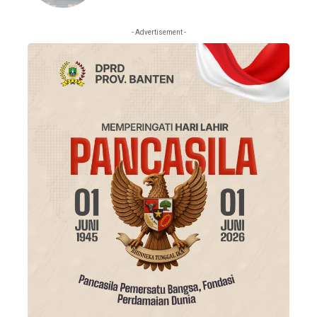
- Advertisement -