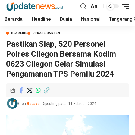
Aa
Beranda
Headline
Dunia
Nasional
Tangerang 
HEADLINE
UPDATE BANTEN
Pastikan Siap, 520 Personel
Polres Cilegon Bersama Kodim
0623 Cilegon Gelar Simulasi
Pengamanan TPS Pemilu 2024
Oleh:
Redaksi
Diposting pada: 11 Februari 2024