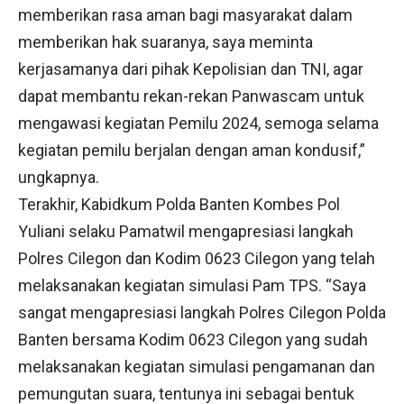
memberikan rasa aman bagi masyarakat dalam
memberikan hak suaranya, saya meminta
kerjasamanya dari pihak Kepolisian dan TNI, agar
dapat membantu rekan-rekan Panwascam untuk
mengawasi kegiatan Pemilu 2024, semoga selama
kegiatan pemilu berjalan dengan aman kondusif,”
ungkapnya.
Terakhir, Kabidkum Polda Banten Kombes Pol
Yuliani selaku Pamatwil mengapresiasi langkah
Polres Cilegon dan Kodim 0623 Cilegon yang telah
melaksanakan kegiatan simulasi Pam TPS. “Saya
sangat mengapresiasi langkah Polres Cilegon Polda
Banten bersama Kodim 0623 Cilegon yang sudah
melaksanakan kegiatan simulasi pengamanan dan
pemungutan suara, tentunya ini sebagai bentuk