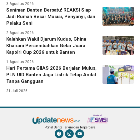
3 Agustus 2026
Seniman Banten Bersatu! REAKSI Siap
Jadi Rumah Besar Musisi, Penyanyi, dan
Pelaku Seni
2 Agustus 2026
Kalahkan Wakil Djarum Kudus, Ghina
Khairani Persembahkan Gelar Juara
Kapolri Cup 2026 untuk Banten
1 Agustus 2026
Hari Pertama GIIAS 2026 Berjalan Mulus,
PLN UID Banten Jaga Listrik Tetap Andal
Tanpa Gangguan
31 Juli 2026
Portal Berita Terkini dan Terpercaya