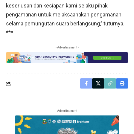
keseriusan dan kesiapan kami selaku pihak
pengamanan untuk melaksaanakan pengamanan
selama pemungutan suara berlangsung,” tuturnya.
***
- Advertisement -
- Advertisement -