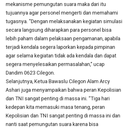
mekanisme pemungutan suara maka dari itu
tujuannya agar personel mengerti dan memahami
tugasnya. “Dengan melaksanakan kegiatan simulasi
secara langsung diharapkan para personel bisa
lebih paham dalam pelaksaan pengamanan, apabila
terjadi kendala segera laporkan kepada pimpinan
agar selama kegiatan tidak ada kendala dan dapat
segera menyelesaikan permasalahan,” ucap
Dandim 0623 Cilegon.
Selanjutnya, Ketua Bawaslu Cilegon Alam Arcy
Ashari juga menyampaikan bahwa peran Kepolisian
dan TNI sangat penting di massa ini. “Tiga hari
kedepan kita memasuki masa tenang, peran
Kepolisian dan TNI sangat penting di massa ini dan
nanti saat pemungutan suara karena bisa