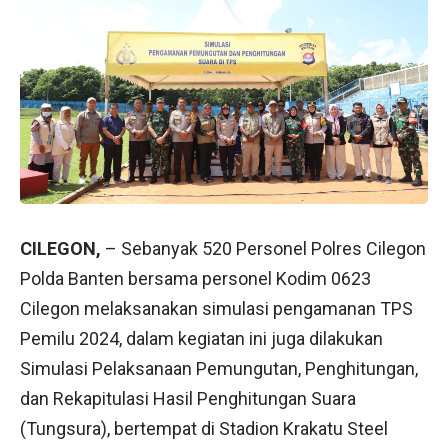
CILEGON,
– Sebanyak 520 Personel Polres Cilegon
Polda Banten bersama personel Kodim 0623
Cilegon melaksanakan simulasi pengamanan TPS
Pemilu 2024, dalam kegiatan ini juga dilakukan
Simulasi Pelaksanaan Pemungutan, Penghitungan,
dan Rekapitulasi Hasil Penghitungan Suara
(Tungsura), bertempat di Stadion Krakatu Steel