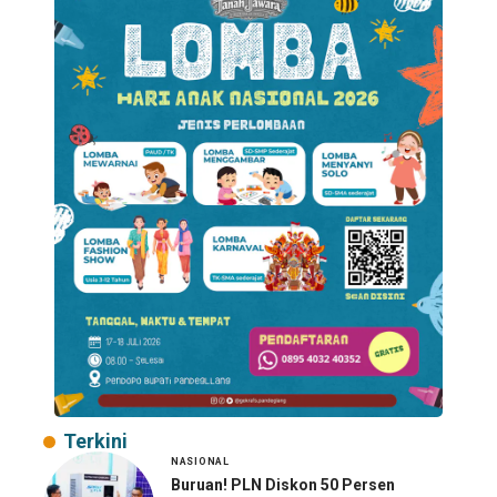
Terkini
NASIONAL
Buruan! PLN Diskon 50 Persen