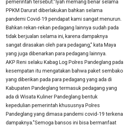
pemerintah tersebut.”Iyah memang benar selama
PPKM Darurat diberlakukan bahkan selama
pandemi Covid-19 pendapat kami sangat menurun.
Bahkan rekan-rekan pedagang lainnya sudah pada
tidak berjualan selama ini, karena dampaknya
sangat dirasakan oleh para pedagang,” kata Maya
yang juga dibenarkan para pedagang lainnya.
AKP Reni selaku Kabag Log Polres Pandeglang pada
kesempatan itu mengatakan bahwa paket sembako
yang diberikan pada para pedagang yang ada di
Kabupaten Pandeglang termasuk pedagang yang
ada di Wisata Kuliner Pandeglang bentuk
kepedulian pemerintah khususnya Polres
Pandeglang yang dimasa pandemi covid-19 terkena
dampaknya.”Semoga bansos ini bisa bermanfaat