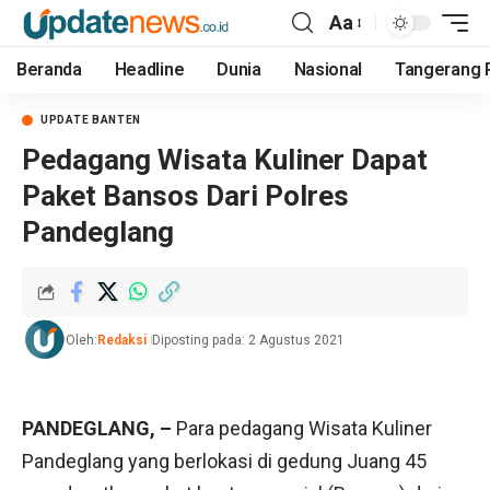
Aa
Beranda
Headline
Dunia
Nasional
Tangerang 
UPDATE BANTEN
Pedagang Wisata Kuliner Dapat
Paket Bansos Dari Polres
Pandeglang
Oleh:
Redaksi
Diposting pada: 2 Agustus 2021
PANDEGLANG, –
Para pedagang Wisata Kuliner
Pandeglang yang berlokasi di gedung Juang 45