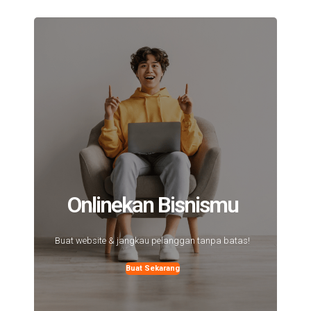
Onlinekan Bisnismu
Buat website & jangkau pelanggan tanpa batas!
Buat Sekarang