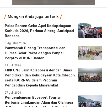
Mungkin Anda juga tertarik
Polda Banten Gelar Apel Kesiapsiagaan
Karhutla 2026, Perkuat Sinergi Antisipasi
Bencana
3 Agustus 2026
Panwasrah Bidang Transportasi dan
Humas Gelar Rakor dengan Panpel
Porprov di KONI Banten
29 Juli 2026
FIKK UNJ Jalin Kolaborasi dengan Dinas
Pendidikan dan Kebudayaan Kota Cilegon
serta IGORNAS dalam Program
Pengabdian kepada Masyarakat
27 Juli 2026
Pengembangan Ecosport Tourism
Berbasis Lingkungan Alam dan Olahraga