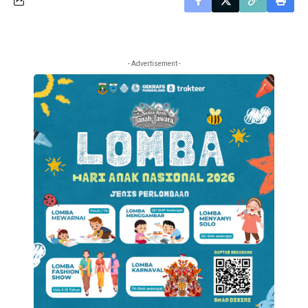
- Advertisement -