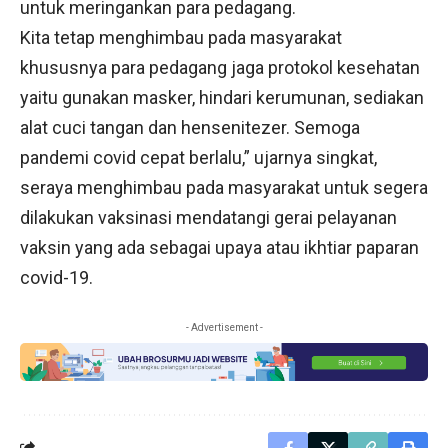
untuk meringankan para pedagang.
Kita tetap menghimbau pada masyarakat
khususnya para pedagang jaga protokol kesehatan
yaitu gunakan masker, hindari kerumunan, sediakan
alat cuci tangan dan hensenitezer. Semoga
pandemi covid cepat berlalu,” ujarnya singkat,
seraya menghimbau pada masyarakat untuk segera
dilakukan vaksinasi mendatangi gerai pelayanan
vaksin yang ada sebagai upaya atau ikhtiar paparan
covid-19.
- Advertisement -