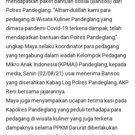
mendapatkan paket bantuan sosial (Bansos) dari
Polres Pandeglang. “Alhamdulillah kami para
pedagang di Wisata Kuliner Pandeglang yang
dimasa pandemi Covid-19 terkena dampak, telah
mendapatkan bantuan dari Polres Pandeglang,”
ungkap Maya selaku koordinator para pedagang
yang tergabung dalam wadah Kelompok Pedagang
Mikro Anak Indonesia (KPMAI) Pandeglang, kepada
media, Senin (02/08/21) usai menerima Bansos
yang diserahkan Kabag Log Polres Pandeglang, AKP
Reni bersama jajarannya.
Maya juga menyampaikan ucapan terima kasi pada
Kapolres Pandeglang yang peduli terhadapa para
pedagang di wisata kuliner yang juga terkena
dampaknya selama PPKM Darurat diberlakukan