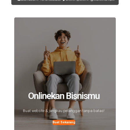
Onlinekan Bisnismu
Buat website & jangkau pelanggan tanpa batas!
Buat Sekarang