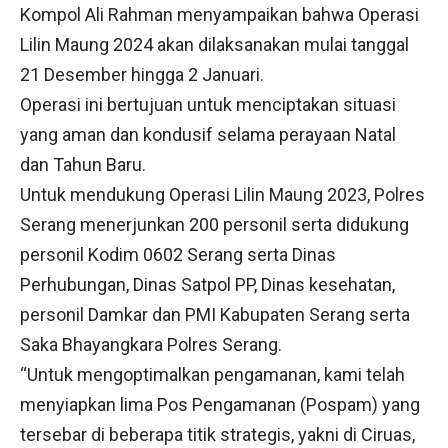
Kompol Ali Rahman menyampaikan bahwa Operasi
Lilin Maung 2024 akan dilaksanakan mulai tanggal
21 Desember hingga 2 Januari.
Operasi ini bertujuan untuk menciptakan situasi
yang aman dan kondusif selama perayaan Natal
dan Tahun Baru.
Untuk mendukung Operasi Lilin Maung 2023, Polres
Serang menerjunkan 200 personil serta didukung
personil Kodim 0602 Serang serta Dinas
Perhubungan, Dinas Satpol PP, Dinas kesehatan,
personil Damkar dan PMI Kabupaten Serang serta
Saka Bhayangkara Polres Serang.
“Untuk mengoptimalkan pengamanan, kami telah
menyiapkan lima Pos Pengamanan (Pospam) yang
tersebar di beberapa titik strategis, yakni di Ciruas,