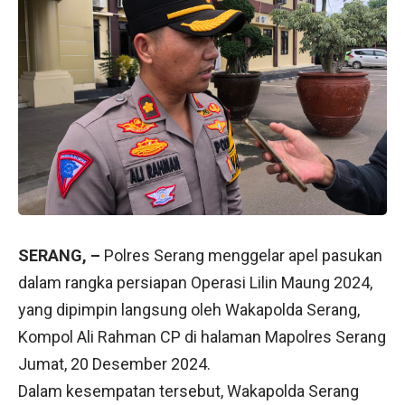
SERANG, –
Polres Serang menggelar apel pasukan
dalam rangka persiapan Operasi Lilin Maung 2024,
yang dipimpin langsung oleh Wakapolda Serang,
Kompol Ali Rahman CP di halaman Mapolres Serang
Jumat, 20 Desember 2024.
Dalam kesempatan tersebut, Wakapolda Serang