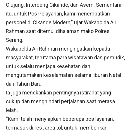
Ciujung, Interceng Cikande, dan Asem. Sementara
itu, untuk Pos Pelayanan, kami menempatkan
personel di Cikande Modern,” ujar Wakapolda Ali
Rahman saat ditemui dihalaman mako Polres
Serang.
Wakapolda Ali Rahman mengingatkan kepada
masyarakat, terutama para wisatawan dan pemudik,
untuk selalu menjaga kesehatan dan
mengutamakan keselamatan selama liburan Natal
dan Tahun Baru.
Ia juga menekankan pentingnya istirahat yang
cukup dan menghindari perjalanan saat merasa
lelah.
“Kami telah menyiapkan beberapa pos layanan,
termasuk di rest area tol, untuk memberikan