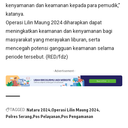
kenyamanan dan keamanan kepada para pemudik,”
katanya.
Operasi Lilin Maung 2024 diharapkan dapat
meningkatkan keamanan dan kenyamanan bagi
masyarakat yang merayakan liburan, serta
mencegah potensi gangguan keamanan selama
periode tersebut. (RED/fdz)
- Advertisement -
TAGGED:
Nataru 2024
Operasi Lilin Maung 2024
Polres Serang
Pos Pelayanan
Pos Pengamanan