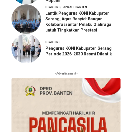
Populer
HEADLINE
UPDATE BANTEN
Lantik Pengurus KONI Kabupaten
Serang, Agus Rasyid: Bangun
Kolaborasi antar Pelaku Olahraga
untuk Tingkatkan Prestasi
HEADLINE
Pengurus KONI Kabupaten Serang
Periode 2026-2030 Resmi Dilantik
- Advertisement -