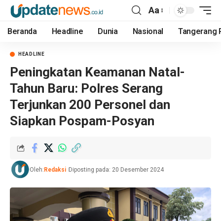
Aa
Beranda
Headline
Dunia
Nasional
Tangerang 
HEADLINE
Peningkatan Keamanan Natal-
Tahun Baru: Polres Serang
Terjunkan 200 Personel dan
Siapkan Pospam-Posyan
Oleh:
Redaksi
Diposting pada: 20 Desember 2024