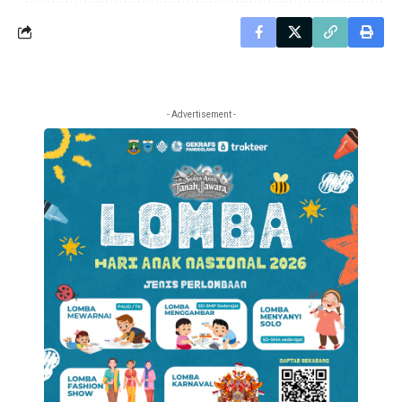
- Advertisement -