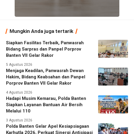
Mungkin Anda juga tertarik
Siapkan Fasilitas Terbaik, Panwasrah
Bidang Sarpras dan Panpel Porprov
Banten VII Gelar Rakor
5 Agustus 2026
Menjaga Keadilan, Panwasrah Dewan
Hakim, Bidang Keabsahan dan Panpel
Porprov Banten VII Gelar Rakor
4 Agustus 2026
Hadapi Musim Kemarau, Polda Banten
Siapkan Layanan Bantuan Air Bersih
Melalui 110
3 Agustus 2026
Polda Banten Gelar Apel Kesiapsiagaan
Karhutla 2026, Perkuat Sinergi Antisipasi