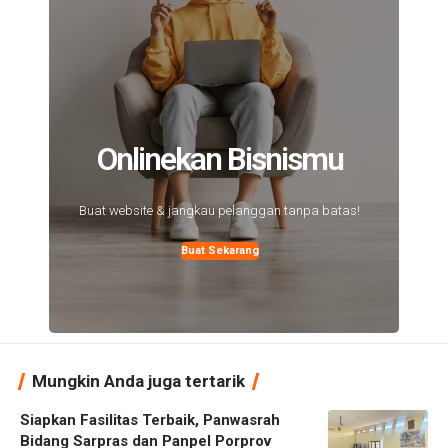
Onlinekan Bisnismu
Buat website & jangkau pelanggan tanpa batas!
Buat Sekarang
Mungkin Anda juga tertarik
Siapkan Fasilitas Terbaik, Panwasrah
Bidang Sarpras dan Panpel Porprov