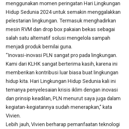
menggunakan momen peringatan Hari Lingkungan
Hidup Sedunia 2024 untuk semakin menggalakkan
pelestarian lingkungan. Termasuk menghadirkan
mesin RVM dan drop box pakaian bekas sebagai
salah satu alternatif solusi mengelola sampah
menjadi produk bernilai guna.
“Inovasi-inovasi PLN sangat pro pada lingkungan.
Kami dari KLHK sangat berterima kasih, karena ini
memberikan kontribusi luar biasa buat lingkungan
hidup kita. Hari Lingkungan Hidup Sedunia kali ini
temanya penyelesaian krisis iklim dengan inovasi
dan prinsip keadilan, PLN menurut saya juga dalam
kegiatan-kegiatannya sudah menerapkan,” kata
Vivien.
Lebih jauh, Vivien berharap pemanfaatan teknologi