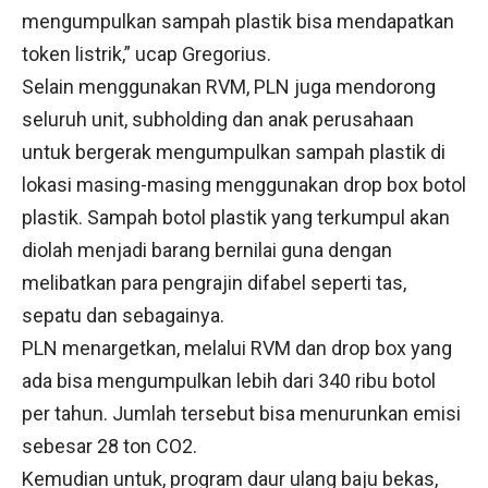
mengumpulkan sampah plastik bisa mendapatkan
token listrik,” ucap Gregorius.
Selain menggunakan RVM, PLN juga mendorong
seluruh unit, subholding dan anak perusahaan
untuk bergerak mengumpulkan sampah plastik di
lokasi masing-masing menggunakan drop box botol
plastik. Sampah botol plastik yang terkumpul akan
diolah menjadi barang bernilai guna dengan
melibatkan para pengrajin difabel seperti tas,
sepatu dan sebagainya.
PLN menargetkan, melalui RVM dan drop box yang
ada bisa mengumpulkan lebih dari 340 ribu botol
per tahun. Jumlah tersebut bisa menurunkan emisi
sebesar 28 ton CO2.
Kemudian untuk, program daur ulang baju bekas,