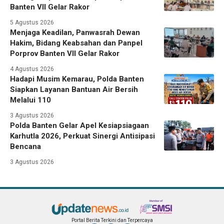
Banten VII Gelar Rakor
5 Agustus 2026
Menjaga Keadilan, Panwasrah Dewan
Hakim, Bidang Keabsahan dan Panpel
Porprov Banten VII Gelar Rakor
4 Agustus 2026
Hadapi Musim Kemarau, Polda Banten
Siapkan Layanan Bantuan Air Bersih
Melalui 110
3 Agustus 2026
Polda Banten Gelar Apel Kesiapsiagaan
Karhutla 2026, Perkuat Sinergi Antisipasi
Bencana
3 Agustus 2026
Portal Berita Terkini dan Terpercaya