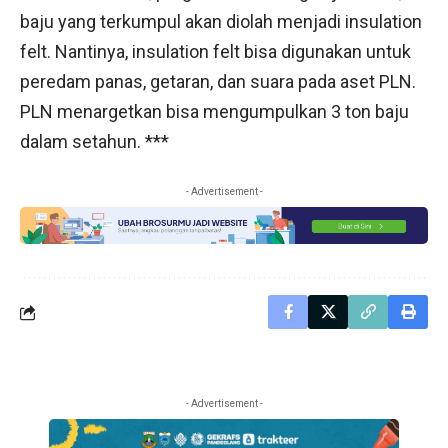
baju yang terkumpul akan diolah menjadi insulation
felt. Nantinya, insulation felt bisa digunakan untuk
peredam panas, getaran, dan suara pada aset PLN.
PLN menargetkan bisa mengumpulkan 3 ton baju
dalam setahun. ***
- Advertisement -
- Advertisement -