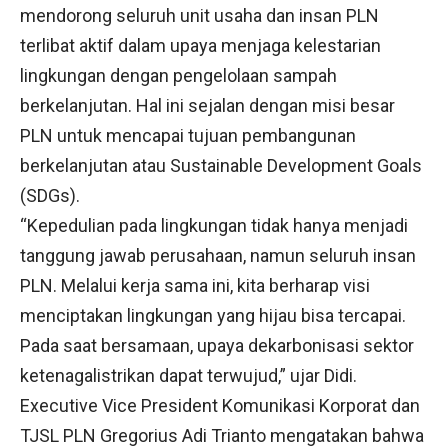
mendorong seluruh unit usaha dan insan PLN
terlibat aktif dalam upaya menjaga kelestarian
lingkungan dengan pengelolaan sampah
berkelanjutan. Hal ini sejalan dengan misi besar
PLN untuk mencapai tujuan pembangunan
berkelanjutan atau Sustainable Development Goals
(SDGs).
“Kepedulian pada lingkungan tidak hanya menjadi
tanggung jawab perusahaan, namun seluruh insan
PLN. Melalui kerja sama ini, kita berharap visi
menciptakan lingkungan yang hijau bisa tercapai.
Pada saat bersamaan, upaya dekarbonisasi sektor
ketenagalistrikan dapat terwujud,” ujar Didi.
Executive Vice President Komunikasi Korporat dan
TJSL PLN Gregorius Adi Trianto mengatakan bahwa