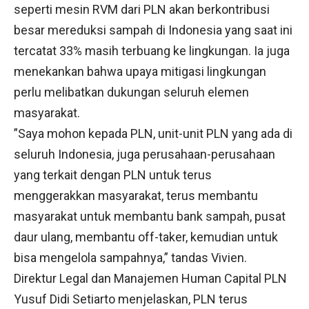
seperti mesin RVM dari PLN akan berkontribusi
besar mereduksi sampah di Indonesia yang saat ini
tercatat 33% masih terbuang ke lingkungan. Ia juga
menekankan bahwa upaya mitigasi lingkungan
perlu melibatkan dukungan seluruh elemen
masyarakat.
”Saya mohon kepada PLN, unit-unit PLN yang ada di
seluruh Indonesia, juga perusahaan-perusahaan
yang terkait dengan PLN untuk terus
menggerakkan masyarakat, terus membantu
masyarakat untuk membantu bank sampah, pusat
daur ulang, membantu off-taker, kemudian untuk
bisa mengelola sampahnya,” tandas Vivien.
Direktur Legal dan Manajemen Human Capital PLN
Yusuf Didi Setiarto menjelaskan, PLN terus