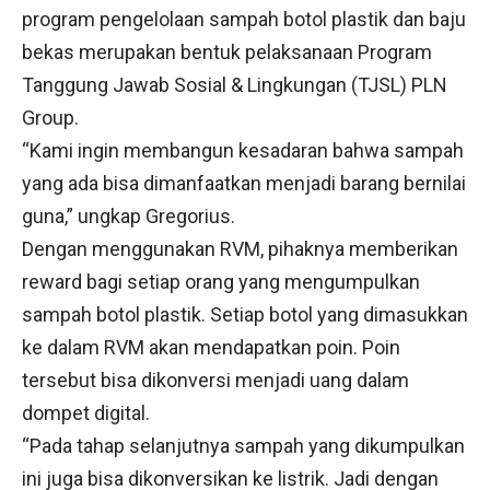
program pengelolaan sampah botol plastik dan baju
bekas merupakan bentuk pelaksanaan Program
Tanggung Jawab Sosial & Lingkungan (TJSL) PLN
Group.
“Kami ingin membangun kesadaran bahwa sampah
yang ada bisa dimanfaatkan menjadi barang bernilai
guna,” ungkap Gregorius.
Dengan menggunakan RVM, pihaknya memberikan
reward bagi setiap orang yang mengumpulkan
sampah botol plastik. Setiap botol yang dimasukkan
ke dalam RVM akan mendapatkan poin. Poin
tersebut bisa dikonversi menjadi uang dalam
dompet digital.
“Pada tahap selanjutnya sampah yang dikumpulkan
ini juga bisa dikonversikan ke listrik. Jadi dengan