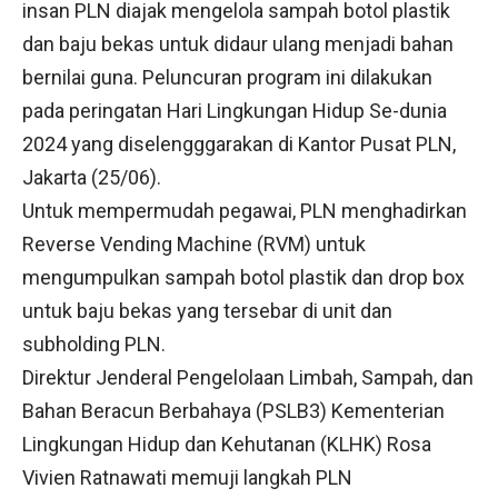
insan PLN diajak mengelola sampah botol plastik
dan baju bekas untuk didaur ulang menjadi bahan
bernilai guna. Peluncuran program ini dilakukan
pada peringatan Hari Lingkungan Hidup Se-dunia
2024 yang diselengggarakan di Kantor Pusat PLN,
Jakarta (25/06).
Untuk mempermudah pegawai, PLN menghadirkan
Reverse Vending Machine (RVM) untuk
mengumpulkan sampah botol plastik dan drop box
untuk baju bekas yang tersebar di unit dan
subholding PLN.
Direktur Jenderal Pengelolaan Limbah, Sampah, dan
Bahan Beracun Berbahaya (PSLB3) Kementerian
Lingkungan Hidup dan Kehutanan (KLHK) Rosa
Vivien Ratnawati memuji langkah PLN