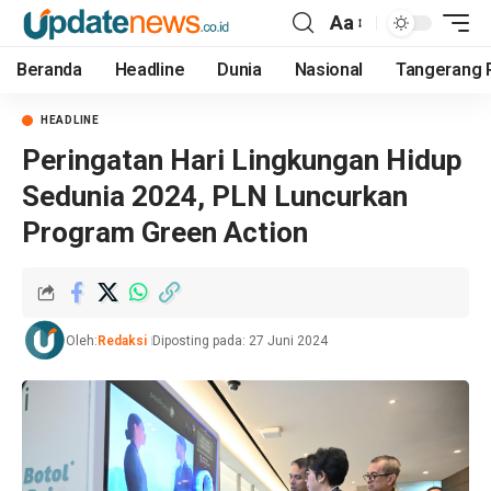
Aa
Beranda
Headline
Dunia
Nasional
Tangerang 
HEADLINE
Peringatan Hari Lingkungan Hidup
Sedunia 2024, PLN Luncurkan
Program Green Action
Oleh:
Redaksi
Diposting pada: 27 Juni 2024