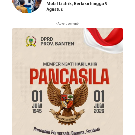
Mobil Listrik, Berlaku hingga 9
Agustus
- Advertisement -