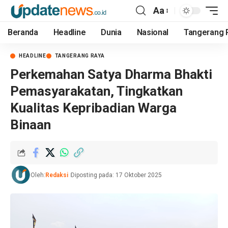
Aa
Beranda
Headline
Dunia
Nasional
Tangerang 
HEADLINE
TANGERANG RAYA
Perkemahan Satya Dharma Bhakti
Pemasyarakatan, Tingkatkan
Kualitas Kepribadian Warga
Binaan
Oleh:
Redaksi
Diposting pada: 17 Oktober 2025