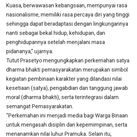
Kuasa, berwawasan kebangsaan, mempunyai rasa
nasionalisme, memiliki rasa percaya diri yang tinggi
sehingga dapat beradaptasi dengan lingkungannya
nanti sebagai bekal hidup, kehidupan, dan
penghidupannya setelah menjalani masa
pidananya,” ujarnya.
Tutut Prasetyo mengungkapkan perkemahan satya
dharma bhakti pemasyarakatan merupakan simbol
kegiatan pembinaan karakter yang dilandasi nilai
kesetiaan (satya), pengabdian dan tanggung jawab
moral (dharma bhakti), serta terintegrasi dalam
semangat Pemasyarakatan.
“Perkemahan ini menjadi media bagi Warga Binaan
untuk mengasah disiplin dan kepemimpinan, serta
menanamkan nilai luhur Pramuka. Selain itu,