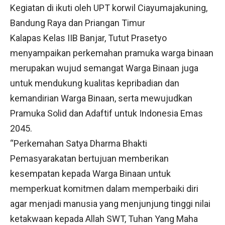
Kegiatan di ikuti oleh UPT korwil Ciayumajakuning,
Bandung Raya dan Priangan Timur
Kalapas Kelas IIB Banjar, Tutut Prasetyo
menyampaikan perkemahan pramuka warga binaan
merupakan wujud semangat Warga Binaan juga
untuk mendukung kualitas kepribadian dan
kemandirian Warga Binaan, serta mewujudkan
Pramuka Solid dan Adaftif untuk Indonesia Emas
2045.
“Perkemahan Satya Dharma Bhakti
Pemasyarakatan bertujuan memberikan
kesempatan kepada Warga Binaan untuk
memperkuat komitmen dalam memperbaiki diri
agar menjadi manusia yang menjunjung tinggi nilai
ketakwaan kepada Allah SWT, Tuhan Yang Maha