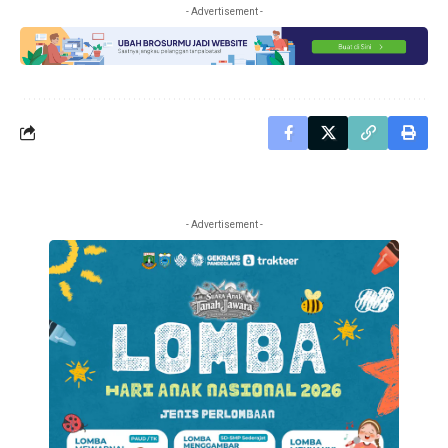
- Advertisement -
- Advertisement -