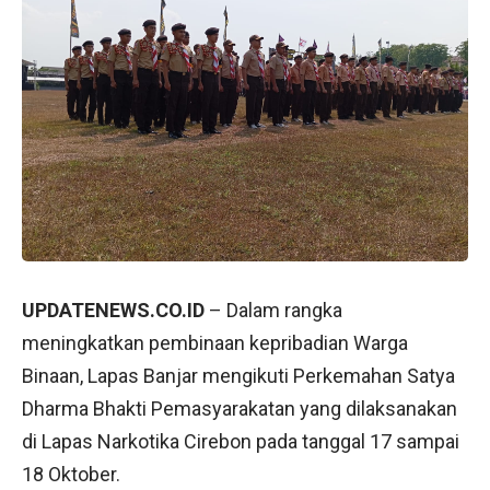
UPDATENEWS.CO.ID
– Dalam rangka
meningkatkan pembinaan kepribadian Warga
Binaan, Lapas Banjar mengikuti Perkemahan Satya
Dharma Bhakti Pemasyarakatan yang dilaksanakan
di Lapas Narkotika Cirebon pada tanggal 17 sampai
18 Oktober.