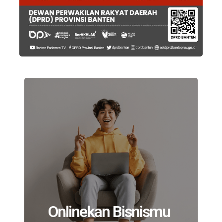
Onlinekan Bisnismu