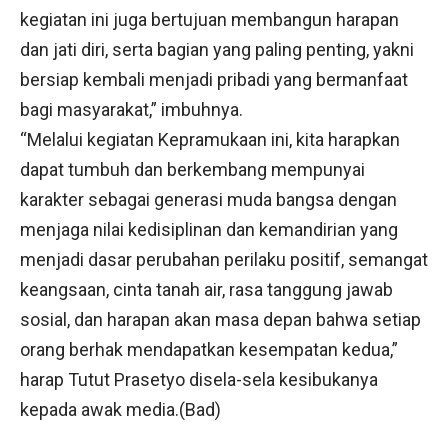
kegiatan ini juga bertujuan membangun harapan
dan jati diri, serta bagian yang paling penting, yakni
bersiap kembali menjadi pribadi yang bermanfaat
bagi masyarakat,” imbuhnya.
“Melalui kegiatan Kepramukaan ini, kita harapkan
dapat tumbuh dan berkembang mempunyai
karakter sebagai generasi muda bangsa dengan
menjaga nilai kedisiplinan dan kemandirian yang
menjadi dasar perubahan perilaku positif, semangat
keangsaan, cinta tanah air, rasa tanggung jawab
sosial, dan harapan akan masa depan bahwa setiap
orang berhak mendapatkan kesempatan kedua,”
harap Tutut Prasetyo disela-sela kesibukanya
kepada awak media.(Bad)