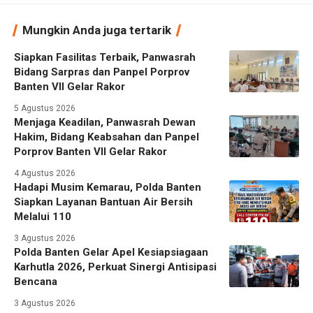
Mungkin Anda juga tertarik
Siapkan Fasilitas Terbaik, Panwasrah
Bidang Sarpras dan Panpel Porprov
Banten VII Gelar Rakor
5 Agustus 2026
Menjaga Keadilan, Panwasrah Dewan
Hakim, Bidang Keabsahan dan Panpel
Porprov Banten VII Gelar Rakor
4 Agustus 2026
Hadapi Musim Kemarau, Polda Banten
Siapkan Layanan Bantuan Air Bersih
Melalui 110
3 Agustus 2026
Polda Banten Gelar Apel Kesiapsiagaan
Karhutla 2026, Perkuat Sinergi Antisipasi
Bencana
3 Agustus 2026