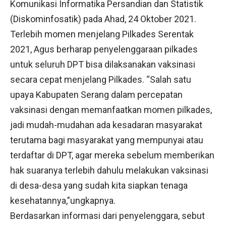
Komunikasi Informatika Persandian dan Statistik
(Diskominfosatik) pada Ahad, 24 Oktober 2021.
Terlebih momen menjelang Pilkades Serentak
2021, Agus berharap penyelenggaraan pilkades
untuk seluruh DPT bisa dilaksanakan vaksinasi
secara cepat menjelang Pilkades. “Salah satu
upaya Kabupaten Serang dalam percepatan
vaksinasi dengan memanfaatkan momen pilkades,
jadi mudah-mudahan ada kesadaran masyarakat
terutama bagi masyarakat yang mempunyai atau
terdaftar di DPT, agar mereka sebelum memberikan
hak suaranya terlebih dahulu melakukan vaksinasi
di desa-desa yang sudah kita siapkan tenaga
kesehatannya,”ungkapnya.
Berdasarkan informasi dari penyelenggara, sebut