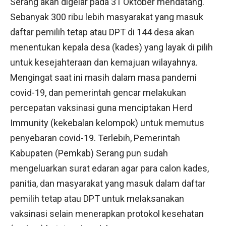
Serang akan digelar pada 31 Oktober mendatang.
Sebanyak 300 ribu lebih masyarakat yang masuk
daftar pemilih tetap atau DPT di 144 desa akan
menentukan kepala desa (kades) yang layak di pilih
untuk kesejahteraan dan kemajuan wilayahnya.
Mengingat saat ini masih dalam masa pandemi
covid-19, dan pemerintah gencar melakukan
percepatan vaksinasi guna menciptakan Herd
Immunity (kekebalan kelompok) untuk memutus
penyebaran covid-19. Terlebih, Pemerintah
Kabupaten (Pemkab) Serang pun sudah
mengeluarkan surat edaran agar para calon kades,
panitia, dan masyarakat yang masuk dalam daftar
pemilih tetap atau DPT untuk melaksanakan
vaksinasi selain menerapkan protokol kesehatan