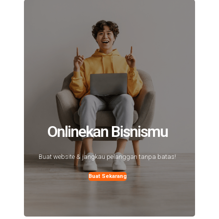
Onlinekan Bisnismu
Buat website & jangkau pelanggan tanpa batas!
Buat Sekarang