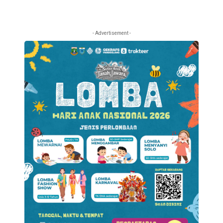
- Advertisement -