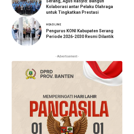
Serang, Agus Rasyid: Bangun
Kolaborasi antar Pelaku Olahraga
untuk Tingkatkan Prestasi
HEADLINE
Pengurus KONI Kabupaten Serang
Periode 2026-2030 Resmi Dilantik
- Advertisement -