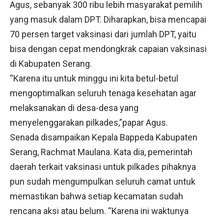
Agus, sebanyak 300 ribu lebih masyarakat pemilih
yang masuk dalam DPT. Diharapkan, bisa mencapai
70 persen target vaksinasi dari jumlah DPT, yaitu
bisa dengan cepat mendongkrak capaian vaksinasi
di Kabupaten Serang.
“Karena itu untuk minggu ini kita betul-betul
mengoptimalkan seluruh tenaga kesehatan agar
melaksanakan di desa-desa yang
menyelenggarakan pilkades,”papar Agus.
Senada disampaikan Kepala Bappeda Kabupaten
Serang, Rachmat Maulana. Kata dia, pemerintah
daerah terkait vaksinasi untuk pilkades pihaknya
pun sudah mengumpulkan seluruh camat untuk
memastikan bahwa setiap kecamatan sudah
rencana aksi atau belum. “Karena ini waktunya