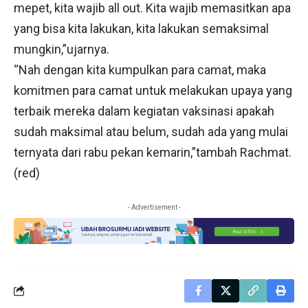
mepet, kita wajib all out. Kita wajib memasitkan apa
yang bisa kita lakukan, kita lakukan semaksimal
mungkin,”ujarnya.
“Nah dengan kita kumpulkan para camat, maka
komitmen para camat untuk melakukan upaya yang
terbaik mereka dalam kegiatan vaksinasi apakah
sudah maksimal atau belum, sudah ada yang mulai
ternyata dari rabu pekan kemarin,”tambah Rachmat.
(red)
- Advertisement -