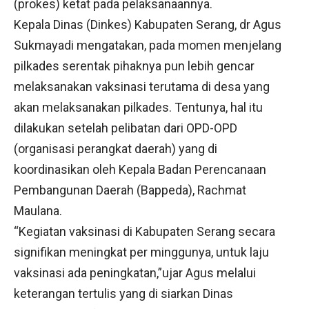
(prokes) ketat pada pelaksanaannya.
Kepala Dinas (Dinkes) Kabupaten Serang, dr Agus
Sukmayadi mengatakan, pada momen menjelang
pilkades serentak pihaknya pun lebih gencar
melaksanakan vaksinasi terutama di desa yang
akan melaksanakan pilkades. Tentunya, hal itu
dilakukan setelah pelibatan dari OPD-OPD
(organisasi perangkat daerah) yang di
koordinasikan oleh Kepala Badan Perencanaan
Pembangunan Daerah (Bappeda), Rachmat
Maulana.
“Kegiatan vaksinasi di Kabupaten Serang secara
signifikan meningkat per minggunya, untuk laju
vaksinasi ada peningkatan,”ujar Agus melalui
keterangan tertulis yang di siarkan Dinas