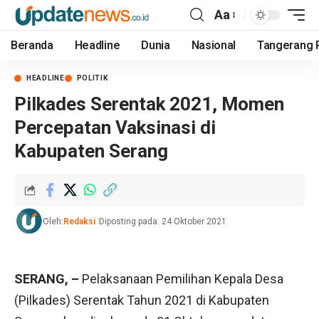
Aa
Beranda
Headline
Dunia
Nasional
Tangerang 
HEADLINE
POLITIK
Pilkades Serentak 2021, Momen
Percepatan Vaksinasi di
Kabupaten Serang
Oleh:
Redaksi
Diposting pada: 24 Oktober 2021
SERANG, –
Pelaksanaan Pemilihan Kepala Desa
(Pilkades) Serentak Tahun 2021 di Kabupaten