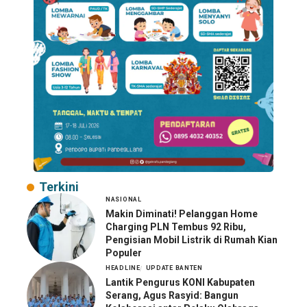
Terkini
NASIONAL
Makin Diminati! Pelanggan Home
Charging PLN Tembus 92 Ribu,
Pengisian Mobil Listrik di Rumah Kian
Populer
HEADLINE
UPDATE BANTEN
Lantik Pengurus KONI Kabupaten
Serang, Agus Rasyid: Bangun