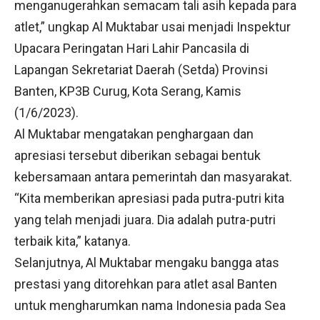
menganugerahkan semacam tali asih kepada para
atlet,” ungkap Al Muktabar usai menjadi Inspektur
Upacara Peringatan Hari Lahir Pancasila di
Lapangan Sekretariat Daerah (Setda) Provinsi
Banten, KP3B Curug, Kota Serang, Kamis
(1/6/2023).
Al Muktabar mengatakan penghargaan dan
apresiasi tersebut diberikan sebagai bentuk
kebersamaan antara pemerintah dan masyarakat.
“Kita memberikan apresiasi pada putra-putri kita
yang telah menjadi juara. Dia adalah putra-putri
terbaik kita,” katanya.
Selanjutnya, Al Muktabar mengaku bangga atas
prestasi yang ditorehkan para atlet asal Banten
untuk mengharumkan nama Indonesia pada Sea