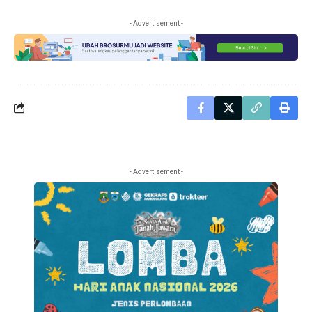
- Advertisement -
- Advertisement -