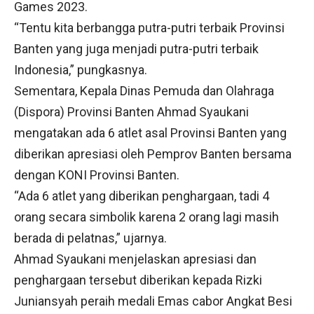
Games 2023.
“Tentu kita berbangga putra-putri terbaik Provinsi
Banten yang juga menjadi putra-putri terbaik
Indonesia,” pungkasnya.
Sementara, Kepala Dinas Pemuda dan Olahraga
(Dispora) Provinsi Banten Ahmad Syaukani
mengatakan ada 6 atlet asal Provinsi Banten yang
diberikan apresiasi oleh Pemprov Banten bersama
dengan KONI Provinsi Banten.
“Ada 6 atlet yang diberikan penghargaan, tadi 4
orang secara simbolik karena 2 orang lagi masih
berada di pelatnas,” ujarnya.
Ahmad Syaukani menjelaskan apresiasi dan
penghargaan tersebut diberikan kepada Rizki
Juniansyah peraih medali Emas cabor Angkat Besi