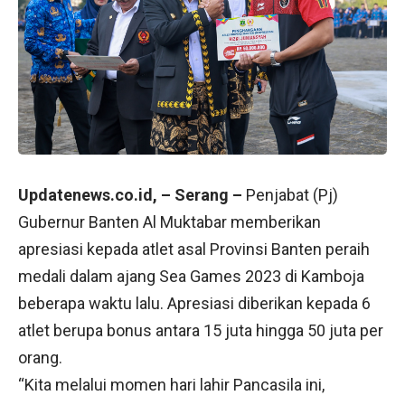
Updatenews.co.id, – Serang –
Penjabat (Pj)
Gubernur Banten Al Muktabar memberikan
apresiasi kepada atlet asal Provinsi Banten peraih
medali dalam ajang Sea Games 2023 di Kamboja
beberapa waktu lalu. Apresiasi diberikan kepada 6
atlet berupa bonus antara 15 juta hingga 50 juta per
orang.
“Kita melalui momen hari lahir Pancasila ini,