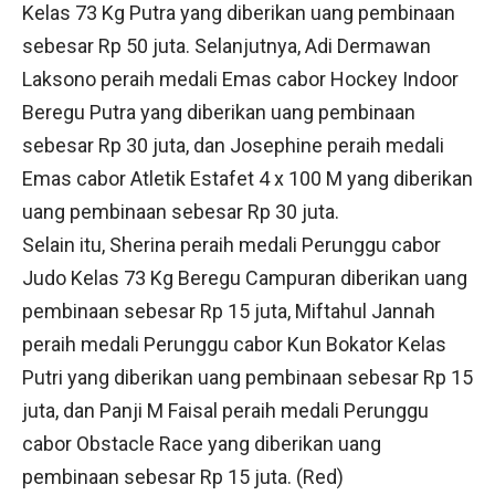
Kelas 73 Kg Putra yang diberikan uang pembinaan
sebesar Rp 50 juta. Selanjutnya, Adi Dermawan
Laksono peraih medali Emas cabor Hockey Indoor
Beregu Putra yang diberikan uang pembinaan
sebesar Rp 30 juta, dan Josephine peraih medali
Emas cabor Atletik Estafet 4 x 100 M yang diberikan
uang pembinaan sebesar Rp 30 juta.
Selain itu, Sherina peraih medali Perunggu cabor
Judo Kelas 73 Kg Beregu Campuran diberikan uang
pembinaan sebesar Rp 15 juta, Miftahul Jannah
peraih medali Perunggu cabor Kun Bokator Kelas
Putri yang diberikan uang pembinaan sebesar Rp 15
juta, dan Panji M Faisal peraih medali Perunggu
cabor Obstacle Race yang diberikan uang
pembinaan sebesar Rp 15 juta. (Red)