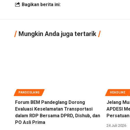
Bagikan berita ini:
Mungkin Anda juga tertarik
PANDEGLANG
HEADLINE
Forum BEM Pandeglang Dorong
Jelang Mu
Evaluasi Keselamatan Transportasi
APDESI Me
dalam RDP Bersama DPRD, Dishub, dan
Persatuan 
PO Asli Prima
24 Juli 2026