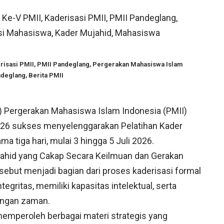
erisasi PMII, PMII Pandeglang, Pergerakan Mahasiswa Islam
deglang, Berita PMII
) Pergerakan Mahasiswa Islam Indonesia (PMII)
6 sukses menyelenggarakan Pelatihan Kader
 tiga hari, mulai 3 hingga 5 Juli 2026.
hid yang Cakap Secara Keilmuan dan Gerakan
sebut menjadi bagian dari proses kaderisasi formal
gritas, memiliki kapasitas intelektual, serta
ngan zaman.
memperoleh berbagai materi strategis yang