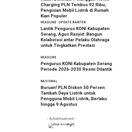
Charging PLN Tembus 92 Ribu,
Pengisian Mobil Listrik di Rumah
Kian Populer
HEADLINE
UPDATE BANTEN
Lantik Pengurus KONI Kabupaten
Serang, Agus Rasyid: Bangun
Kolaborasi antar Pelaku Olahraga
untuk Tingkatkan Prestasi
HEADLINE
Pengurus KONI Kabupaten Serang
Periode 2026-2030 Resmi Dilantik
NASIONAL
Buruan! PLN Diskon 50 Persen
Tambah Daya Listrik untuk
Pengguna Mobil Listrik, Berlaku
hingga 9 Agustus
- Advertisement -