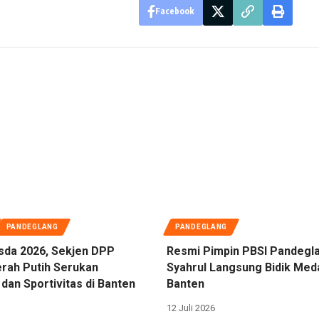
Facebook
PANDEGLANG
PANDEGLANG
sda 2026, Sekjen DPP
Resmi Pimpin PBSI Pandegl
rah Putih Serukan
Syahrul Langsung Bidik Med
dan Sportivitas di Banten
Banten
12 Juli 2026