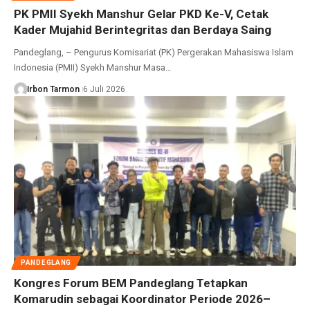
PK PMII Syekh Manshur Gelar PKD Ke-V, Cetak
Kader Mujahid Berintegritas dan Berdaya Saing
Pandeglang, – Pengurus Komisariat (PK) Pergerakan Mahasiswa Islam
Indonesia (PMII) Syekh Manshur Masa…
Irbon Tarmon
6 Juli 2026
PANDEGLANG
Kongres Forum BEM Pandeglang Tetapkan
Komarudin sebagai Koordinator Periode 2026–