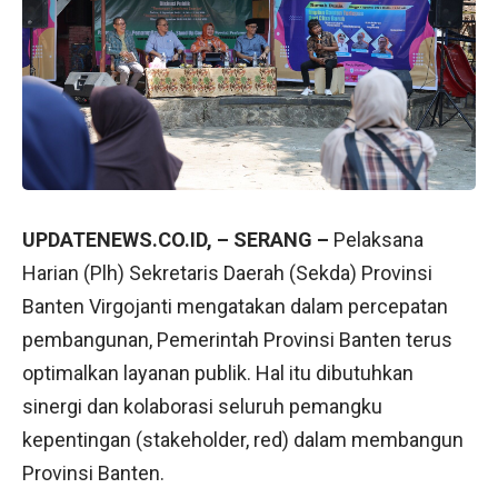
UPDATENEWS.CO.ID, – SERANG –
Pelaksana
Harian (Plh) Sekretaris Daerah (Sekda) Provinsi
Banten Virgojanti mengatakan dalam percepatan
pembangunan, Pemerintah Provinsi Banten terus
optimalkan layanan publik. Hal itu dibutuhkan
sinergi dan kolaborasi seluruh pemangku
kepentingan (stakeholder, red) dalam membangun
Provinsi Banten.