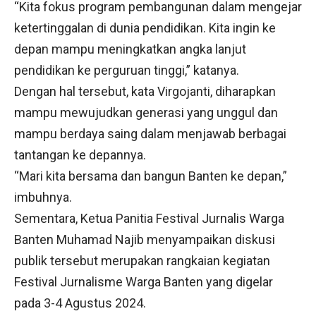
“Kita fokus program pembangunan dalam mengejar
ketertinggalan di dunia pendidikan. Kita ingin ke
depan mampu meningkatkan angka lanjut
pendidikan ke perguruan tinggi,” katanya.
Dengan hal tersebut, kata Virgojanti, diharapkan
mampu mewujudkan generasi yang unggul dan
mampu berdaya saing dalam menjawab berbagai
tantangan ke depannya.
“Mari kita bersama dan bangun Banten ke depan,”
imbuhnya.
Sementara, Ketua Panitia Festival Jurnalis Warga
Banten Muhamad Najib menyampaikan diskusi
publik tersebut merupakan rangkaian kegiatan
Festival Jurnalisme Warga Banten yang digelar
pada 3-4 Agustus 2024.