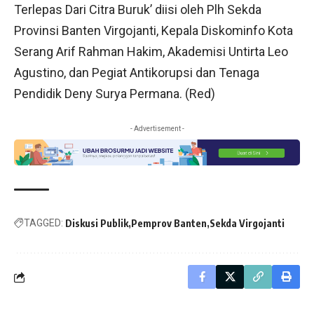
Terlepas Dari Citra Buruk’ diisi oleh Plh Sekda
Provinsi Banten Virgojanti, Kepala Diskominfo Kota
Serang Arif Rahman Hakim, Akademisi Untirta Leo
Agustino, dan Pegiat Antikorupsi dan Tenaga
Pendidik Deny Surya Permana. (Red)
- Advertisement -
TAGGED:
Diskusi Publik
Pemprov Banten
Sekda Virgojanti