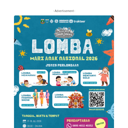
- Advertisement -