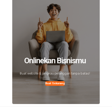
Onlinekan Bisnismu
Buat website & jangkau pelanggan tanpa batas!
Buat Sekarang