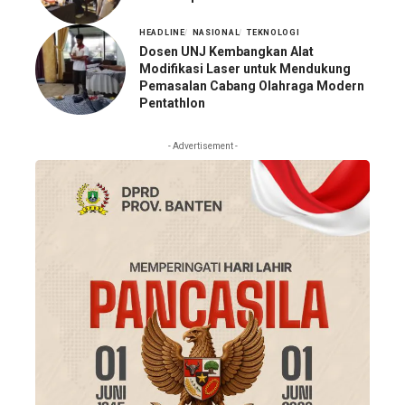
HEADLINE
NASIONAL
TEKNOLOGI
Dosen UNJ Kembangkan Alat
Modifikasi Laser untuk Mendukung
Pemasalan Cabang Olahraga Modern
Pentathlon
- Advertisement -