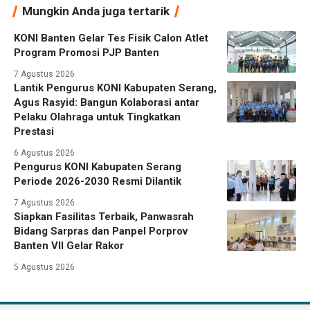
Mungkin Anda juga tertarik
KONI Banten Gelar Tes Fisik Calon Atlet
Program Promosi PJP Banten
7 Agustus 2026
Lantik Pengurus KONI Kabupaten Serang,
Agus Rasyid: Bangun Kolaborasi antar
Pelaku Olahraga untuk Tingkatkan
Prestasi
6 Agustus 2026
Pengurus KONI Kabupaten Serang
Periode 2026-2030 Resmi Dilantik
7 Agustus 2026
Siapkan Fasilitas Terbaik, Panwasrah
Bidang Sarpras dan Panpel Porprov
Banten VII Gelar Rakor
5 Agustus 2026