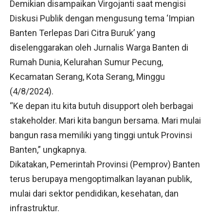
Demikian disampaikan Virgojanti saat mengisi
Diskusi Publik dengan mengusung tema ‘Impian
Banten Terlepas Dari Citra Buruk’ yang
diselenggarakan oleh Jurnalis Warga Banten di
Rumah Dunia, Kelurahan Sumur Pecung,
Kecamatan Serang, Kota Serang, Minggu
(4/8/2024).
“Ke depan itu kita butuh disupport oleh berbagai
stakeholder. Mari kita bangun bersama. Mari mulai
bangun rasa memiliki yang tinggi untuk Provinsi
Banten,” ungkapnya.
Dikatakan, Pemerintah Provinsi (Pemprov) Banten
terus berupaya mengoptimalkan layanan publik,
mulai dari sektor pendidikan, kesehatan, dan
infrastruktur.