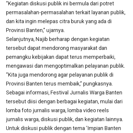
“Kegiatan diskusi publik ini bermula dari potret
permasalahan-permasalahan terkait layanan publik,
dan kita ingin melepas citra buruk yang ada di
Provinsi Banten,” ujarnya.
Selanjutnya, Najib berharap dengan kegiatan
tersebut dapat mendorong masyarakat dan
pemangku kebijakan dapat terus memperbaiki,
mengawasi dan mengoptimalkan pelayanan publik.
“Kita juga mendorong agar pelayanan publik di
Provinsi Banten terus membaik,” pungkasnya.
Sebagai informasi, Festival Jurnalis Warga Banten
tersebut diisi dengan berbagai kegiatan, mulai dari
lomba foto jurnalis warga, lomba video reels
jurnalis warga, diskusi publik, dan kegiatan lainnya.
Untuk diskusi publik dengan tema ‘Impian Banten