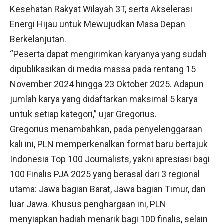
Kesehatan Rakyat Wilayah 3T, serta Akselerasi
Energi Hijau untuk Mewujudkan Masa Depan
Berkelanjutan.
“Peserta dapat mengirimkan karyanya yang sudah
dipublikasikan di media massa pada rentang 15
November 2024 hingga 23 Oktober 2025. Adapun
jumlah karya yang didaftarkan maksimal 5 karya
untuk setiap kategori,” ujar Gregorius.
Gregorius menambahkan, pada penyelenggaraan
kali ini, PLN memperkenalkan format baru bertajuk
Indonesia Top 100 Journalists, yakni apresiasi bagi
100 Finalis PJA 2025 yang berasal dari 3 regional
utama: Jawa bagian Barat, Jawa bagian Timur, dan
luar Jawa. Khusus penghargaan ini, PLN
menyiapkan hadiah menarik bagi 100 finalis, selain