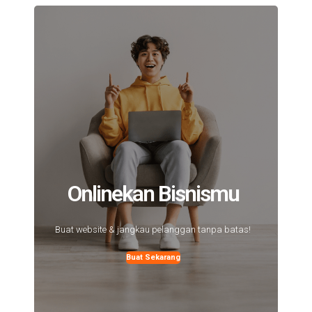
Onlinekan Bisnismu
Buat website & jangkau pelanggan tanpa batas!
Buat Sekarang