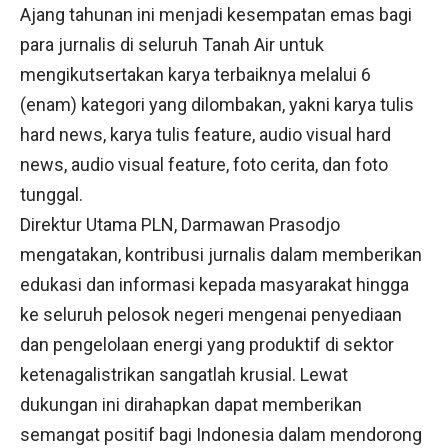
Ajang tahunan ini menjadi kesempatan emas bagi
para jurnalis di seluruh Tanah Air untuk
mengikutsertakan karya terbaiknya melalui 6
(enam) kategori yang dilombakan, yakni karya tulis
hard news, karya tulis feature, audio visual hard
news, audio visual feature, foto cerita, dan foto
tunggal.
Direktur Utama PLN, Darmawan Prasodjo
mengatakan, kontribusi jurnalis dalam memberikan
edukasi dan informasi kepada masyarakat hingga
ke seluruh pelosok negeri mengenai penyediaan
dan pengelolaan energi yang produktif di sektor
ketenagalistrikan sangatlah krusial. Lewat
dukungan ini dirahapkan dapat memberikan
semangat positif bagi Indonesia dalam mendorong