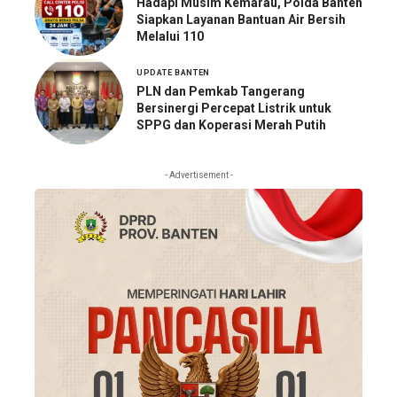
Hadapi Musim Kemarau, Polda Banten
Siapkan Layanan Bantuan Air Bersih
Melalui 110
UPDATE BANTEN
PLN dan Pemkab Tangerang
Bersinergi Percepat Listrik untuk
SPPG dan Koperasi Merah Putih
- Advertisement -