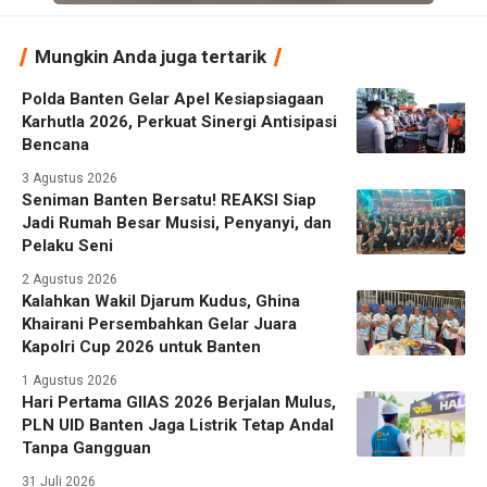
Mungkin Anda juga tertarik
Polda Banten Gelar Apel Kesiapsiagaan
Karhutla 2026, Perkuat Sinergi Antisipasi
Bencana
3 Agustus 2026
Seniman Banten Bersatu! REAKSI Siap
Jadi Rumah Besar Musisi, Penyanyi, dan
Pelaku Seni
2 Agustus 2026
Kalahkan Wakil Djarum Kudus, Ghina
Khairani Persembahkan Gelar Juara
Kapolri Cup 2026 untuk Banten
1 Agustus 2026
Hari Pertama GIIAS 2026 Berjalan Mulus,
PLN UID Banten Jaga Listrik Tetap Andal
Tanpa Gangguan
31 Juli 2026