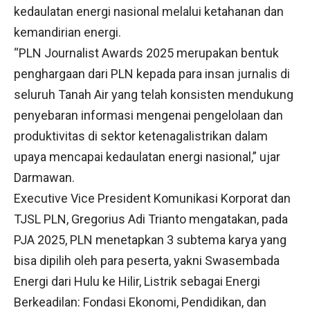
kedaulatan energi nasional melalui ketahanan dan
kemandirian energi.
“PLN Journalist Awards 2025 merupakan bentuk
penghargaan dari PLN kepada para insan jurnalis di
seluruh Tanah Air yang telah konsisten mendukung
penyebaran informasi mengenai pengelolaan dan
produktivitas di sektor ketenagalistrikan dalam
upaya mencapai kedaulatan energi nasional,” ujar
Darmawan.
Executive Vice President Komunikasi Korporat dan
TJSL PLN, Gregorius Adi Trianto mengatakan, pada
PJA 2025, PLN menetapkan 3 subtema karya yang
bisa dipilih oleh para peserta, yakni Swasembada
Energi dari Hulu ke Hilir, Listrik sebagai Energi
Berkeadilan: Fondasi Ekonomi, Pendidikan, dan