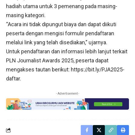
hadiah utama untuk 3 pemenang pada masing-
masing kategori.
“Acara ini tidak dipungut biaya dan dapat diikuti
peserta dengan mengisi formulir pendaftaran
melalui link yang telah disediakan,” ujarnya.
Untuk pendaftaran dan informasi lebih lanjut terkait
PLN Journalist Awards 2025, peserta dapat
mengakses tautan berikut: https://bit.ly/PJA2025-
daftar.
- Advertisement -