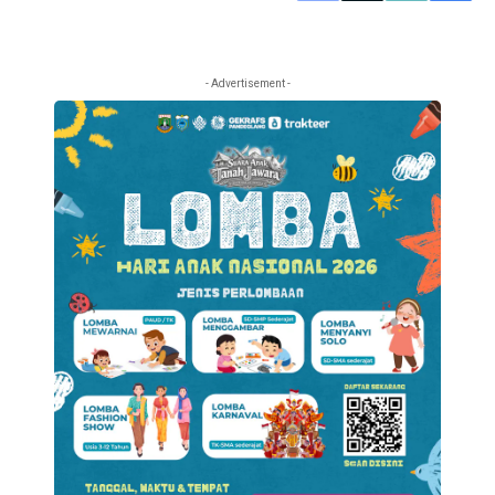
- Advertisement -