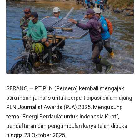
SERANG, – PT PLN (Persero) kembali mengajak
para insan jurnalis untuk berpartisipasi dalam ajang
PLN Journalist Awards (PJA) 2025. Mengusung
tema “Energi Berdaulat untuk Indonesia Kuat”,
pendaftaran dan pengumpulan karya telah dibuka
hingga 23 Oktober 2025.