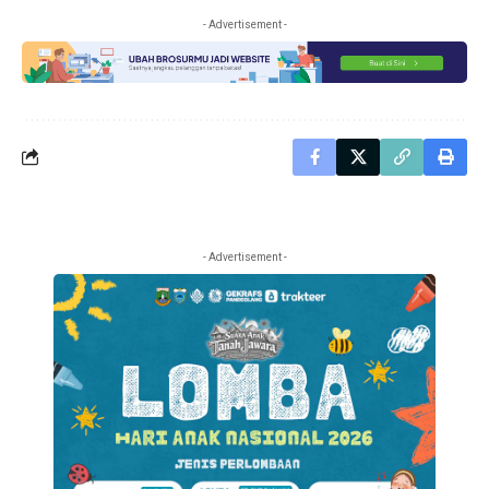
- Advertisement -
- Advertisement -