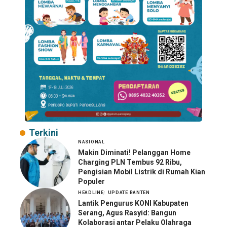
Terkini
NASIONAL
Makin Diminati! Pelanggan Home
Charging PLN Tembus 92 Ribu,
Pengisian Mobil Listrik di Rumah Kian
Populer
HEADLINE
UPDATE BANTEN
Lantik Pengurus KONI Kabupaten
Serang, Agus Rasyid: Bangun
Kolaborasi antar Pelaku Olahraga