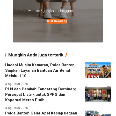
Buat website & jangkau pelanggan tanpa batas!
Buat Sekarang
Mungkin Anda juga tertarik
Hadapi Musim Kemarau, Polda Banten
Siapkan Layanan Bantuan Air Bersih
Melalui 110
3 Agustus 2026
PLN dan Pemkab Tangerang Bersinergi
Percepat Listrik untuk SPPG dan
Koperasi Merah Putih
3 Agustus 2026
Polda Banten Gelar Apel Kesiapsiagaan