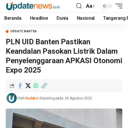
Aa
Beranda
Headline
Dunia
Nasional
Tangerang 
UPDATE BANTEN
PLN UID Banten Pastikan
Keandalan Pasokan Listrik Dalam
Penyelenggaraan APKASI Otonomi
Expo 2025
Oleh:
Redaksi
Diposting pada: 30 Agustus 2025