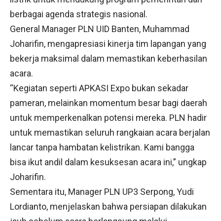
berbagai agenda strategis nasional.
General Manager PLN UID Banten, Muhammad
Joharifin, mengapresiasi kinerja tim lapangan yang
bekerja maksimal dalam memastikan keberhasilan
acara.
“Kegiatan seperti APKASI Expo bukan sekadar
pameran, melainkan momentum besar bagi daerah
untuk memperkenalkan potensi mereka. PLN hadir
untuk memastikan seluruh rangkaian acara berjalan
lancar tanpa hambatan kelistrikan. Kami bangga
bisa ikut andil dalam kesuksesan acara ini,” ungkap
Joharifin.
Sementara itu, Manager PLN UP3 Serpong, Yudi
Lordianto, menjelaskan bahwa persiapan dilakukan