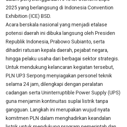
2025 yang berlangsung di Indonesia Convention
Exhibition (ICE) BSD.
Acara berskala nasional yang menjadi etalase
potensi daerah ini dibuka langsung oleh Presiden
Republik Indonesia, Prabowo Subianto, serta
dihadiri ratusan kepala daerah, pejabat negara,
hingga pelaku usaha dari berbagai sektor strategis.
Untuk mendukung kelancaran kegiatan tersebut,
PLN UP3 Serpong menyiagakan personel teknik
selama 24 jam, dilengkapi dengan peralatan
cadangan serta Uninterruptible Power Supply (UPS)
guna menjamin kontinuitas suplai listrik tanpa
gangguan. Langkah ini merupakan wujud nyata
komitmen PLN dalam menghadirkan keandalan
listrik untuk mendukung program pemerintah dan