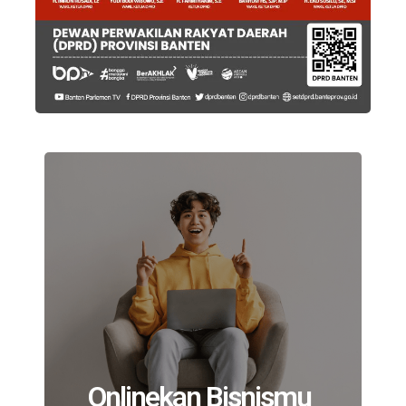
Onlinekan Bisnismu