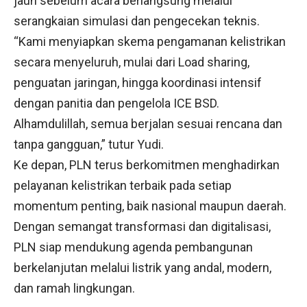
jauh sebelum acara berlangsung melalui
serangkaian simulasi dan pengecekan teknis.
“Kami menyiapkan skema pengamanan kelistrikan
secara menyeluruh, mulai dari Load sharing,
penguatan jaringan, hingga koordinasi intensif
dengan panitia dan pengelola ICE BSD.
Alhamdulillah, semua berjalan sesuai rencana dan
tanpa gangguan,” tutur Yudi.
Ke depan, PLN terus berkomitmen menghadirkan
pelayanan kelistrikan terbaik pada setiap
momentum penting, baik nasional maupun daerah.
Dengan semangat transformasi dan digitalisasi,
PLN siap mendukung agenda pembangunan
berkelanjutan melalui listrik yang andal, modern,
dan ramah lingkungan.