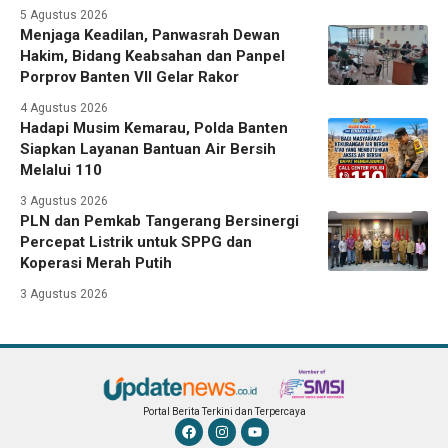
5 Agustus 2026
Menjaga Keadilan, Panwasrah Dewan
Hakim, Bidang Keabsahan dan Panpel
Porprov Banten VII Gelar Rakor
4 Agustus 2026
Hadapi Musim Kemarau, Polda Banten
Siapkan Layanan Bantuan Air Bersih
Melalui 110
3 Agustus 2026
PLN dan Pemkab Tangerang Bersinergi
Percepat Listrik untuk SPPG dan
Koperasi Merah Putih
3 Agustus 2026
Portal Berita Terkini dan Terpercaya