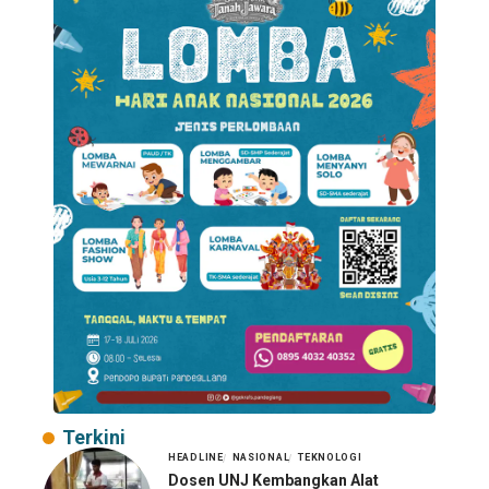
Terkini
HEADLINE
NASIONAL
TEKNOLOGI
Dosen UNJ Kembangkan Alat