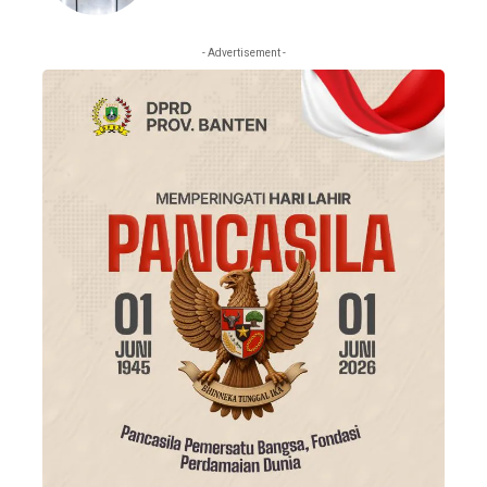
- Advertisement -