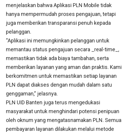
menjelaskan bahwa Aplikasi PLN Mobile tidak
hanya mempermudah proses pengajuan, tetapi
juga memberikan transparansi penuh kepada
pelanggan.
“Aplikasi ini memungkinkan pelanggan untuk
memantau status pengajuan secara _real-time_,
memastikan tidak ada biaya tambahan, serta
memberikan layanan yang aman dan praktis. Kami
berkomitmen untuk memastikan setiap layanan
PLN dapat diakses dengan mudah dalam satu
genggaman,” jelasnya.
PLN UID Banten juga terus mengedukasi
masyarakat untuk menghindari potensi penipuan
oleh oknum yang mengatasnamakan PLN. Semua
pembayaran layanan dilakukan melalui metode