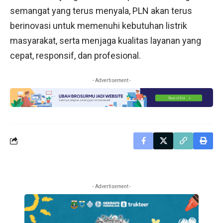
semangat yang terus menyala, PLN akan terus
berinovasi untuk memenuhi kebutuhan listrik
masyarakat, serta menjaga kualitas layanan yang
cepat, responsif, dan profesional.
- Advertisement -
- Advertisement -