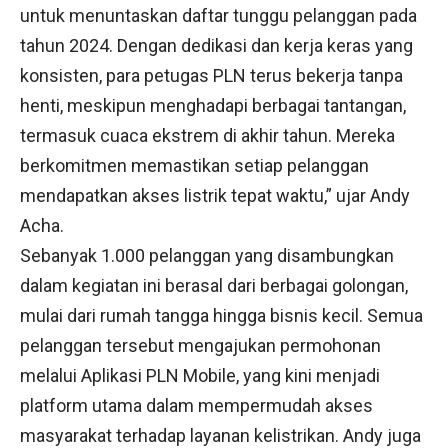
untuk menuntaskan daftar tunggu pelanggan pada
tahun 2024. Dengan dedikasi dan kerja keras yang
konsisten, para petugas PLN terus bekerja tanpa
henti, meskipun menghadapi berbagai tantangan,
termasuk cuaca ekstrem di akhir tahun. Mereka
berkomitmen memastikan setiap pelanggan
mendapatkan akses listrik tepat waktu,” ujar Andy
Acha.
Sebanyak 1.000 pelanggan yang disambungkan
dalam kegiatan ini berasal dari berbagai golongan,
mulai dari rumah tangga hingga bisnis kecil. Semua
pelanggan tersebut mengajukan permohonan
melalui Aplikasi PLN Mobile, yang kini menjadi
platform utama dalam mempermudah akses
masyarakat terhadap layanan kelistrikan. Andy juga