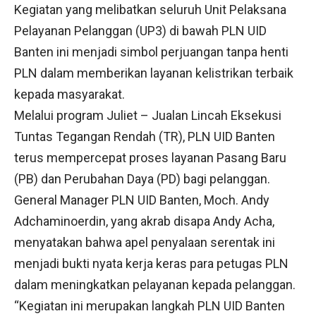
Kegiatan yang melibatkan seluruh Unit Pelaksana
Pelayanan Pelanggan (UP3) di bawah PLN UID
Banten ini menjadi simbol perjuangan tanpa henti
PLN dalam memberikan layanan kelistrikan terbaik
kepada masyarakat.
Melalui program Juliet – Jualan Lincah Eksekusi
Tuntas Tegangan Rendah (TR), PLN UID Banten
terus mempercepat proses layanan Pasang Baru
(PB) dan Perubahan Daya (PD) bagi pelanggan.
General Manager PLN UID Banten, Moch. Andy
Adchaminoerdin, yang akrab disapa Andy Acha,
menyatakan bahwa apel penyalaan serentak ini
menjadi bukti nyata kerja keras para petugas PLN
dalam meningkatkan pelayanan kepada pelanggan.
“Kegiatan ini merupakan langkah PLN UID Banten