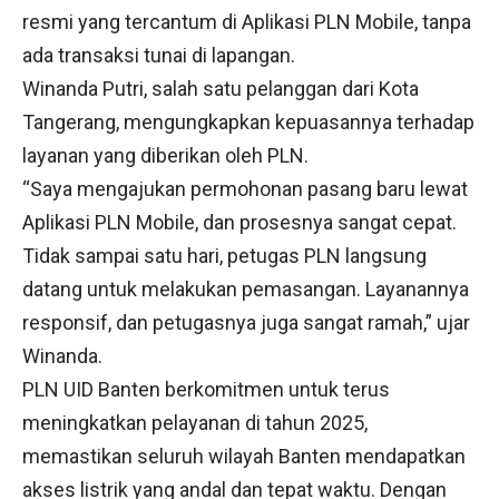
resmi yang tercantum di Aplikasi PLN Mobile, tanpa
ada transaksi tunai di lapangan.
Winanda Putri, salah satu pelanggan dari Kota
Tangerang, mengungkapkan kepuasannya terhadap
layanan yang diberikan oleh PLN.
“Saya mengajukan permohonan pasang baru lewat
Aplikasi PLN Mobile, dan prosesnya sangat cepat.
Tidak sampai satu hari, petugas PLN langsung
datang untuk melakukan pemasangan. Layanannya
responsif, dan petugasnya juga sangat ramah,” ujar
Winanda.
PLN UID Banten berkomitmen untuk terus
meningkatkan pelayanan di tahun 2025,
memastikan seluruh wilayah Banten mendapatkan
akses listrik yang andal dan tepat waktu. Dengan