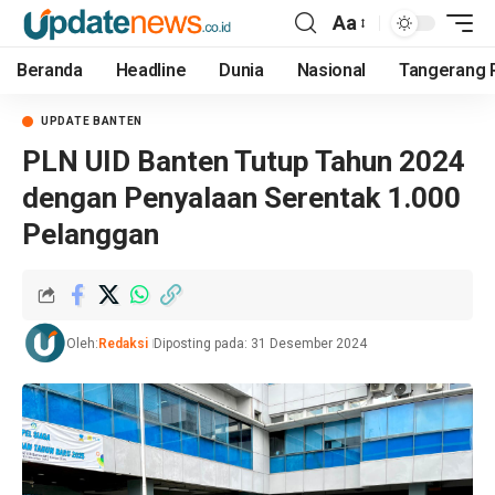
Aa
Beranda
Headline
Dunia
Nasional
Tangerang 
UPDATE BANTEN
PLN UID Banten Tutup Tahun 2024
dengan Penyalaan Serentak 1.000
Pelanggan
Oleh:
Redaksi
Diposting pada: 31 Desember 2024