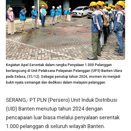
Kegiatan Apel Serentak dalam rangka Penyalaan 1.000 Pelanggan
berlangsung di Unit Pelaksana Pelayanan Pelanggan (UP3) Banten Utara
pada Selasa, (31/12). Sebagai penutup tahun 2024, momen ini menjadi
bukti nyata semangat dan dedikasi dalam melayani pelanggan.
SERANG,- PT PLN (Persero) Unit Induk Distribusi
(UID) Banten menutup tahun 2024 dengan
pencapaian luar biasa melalui penyalaan serentak
1.000 pelanggan di seluruh wilayah Banten.