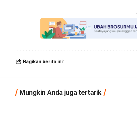
Bagikan berita ini:
Mungkin Anda juga tertarik