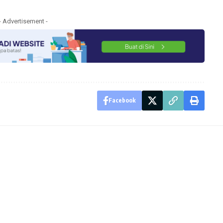
- Advertisement -
Facebook