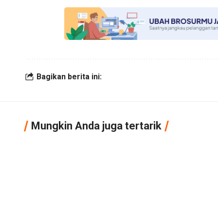
Bagikan berita ini:
Mungkin Anda juga tertarik