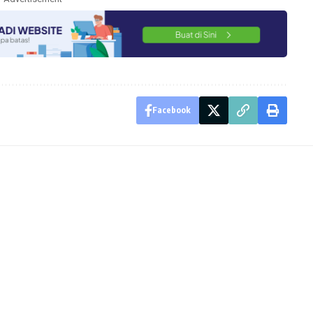
Facebook