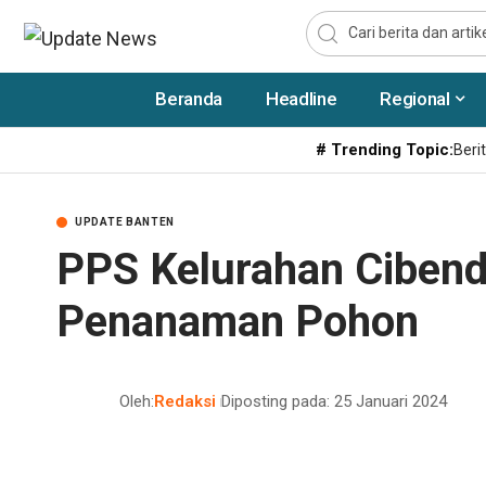
Beranda
Headline
Regional
# Trending Topic:
Berit
UPDATE BANTEN
PPS Kelurahan Cibend
Penanaman Pohon
Oleh:
Redaksi
Diposting pada: 25 Januari 2024