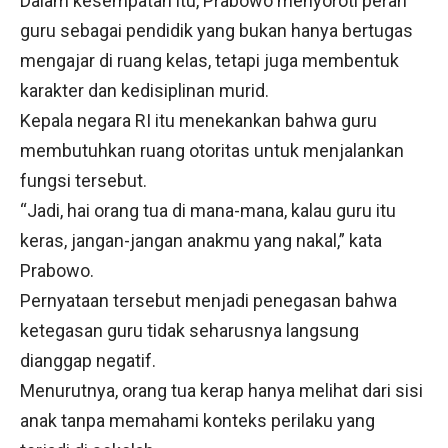
Dalam kesempatan itu, Prabowo menyoroti peran
guru sebagai pendidik yang bukan hanya bertugas
mengajar di ruang kelas, tetapi juga membentuk
karakter dan kedisiplinan murid.
Kepala negara RI itu menekankan bahwa guru
membutuhkan ruang otoritas untuk menjalankan
fungsi tersebut.
“Jadi, hai orang tua di mana-mana, kalau guru itu
keras, jangan-jangan anakmu yang nakal,” kata
Prabowo.
Pernyataan tersebut menjadi penegasan bahwa
ketegasan guru tidak seharusnya langsung
dianggap negatif.
Menurutnya, orang tua kerap hanya melihat dari sisi
anak tanpa memahami konteks perilaku yang