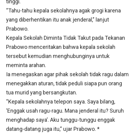
tinggi.
“Tahu-tahu kepala sekolahnya agak grogi karena
yang diberhentikan itu anak jenderal,” lanjut
Prabowo.
Kepala Sekolah Diminta Tidak Takut pada Tekanan
Prabowo menceritakan bahwa kepala sekolah
tersebut kemudian menghubunginya untuk
meminta arahan.
Ia menegaskan agar pihak sekolah tidak ragu dalam
menegakkan aturan, tidak peduli siapa pun orang
tua murid yang bersangkutan.
“Kepala sekolahnya telepon saya. Saya bilang,
‘Enggak usah ragu-ragu. Mana jenderal itu? Suruh
menghadap saya’. Aku tunggu-tunggu enggak
datang-datang juga itu,” ujar Prabowo. *