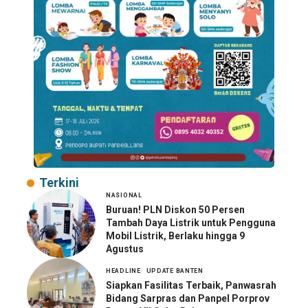
Terkini
NASIONAL
Buruan! PLN Diskon 50 Persen
Tambah Daya Listrik untuk Pengguna
Mobil Listrik, Berlaku hingga 9
Agustus
HEADLINE
UPDATE BANTEN
Siapkan Fasilitas Terbaik, Panwasrah
Bidang Sarpras dan Panpel Porprov