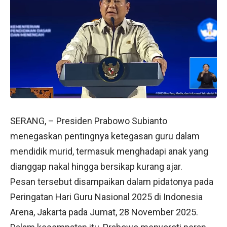
SERANG, – Presiden Prabowo Subianto
menegaskan pentingnya ketegasan guru dalam
mendidik murid, termasuk menghadapi anak yang
dianggap nakal hingga bersikap kurang ajar.
Pesan tersebut disampaikan dalam pidatonya pada
Peringatan Hari Guru Nasional 2025 di Indonesia
Arena, Jakarta pada Jumat, 28 November 2025.