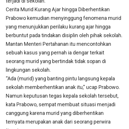
terjadi di sekolah.
Cerita Murid Kurang Ajar hingga Diberhentikan
Prabowo kemudian menyinggung fenomena murid
yang menunjukkan perilaku kurang ajar hingga
berbuntut pada tindakan disiplin oleh pihak sekolah.
Mantan Menteri Pertahanan itu mencontohkan
sebuah kasus yang pernah ia dengar terkait
seorang murid yang bertindak tidak sopan di
lingkungan sekolah.
“Ada (murid) yang banting pintu langsung kepala
sekolah memberhentikan anak itu,” ucap Prabowo.
Namun keputusan tegas kepala sekolah tersebut,
kata Prabowo, sempat membuat situasi menjadi
canggung karena murid yang diberhentikan
ternyata merupakan anak dari seorang perwira