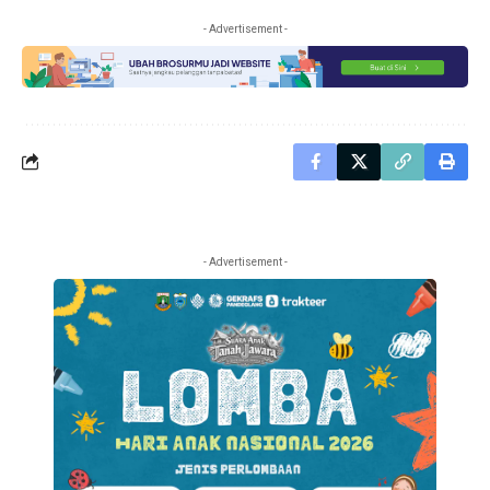
- Advertisement -
- Advertisement -