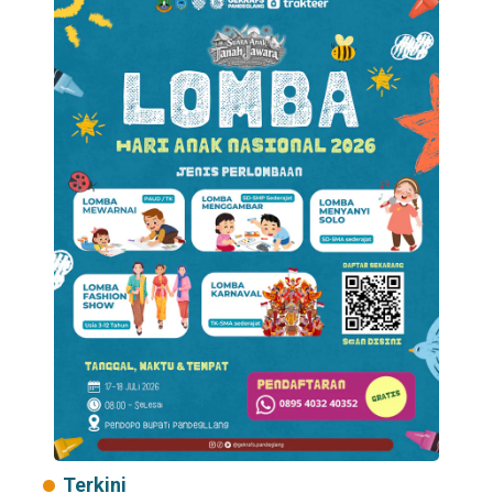
Terkini