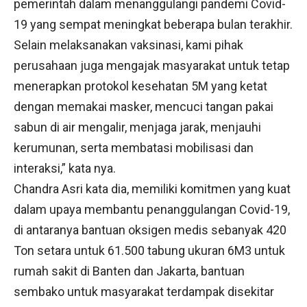
pemerintah dalam menanggulangi pandemi Covid-
19 yang sempat meningkat beberapa bulan terakhir.
Selain melaksanakan vaksinasi, kami pihak
perusahaan juga mengajak masyarakat untuk tetap
menerapkan protokol kesehatan 5M yang ketat
dengan memakai masker, mencuci tangan pakai
sabun di air mengalir, menjaga jarak, menjauhi
kerumunan, serta membatasi mobilisasi dan
interaksi,” kata nya.
Chandra Asri kata dia, memiliki komitmen yang kuat
dalam upaya membantu penanggulangan Covid-19,
di antaranya bantuan oksigen medis sebanyak 420
Ton setara untuk 61.500 tabung ukuran 6M3 untuk
rumah sakit di Banten dan Jakarta, bantuan
sembako untuk masyarakat terdampak disekitar