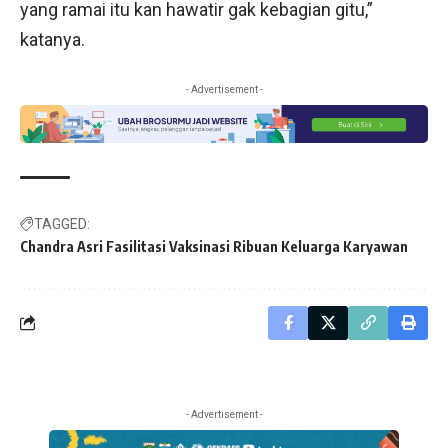
yang ramai itu kan hawatir gak kebagian gitu,”
katanya.
- Advertisement -
TAGGED:
Chandra Asri Fasilitasi Vaksinasi Ribuan Keluarga Karyawan
- Advertisement -