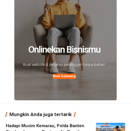
Onlinekan Bisnismu
Buat website & jangkau pelanggan tanpa batas!
Buat Sekarang
Mungkin Anda juga tertarik
Hadapi Musim Kemarau, Polda Banten