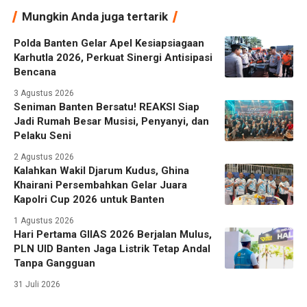
Mungkin Anda juga tertarik
Polda Banten Gelar Apel Kesiapsiagaan
Karhutla 2026, Perkuat Sinergi Antisipasi
Bencana
3 Agustus 2026
Seniman Banten Bersatu! REAKSI Siap
Jadi Rumah Besar Musisi, Penyanyi, dan
Pelaku Seni
2 Agustus 2026
Kalahkan Wakil Djarum Kudus, Ghina
Khairani Persembahkan Gelar Juara
Kapolri Cup 2026 untuk Banten
1 Agustus 2026
Hari Pertama GIIAS 2026 Berjalan Mulus,
PLN UID Banten Jaga Listrik Tetap Andal
Tanpa Gangguan
31 Juli 2026