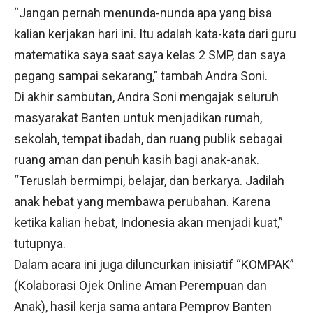
“Jangan pernah menunda-nunda apa yang bisa
kalian kerjakan hari ini. Itu adalah kata-kata dari guru
matematika saya saat saya kelas 2 SMP, dan saya
pegang sampai sekarang,” tambah Andra Soni.
Di akhir sambutan, Andra Soni mengajak seluruh
masyarakat Banten untuk menjadikan rumah,
sekolah, tempat ibadah, dan ruang publik sebagai
ruang aman dan penuh kasih bagi anak-anak.
“Teruslah bermimpi, belajar, dan berkarya. Jadilah
anak hebat yang membawa perubahan. Karena
ketika kalian hebat, Indonesia akan menjadi kuat,”
tutupnya.
Dalam acara ini juga diluncurkan inisiatif “KOMPAK”
(Kolaborasi Ojek Online Aman Perempuan dan
Anak), hasil kerja sama antara Pemprov Banten