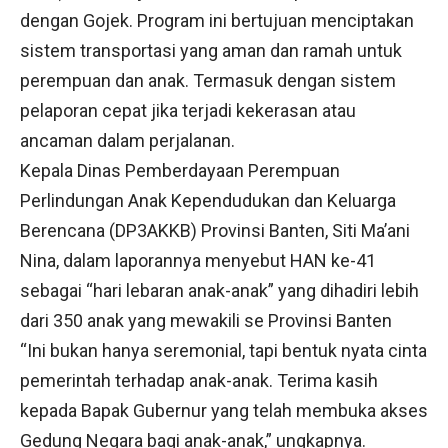
dengan Gojek. Program ini bertujuan menciptakan
sistem transportasi yang aman dan ramah untuk
perempuan dan anak. Termasuk dengan sistem
pelaporan cepat jika terjadi kekerasan atau
ancaman dalam perjalanan.
Kepala Dinas Pemberdayaan Perempuan
Perlindungan Anak Kependudukan dan Keluarga
Berencana (DP3AKKB) Provinsi Banten, Siti Ma’ani
Nina, dalam laporannya menyebut HAN ke-41
sebagai “hari lebaran anak-anak” yang dihadiri lebih
dari 350 anak yang mewakili se Provinsi Banten
“Ini bukan hanya seremonial, tapi bentuk nyata cinta
pemerintah terhadap anak-anak. Terima kasih
kepada Bapak Gubernur yang telah membuka akses
Gedung Negara bagi anak-anak,” ungkapnya.