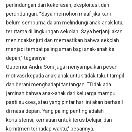
perlindungan dari kekerasan, eksploitasi, dan
perundungan. “Saya memohon maaf jika kami
belum sempurna dalam melindungi anak-anak kita,
terutama di lingkungan sekolah. Saya berjanji akan
menindaklanjuti dan memastikan bahwa sekolah
menjadi tempat paling aman bagi anak-anak ke
depan,” tegasnya.
Gubernur Andra Soni juga menyampaikan pesan
motivasi kepada anak-anak untuk tidak takut tampil
dan berani menghadapi tantangan. “Tidak ada
jaminan bahwa anak-anak dari keluarga mampu
pasti sukses, atau yang pintar hari ini akan berhasil
di masa depan. Yang paling penting adalah
konsistensi, kemauan untuk terus belajar, dan
komitmen terhadap waktu,” pesannya.