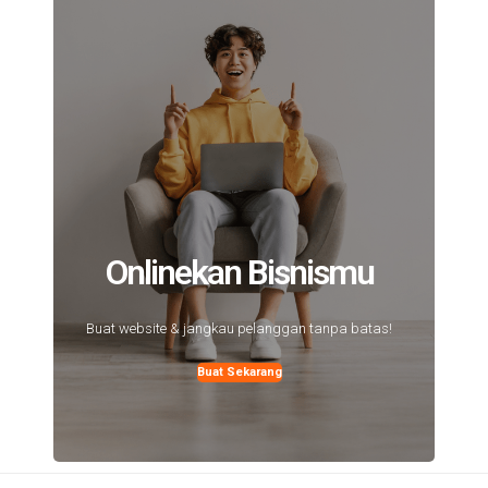
Onlinekan Bisnismu
Buat website & jangkau pelanggan tanpa batas!
Buat Sekarang