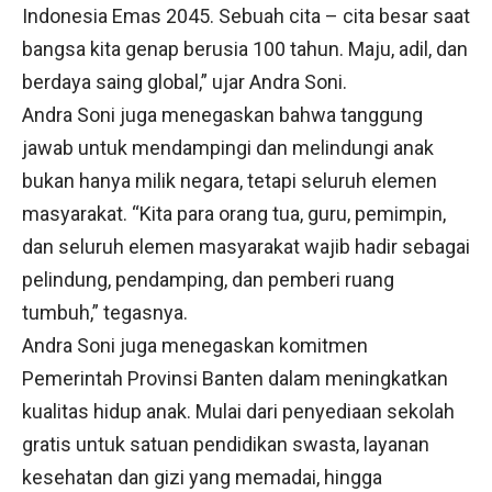
Indonesia Emas 2045. Sebuah cita – cita besar saat
bangsa kita genap berusia 100 tahun. Maju, adil, dan
berdaya saing global,” ujar Andra Soni.
Andra Soni juga menegaskan bahwa tanggung
jawab untuk mendampingi dan melindungi anak
bukan hanya milik negara, tetapi seluruh elemen
masyarakat. “Kita para orang tua, guru, pemimpin,
dan seluruh elemen masyarakat wajib hadir sebagai
pelindung, pendamping, dan pemberi ruang
tumbuh,” tegasnya.
Andra Soni juga menegaskan komitmen
Pemerintah Provinsi Banten dalam meningkatkan
kualitas hidup anak. Mulai dari penyediaan sekolah
gratis untuk satuan pendidikan swasta, layanan
kesehatan dan gizi yang memadai, hingga