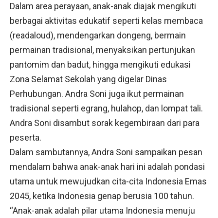
Dalam area perayaan, anak-anak diajak mengikuti
berbagai aktivitas edukatif seperti kelas membaca
(readaloud), mendengarkan dongeng, bermain
permainan tradisional, menyaksikan pertunjukan
pantomim dan badut, hingga mengikuti edukasi
Zona Selamat Sekolah yang digelar Dinas
Perhubungan. Andra Soni juga ikut permainan
tradisional seperti egrang, hulahop, dan lompat tali.
Andra Soni disambut sorak kegembiraan dari para
peserta.
Dalam sambutannya, Andra Soni sampaikan pesan
mendalam bahwa anak-anak hari ini adalah pondasi
utama untuk mewujudkan cita-cita Indonesia Emas
2045, ketika Indonesia genap berusia 100 tahun.
“Anak-anak adalah pilar utama Indonesia menuju