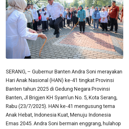
SERANG, – Gubernur Banten Andra Soni merayakan
Hari Anak Nasional (HAN) ke-41 tingkat Provinsi
Banten tahun 2025 di Gedung Negara Provinsi
Banten, Jl Brigjen KH Syam’un No. 5, Kota Serang,
Rabu (23/7/2025). HAN ke-41 mengusung tema
Anak Hebat, Indonesia Kuat, Menuju Indonesia
Emas 2045. Andra Soni bermain enggrang, hulahop