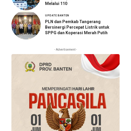
Melalui 110
UPDATE BANTEN
PLN dan Pemkab Tangerang
Bersinergi Percepat Listrik untuk
SPPG dan Koperasi Merah Putih
- Advertisement -