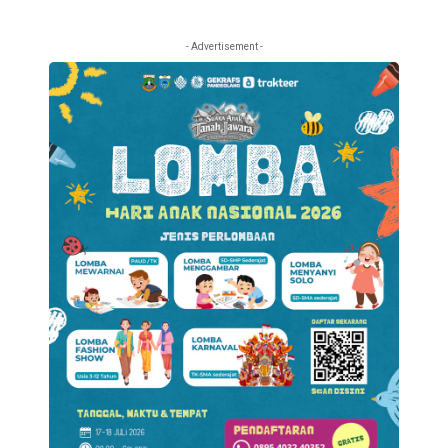
- Advertisement -