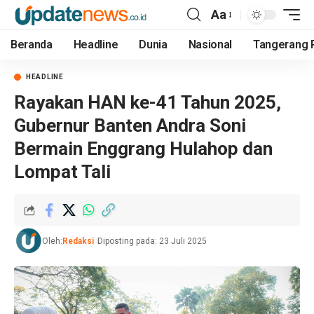
Aa
Beranda
Headline
Dunia
Nasional
Tangerang 
HEADLINE
Rayakan HAN ke-41 Tahun 2025,
Gubernur Banten Andra Soni
Bermain Enggrang Hulahop dan
Lompat Tali
Oleh:
Redaksi
Diposting pada: 23 Juli 2025