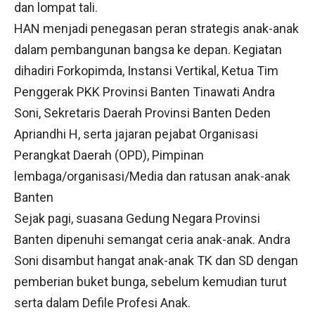
dan lompat tali.
HAN menjadi penegasan peran strategis anak-anak
dalam pembangunan bangsa ke depan. Kegiatan
dihadiri Forkopimda, Instansi Vertikal, Ketua Tim
Penggerak PKK Provinsi Banten Tinawati Andra
Soni, Sekretaris Daerah Provinsi Banten Deden
Apriandhi H, serta jajaran pejabat Organisasi
Perangkat Daerah (OPD), Pimpinan
lembaga/organisasi/Media dan ratusan anak-anak
Banten
Sejak pagi, suasana Gedung Negara Provinsi
Banten dipenuhi semangat ceria anak-anak. Andra
Soni disambut hangat anak-anak TK dan SD dengan
pemberian buket bunga, sebelum kemudian turut
serta dalam Defile Profesi Anak.