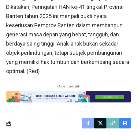
Dikatakan, Peringatan HAN ke-41 tingkat Provinsi
Banten tahun 2025 ini menjadi bukti nyata
keseriusan Pemprov Banten dalam membangun
generasi masa depan yang hebat, tangguh, dan
berdaya saing tinggi. Anak-anak bukan sekadar
objek perlindungan, tetapi subjek pembangunan
yang memiliki hak tumbuh dan berkembang secara
optimal. (Red)
- Advertisement -