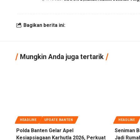
Bagikan berita ini:
Mungkin Anda juga tertarik
HEADLINE
UPDATE BANTEN
HEADLINE
Polda Banten Gelar Apel
Seniman B
Kesiapsiagaan Karhutla 2026, Perkuat
Jadi Rumah