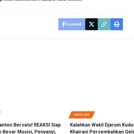
Facebook
HEADLINE
anten Bersatu! REAKSI Siap
Kalahkan Wakil Djarum Kudu
 Besar Musisi, Penyanyi,
Khairani Persembahkan Gel