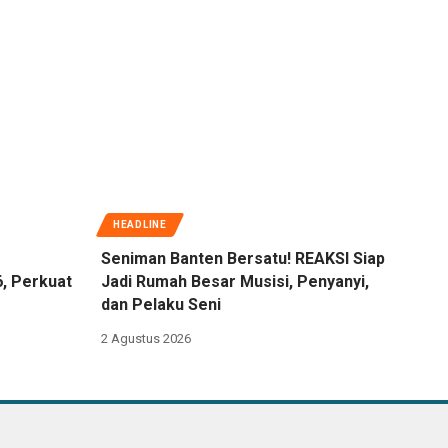
HEADLINE
Seniman Banten Bersatu! REAKSI Siap
6, Perkuat
Jadi Rumah Besar Musisi, Penyanyi,
dan Pelaku Seni
2 Agustus 2026