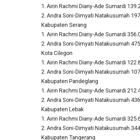
1. Airin Rachmi Diany-Ade Sumardi 139.
2. Andra Soni-Dimyati Natakusumah 197
Kabupaten Serang
1. Airin Rachmi Diany-Ade Sumardi 356.
2. Andra Soni-Dimyati Natakusumah 475
Kota Cilegon
1. Airin Rachmi Diany-Ade Sumardi 122.
2. Andra Soni-Dimyati Natakusumah 107
Kabupaten Pandeglang
1. Airin Rachmi Diany-Ade Sumardi 212.
2. Andra Soni-Dimyati Natakusumah 436
Kabupaten Lebak
1. Airin Rachmi Diany-Ade Sumardi 325.
2. Andra Soni-Dimyati Natakusumah 344
Kabupaten Tangerang