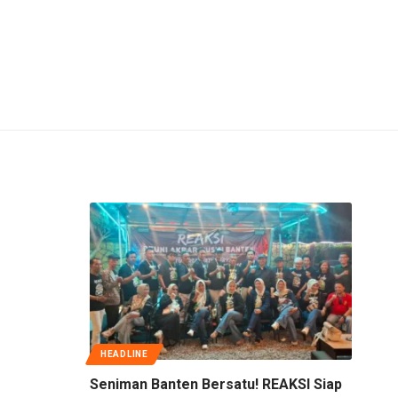
HEADLINE
Seniman Banten Bersatu! REAKSI Siap