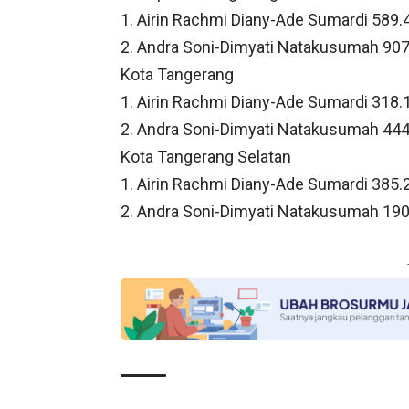
1. Airin Rachmi Diany-Ade Sumardi 589.
2. Andra Soni-Dimyati Natakusumah 907
Kota Tangerang
1. Airin Rachmi Diany-Ade Sumardi 318.
2. Andra Soni-Dimyati Natakusumah 444
Kota Tangerang Selatan
1. Airin Rachmi Diany-Ade Sumardi 385.
2. Andra Soni-Dimyati Natakusumah 190.