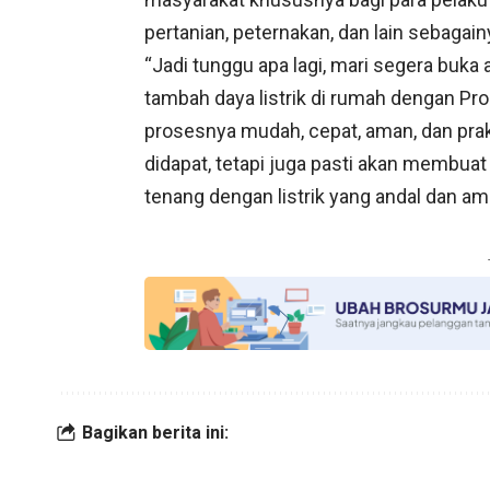
pertanian, peternakan, dan lain sebagain
“Jadi tunggu apa lagi, mari segera buk
tambah daya listrik di rumah dengan Pr
prosesnya mudah, cepat, aman, dan pra
didapat, tetapi juga pasti akan membuat
tenang dengan listrik yang andal dan am
Bagikan berita ini: