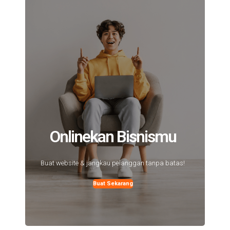
Onlinekan Bisnismu
Buat website & jangkau pelanggan tanpa batas!
Buat Sekarang