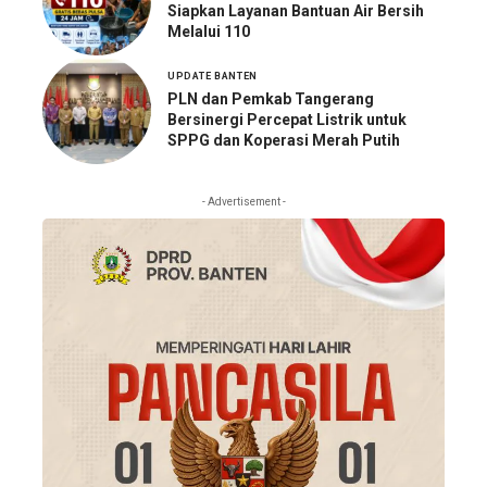
Siapkan Layanan Bantuan Air Bersih
Melalui 110
UPDATE BANTEN
PLN dan Pemkab Tangerang
Bersinergi Percepat Listrik untuk
SPPG dan Koperasi Merah Putih
- Advertisement -