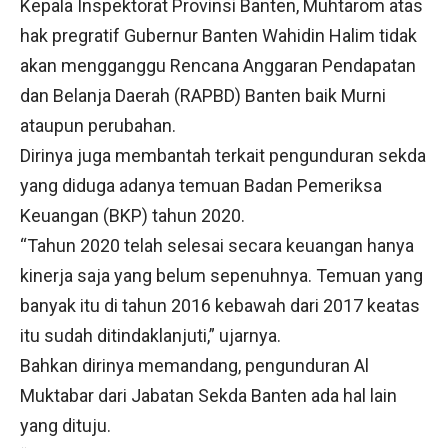
Kepala Inspektorat Provinsi Banten, Muhtarom atas
hak pregratif Gubernur Banten Wahidin Halim tidak
akan mengganggu Rencana Anggaran Pendapatan
dan Belanja Daerah (RAPBD) Banten baik Murni
ataupun perubahan.
Dirinya juga membantah terkait pengunduran sekda
yang diduga adanya temuan Badan Pemeriksa
Keuangan (BKP) tahun 2020.
“Tahun 2020 telah selesai secara keuangan hanya
kinerja saja yang belum sepenuhnya. Temuan yang
banyak itu di tahun 2016 kebawah dari 2017 keatas
itu sudah ditindaklanjuti,” ujarnya.
Bahkan dirinya memandang, pengunduran Al
Muktabar dari Jabatan Sekda Banten ada hal lain
yang dituju.