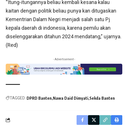
“Itung-itungannya beliau kembali kesana kalau
kaitan dengan politik beliau punya kan ditugaskan
Kementrian Dalam Negri menjadi salah satu Pj
kepala daerah di indonesia, karena pemilu akan
diselenggarakan ditahun 2024 mendatang,” ujarnya.
(Red)
- Advertisement -
TAGGED:
DPRD Banten
Nawa Daid Dimyati
Sekda Banten