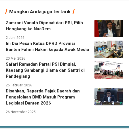
Mungkin Anda juga tertarik
Zamroni Vanath Dipecat dari PSI, Pilih
Hengkang ke NasDem
2 Juni 2026
Ini Dia Pesan Ketua DPRD Provinsi
Banten Fahmi Hakim kepada Awak Media
20 Mei 2026
Safari Ramadan Partai PSI Dimulai,
Kaesang Sambangi Ulama dan Santri di
Pandeglang
26 Februari 2026
Disahkan, Raperda Pajak Daerah dan
Pengelolaan BMD Masuk Program
Legislasi Banten 2026
26 November 2025