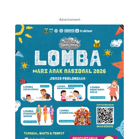
- Advertisement -