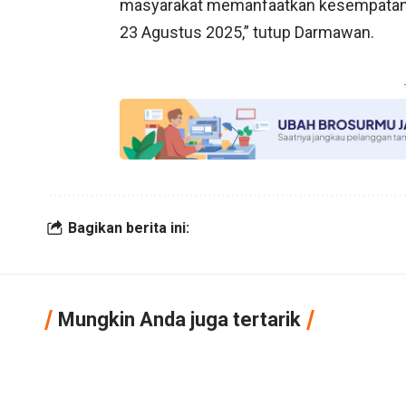
masyarakat memanfaatkan kesempatan i
23 Agustus 2025,” tutup Darmawan.
Bagikan berita ini:
Mungkin Anda juga tertarik