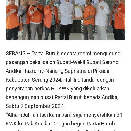
SERANG – Partai Buruh secara resmi mengusung
pasangan bakal calon Bupati-Wakil Bupati Serang
Andika Hazrumy-Nanang Supriatna di Pilkada
Kabupaten Serang 2024. Hal iti ditandai dengan
penyerahan berkas B1 KWK yang dikeluarkan
kepengurusan pusat Partai Buruh kepada Andika,
Sabtu 7 September 2024.
“Alhamdulillah tadi kami baru saja menyerahkan B1
KWK ke Pak Andika. Dengan begitu Partai Buruh