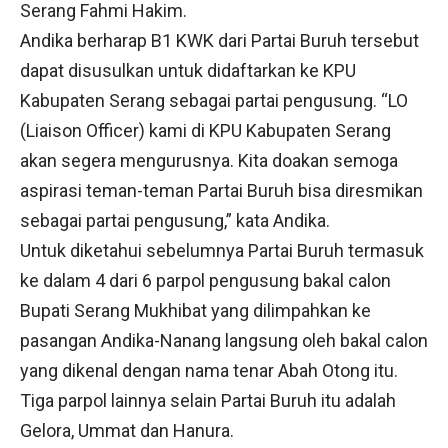
Serang Fahmi Hakim.
Andika berharap B1 KWK dari Partai Buruh tersebut
dapat disusulkan untuk didaftarkan ke KPU
Kabupaten Serang sebagai partai pengusung. “LO
(Liaison Officer) kami di KPU Kabupaten Serang
akan segera mengurusnya. Kita doakan semoga
aspirasi teman-teman Partai Buruh bisa diresmikan
sebagai partai pengusung,” kata Andika.
Untuk diketahui sebelumnya Partai Buruh termasuk
ke dalam 4 dari 6 parpol pengusung bakal calon
Bupati Serang Mukhibat yang dilimpahkan ke
pasangan Andika-Nanang langsung oleh bakal calon
yang dikenal dengan nama tenar Abah Otong itu.
Tiga parpol lainnya selain Partai Buruh itu adalah
Gelora, Ummat dan Hanura.