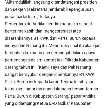
“Alhamdulillah langsung ditandatangani presiden
dan sekjen (sekretaris jenderal) kepengurusan
pusat partai kami,” katanya.
Sementara itu Andika sendiri mengaku sangat
berterima kasih dan mengapresiasi atas
diserahkannya B1 KWK dari Partai Buruh kepada
dirinya dan Nanang itu. Menurutnya hal itu akan jadi
tambahan kekuatan dan semangat dalam upaya
pemenangan dalam kontestasi Pilkada Kabupaten
Serang tahun ini. “Kami, saya dan Pak Nanang
sangat bersyukur dengan diberikannya B1 KWK
Partai Buruh ini kepada kami. Terima kasih yang
tulus kami haturkan atas dukungan teman-teman
Partai Buruh di Kabupaten Serang,” papar Andika
yang didampingi Ketua DPD Golkar Kabupaten