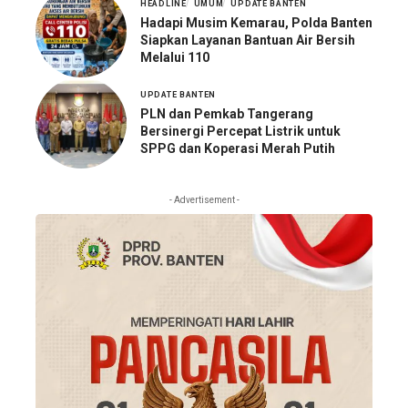
HEADLINE
UMUM
UPDATE BANTEN
Hadapi Musim Kemarau, Polda Banten
Siapkan Layanan Bantuan Air Bersih
Melalui 110
UPDATE BANTEN
PLN dan Pemkab Tangerang
Bersinergi Percepat Listrik untuk
SPPG dan Koperasi Merah Putih
- Advertisement -