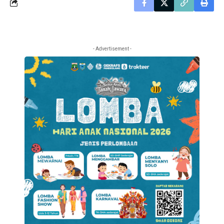
- Advertisement -