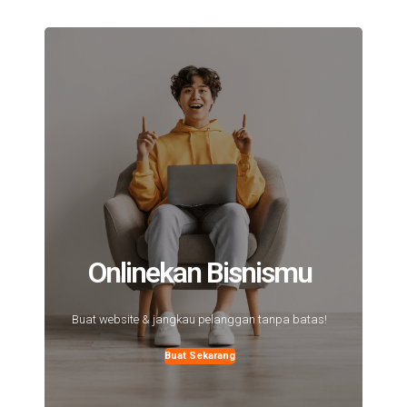
Onlinekan Bisnismu
Buat website & jangkau pelanggan tanpa batas!
Buat Sekarang