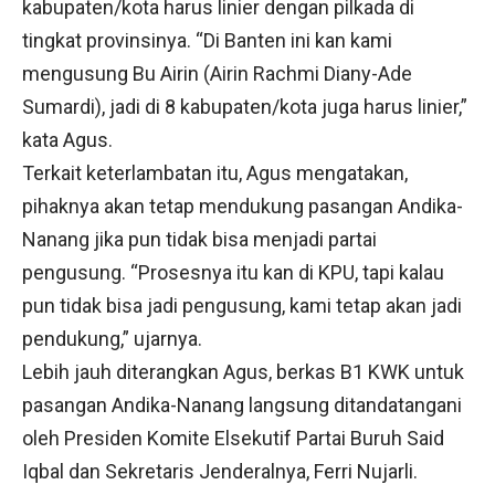
kabupaten/kota harus linier dengan pilkada di
tingkat provinsinya. “Di Banten ini kan kami
mengusung Bu Airin (Airin Rachmi Diany-Ade
Sumardi), jadi di 8 kabupaten/kota juga harus linier,”
kata Agus.
Terkait keterlambatan itu, Agus mengatakan,
pihaknya akan tetap mendukung pasangan Andika-
Nanang jika pun tidak bisa menjadi partai
pengusung. “Prosesnya itu kan di KPU, tapi kalau
pun tidak bisa jadi pengusung, kami tetap akan jadi
pendukung,” ujarnya.
Lebih jauh diterangkan Agus, berkas B1 KWK untuk
pasangan Andika-Nanang langsung ditandatangani
oleh Presiden Komite Elsekutif Partai Buruh Said
Iqbal dan Sekretaris Jenderalnya, Ferri Nujarli.