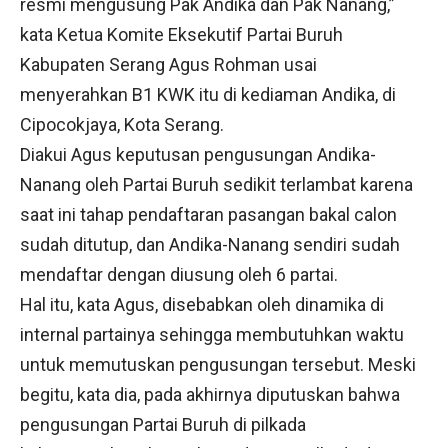
resmi mengusung Pak Andika dan Pak Nanang,”
kata Ketua Komite Eksekutif Partai Buruh
Kabupaten Serang Agus Rohman usai
menyerahkan B1 KWK itu di kediaman Andika, di
Cipocokjaya, Kota Serang.
Diakui Agus keputusan pengusungan Andika-
Nanang oleh Partai Buruh sedikit terlambat karena
saat ini tahap pendaftaran pasangan bakal calon
sudah ditutup, dan Andika-Nanang sendiri sudah
mendaftar dengan diusung oleh 6 partai.
Hal itu, kata Agus, disebabkan oleh dinamika di
internal partainya sehingga membutuhkan waktu
untuk memutuskan pengusungan tersebut. Meski
begitu, kata dia, pada akhirnya diputuskan bahwa
pengusungan Partai Buruh di pilkada