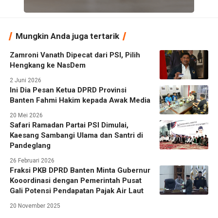
Mungkin Anda juga tertarik
Zamroni Vanath Dipecat dari PSI, Pilih
Hengkang ke NasDem
2 Juni 2026
Ini Dia Pesan Ketua DPRD Provinsi
Banten Fahmi Hakim kepada Awak Media
20 Mei 2026
Safari Ramadan Partai PSI Dimulai,
Kaesang Sambangi Ulama dan Santri di
Pandeglang
26 Februari 2026
Fraksi PKB DPRD Banten Minta Gubernur
Kooordinasi dengan Pemerintah Pusat
Gali Potensi Pendapatan Pajak Air Laut
20 November 2025