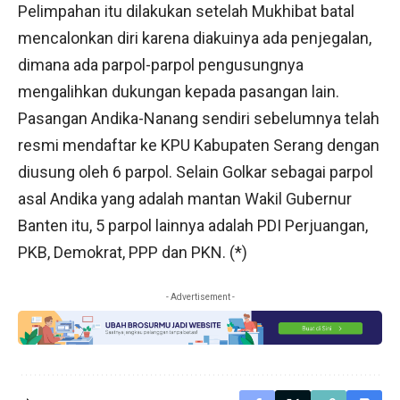
Pelimpahan itu dilakukan setelah Mukhibat batal
mencalonkan diri karena diakuinya ada penjegalan,
dimana ada parpol-parpol pengusungnya
mengalihkan dukungan kepada pasangan lain.
Pasangan Andika-Nanang sendiri sebelumnya telah
resmi mendaftar ke KPU Kabupaten Serang dengan
diusung oleh 6 parpol. Selain Golkar sebagai parpol
asal Andika yang adalah mantan Wakil Gubernur
Banten itu, 5 parpol lainnya adalah PDI Perjuangan,
PKB, Demokrat, PPP dan PKN. (*)
- Advertisement -