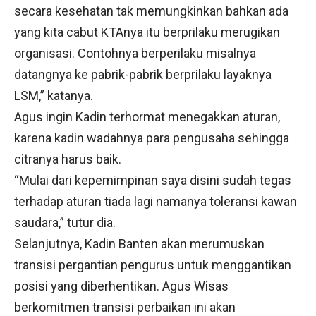
secara kesehatan tak memungkinkan bahkan ada
yang kita cabut KTAnya itu berprilaku merugikan
organisasi. Contohnya berperilaku misalnya
datangnya ke pabrik-pabrik berprilaku layaknya
LSM,” katanya.
Agus ingin Kadin terhormat menegakkan aturan,
karena kadin wadahnya para pengusaha sehingga
citranya harus baik.
“Mulai dari kepemimpinan saya disini sudah tegas
terhadap aturan tiada lagi namanya toleransi kawan
saudara,” tutur dia.
Selanjutnya, Kadin Banten akan merumuskan
transisi pergantian pengurus untuk menggantikan
posisi yang diberhentikan. Agus Wisas
berkomitmen transisi perbaikan ini akan