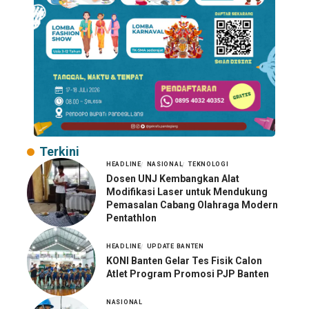
Terkini
HEADLINE
NASIONAL
TEKNOLOGI
Dosen UNJ Kembangkan Alat
Modifikasi Laser untuk Mendukung
Pemasalan Cabang Olahraga Modern
Pentathlon
HEADLINE
UPDATE BANTEN
KONI Banten Gelar Tes Fisik Calon
Atlet Program Promosi PJP Banten
NASIONAL