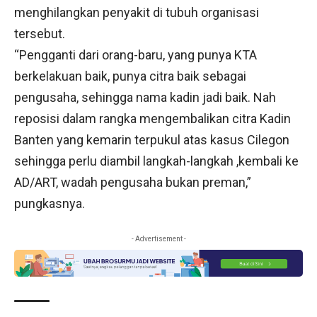
menghilangkan penyakit di tubuh organisasi
tersebut.
“Pengganti dari orang-baru, yang punya KTA
berkelakuan baik, punya citra baik sebagai
pengusaha, sehingga nama kadin jadi baik. Nah
reposisi dalam rangka mengembalikan citra Kadin
Banten yang kemarin terpukul atas kasus Cilegon
sehingga perlu diambil langkah-langkah ,kembali ke
AD/ART, wadah pengusaha bukan preman,”
pungkasnya.
- Advertisement -