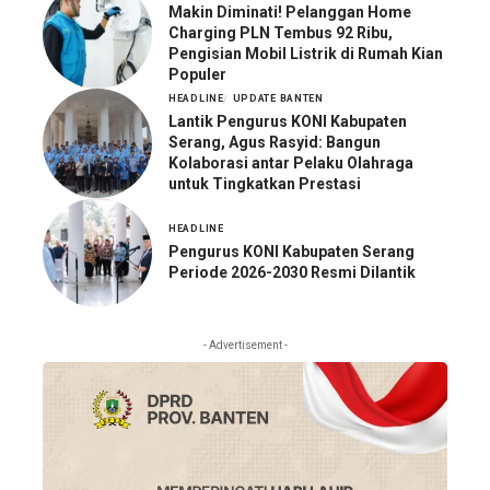
Makin Diminati! Pelanggan Home
Charging PLN Tembus 92 Ribu,
Pengisian Mobil Listrik di Rumah Kian
Populer
HEADLINE
UPDATE BANTEN
Lantik Pengurus KONI Kabupaten
Serang, Agus Rasyid: Bangun
Kolaborasi antar Pelaku Olahraga
untuk Tingkatkan Prestasi
HEADLINE
Pengurus KONI Kabupaten Serang
Periode 2026-2030 Resmi Dilantik
- Advertisement -