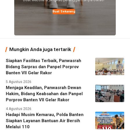
Buat Sekarang
Mungkin Anda juga tertarik
Siapkan Fasilitas Terbaik, Panwasrah
Bidang Sarpras dan Panpel Porprov
Banten VII Gelar Rakor
5 Agustus 2026
Menjaga Keadilan, Panwasrah Dewan
Hakim, Bidang Keabsahan dan Panpel
Porprov Banten VII Gelar Rakor
4 Agustus 2026
Hadapi Musim Kemarau, Polda Banten
Siapkan Layanan Bantuan Air Bersih
Melalui 110