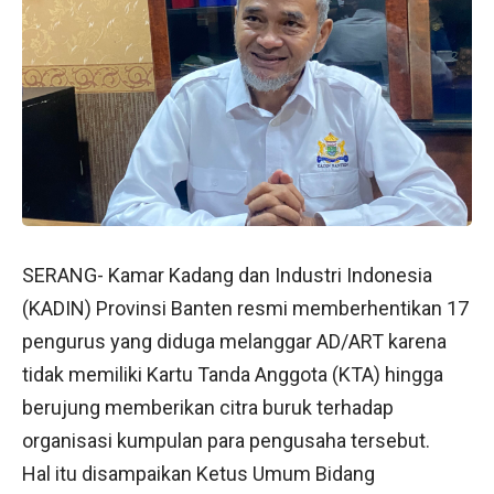
SERANG- Kamar Kadang dan Industri Indonesia
(KADIN) Provinsi Banten resmi memberhentikan 17
pengurus yang diduga melanggar AD/ART karena
tidak memiliki Kartu Tanda Anggota (KTA) hingga
berujung memberikan citra buruk terhadap
organisasi kumpulan para pengusaha tersebut.
Hal itu disampaikan Ketus Umum Bidang