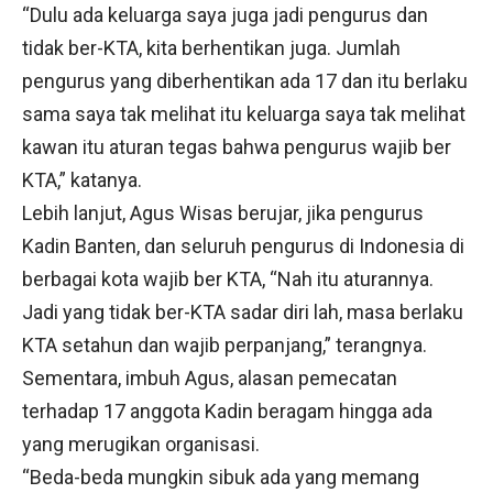
“Dulu ada keluarga saya juga jadi pengurus dan
tidak ber-KTA, kita berhentikan juga. Jumlah
pengurus yang diberhentikan ada 17 dan itu berlaku
sama saya tak melihat itu keluarga saya tak melihat
kawan itu aturan tegas bahwa pengurus wajib ber
KTA,” katanya.
Lebih lanjut, Agus Wisas berujar, jika pengurus
Kadin Banten, dan seluruh pengurus di Indonesia di
berbagai kota wajib ber KTA, “Nah itu aturannya.
Jadi yang tidak ber-KTA sadar diri lah, masa berlaku
KTA setahun dan wajib perpanjang,” terangnya.
Sementara, imbuh Agus, alasan pemecatan
terhadap 17 anggota Kadin beragam hingga ada
yang merugikan organisasi.
“Beda-beda mungkin sibuk ada yang memang