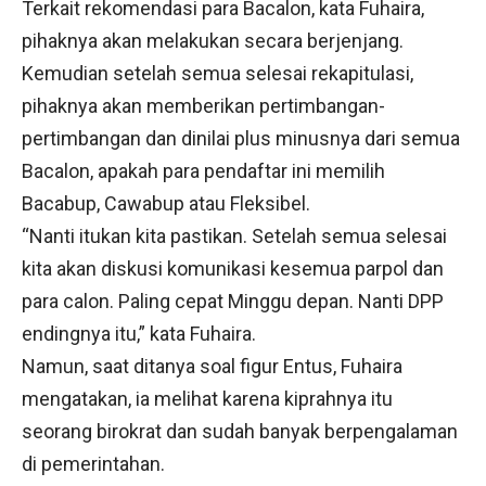
Terkait rekomendasi para Bacalon, kata Fuhaira,
pihaknya akan melakukan secara berjenjang.
Kemudian setelah semua selesai rekapitulasi,
pihaknya akan memberikan pertimbangan-
pertimbangan dan dinilai plus minusnya dari semua
Bacalon, apakah para pendaftar ini memilih
Bacabup, Cawabup atau Fleksibel.
“Nanti itukan kita pastikan. Setelah semua selesai
kita akan diskusi komunikasi kesemua parpol dan
para calon. Paling cepat Minggu depan. Nanti DPP
endingnya itu,” kata Fuhaira.
Namun, saat ditanya soal figur Entus, Fuhaira
mengatakan, ia melihat karena kiprahnya itu
seorang birokrat dan sudah banyak berpengalaman
di pemerintahan.