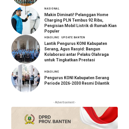
NASIONAL
Makin Diminati! Pelanggan Home
Charging PLN Tembus 92 Ribu,
Pengisian Mobil Listrik di Rumah Kian
Populer
HEADLINE
UPDATE BANTEN
Lantik Pengurus KONI Kabupaten
Serang, Agus Rasyid: Bangun
Kolaborasi antar Pelaku Olahraga
untuk Tingkatkan Prestasi
HEADLINE
Pengurus KONI Kabupaten Serang
Periode 2026-2030 Resmi Dilantik
- Advertisement -