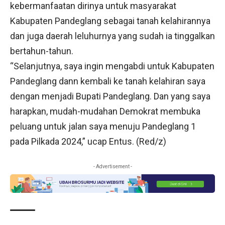
kebermanfaatan dirinya untuk masyarakat
Kabupaten Pandeglang sebagai tanah kelahirannya
dan juga daerah leluhurnya yang sudah ia tinggalkan
bertahun-tahun.
“Selanjutnya, saya ingin mengabdi untuk Kabupaten
Pandeglang dann kembali ke tanah kelahiran saya
dengan menjadi Bupati Pandeglang. Dan yang saya
harapkan, mudah-mudahan Demokrat membuka
peluang untuk jalan saya menuju Pandeglang 1
pada Pilkada 2024,” ucap Entus. (Red/z)
- Advertisement -