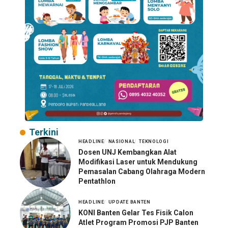
Terkini
HEADLINE
NASIONAL
TEKNOLOGI
Dosen UNJ Kembangkan Alat
Modifikasi Laser untuk Mendukung
Pemasalan Cabang Olahraga Modern
Pentathlon
HEADLINE
UPDATE BANTEN
KONI Banten Gelar Tes Fisik Calon
Atlet Program Promosi PJP Banten