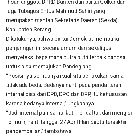
Ihsan anggota DPRD Banten dari partai Golkar dan
juga Tubagus Entus Mahmud Sahiri yang
merupakan mantan Sekretaris Daerah (Sekda)
Kabupaten Serang.
Dikatakanya, bahwa partai Demokrat membuka
penjaringan ini secara umum dan sekaligus
menyeleksi bagaimana putra putri terbaik bangsa
untuk bisa memajukan Pandeglang.
“Posisinya semuanya ikual kita perlakukan sama
tidak ada beda. Bedanya nanti pada pendaftaran
internal bisa dari DPD, DPC dan DPP, itu kehususan
karena bedanya internal,” ungkapnya.
“Jadi internal pun sama ikut mendaftar, dan mengisi
formulir, nanti tanggal 27 April Hari Sabtu teraakhir
pengembalian,” tambahnya.