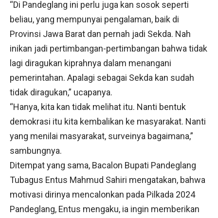
“Di Pandeglang ini perlu juga kan sosok seperti
beliau, yang mempunyai pengalaman, baik di
Provinsi Jawa Barat dan pernah jadi Sekda. Nah
inikan jadi pertimbangan-pertimbangan bahwa tidak
lagi diragukan kiprahnya dalam menangani
pemerintahan. Apalagi sebagai Sekda kan sudah
tidak diragukan,” ucapanya.
“Hanya, kita kan tidak melihat itu. Nanti bentuk
demokrasi itu kita kembalikan ke masyarakat. Nanti
yang menilai masyarakat, surveinya bagaimana,”
sambungnya.
Ditempat yang sama, Bacalon Bupati Pandeglang
Tubagus Entus Mahmud Sahiri mengatakan, bahwa
motivasi dirinya mencalonkan pada Pilkada 2024
Pandeglang, Entus mengaku, ia ingin memberikan