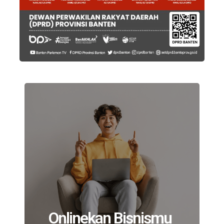
Onlinekan Bisnismu