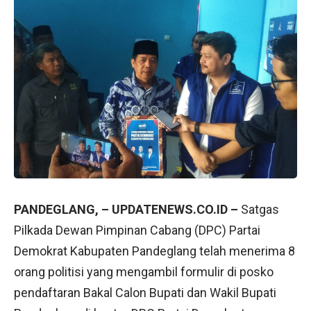
PANDEGLANG, – UPDATENEWS.CO.ID –
Satgas
Pilkada Dewan Pimpinan Cabang (DPC) Partai
Demokrat Kabupaten Pandeglang telah menerima 8
orang politisi yang mengambil formulir di posko
pendaftaran Bakal Calon Bupati dan Wakil Bupati