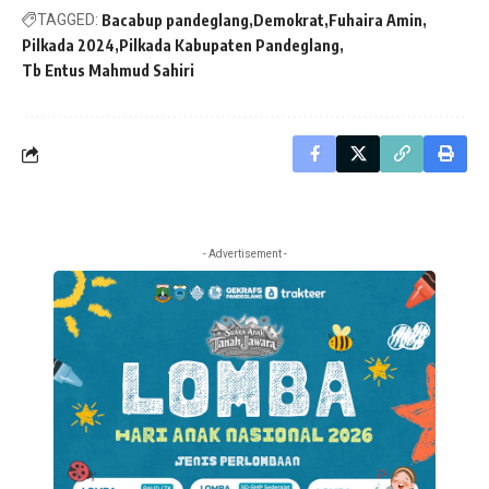
TAGGED:
Bacabup pandeglang
Demokrat
Fuhaira Amin
Pilkada 2024
Pilkada Kabupaten Pandeglang
Tb Entus Mahmud Sahiri
- Advertisement -