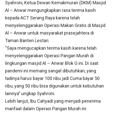
Syahroni, Ketua Dewan Kemakmuran (DKM) Masjid
Al – Anwar mengungkapkan rasa terima kasih
kepada ACT Serang Raya karena telah
menyelenggarakan Operasi Makan Gratis di Masjid
Al – Anwar untuk masyarakat prasejahtera di
Taman Banten Lestari.
“Saya mengucapkan terima kasih karena telah
menyelenggarakan Operasi Pangan Murah di
lingkungan masjid Al – Anwar Blok G ini. Di saat
pandemi ini memang sangat dibutuhkan, yang
tadinya harus bayar 100 ribu jadi Cuma bayar 50
ribu, yang 50 ribu bisa digunakan untuk kebutuhan
lainnya” ungkap Syahroni.
Lebih lanjut, Ibu Cahyadi yang menjadi penerima
manfaat dalam Operasi Pangan Murah ini