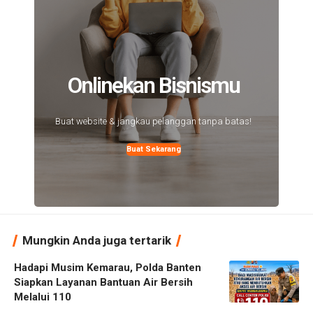
Onlinekan Bisnismu
Buat website & jangkau pelanggan tanpa batas!
Buat Sekarang
Mungkin Anda juga tertarik
Hadapi Musim Kemarau, Polda Banten
Siapkan Layanan Bantuan Air Bersih
Melalui 110