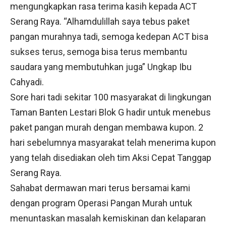
mengungkapkan rasa terima kasih kepada ACT
Serang Raya. “Alhamdulillah saya tebus paket
pangan murahnya tadi, semoga kedepan ACT bisa
sukses terus, semoga bisa terus membantu
saudara yang membutuhkan juga” Ungkap Ibu
Cahyadi.
Sore hari tadi sekitar 100 masyarakat di lingkungan
Taman Banten Lestari Blok G hadir untuk menebus
paket pangan murah dengan membawa kupon. 2
hari sebelumnya masyarakat telah menerima kupon
yang telah disediakan oleh tim Aksi Cepat Tanggap
Serang Raya.
Sahabat dermawan mari terus bersamai kami
dengan program Operasi Pangan Murah untuk
menuntaskan masalah kemiskinan dan kelaparan