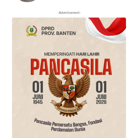
- Advertisement -