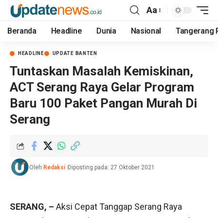
Aa
Beranda
Headline
Dunia
Nasional
Tangerang 
HEADLINE
UPDATE BANTEN
Tuntaskan Masalah Kemiskinan,
ACT Serang Raya Gelar Program
Baru 100 Paket Pangan Murah Di
Serang
Oleh:
Redaksi
Diposting pada: 27 Oktober 2021
SERANG, –
Aksi Cepat Tanggap Serang Raya