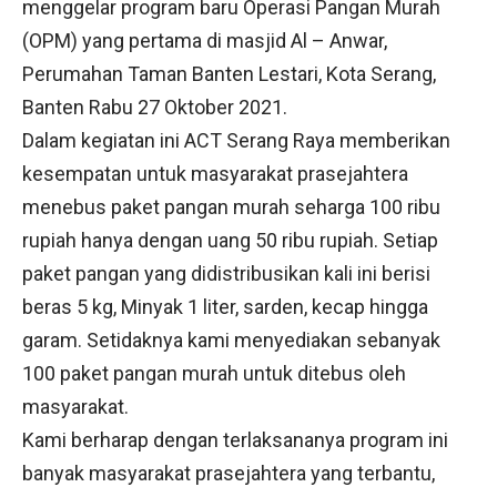
menggelar program baru Operasi Pangan Murah
(OPM) yang pertama di masjid Al – Anwar,
Perumahan Taman Banten Lestari, Kota Serang,
Banten Rabu 27 Oktober 2021.
Dalam kegiatan ini ACT Serang Raya memberikan
kesempatan untuk masyarakat prasejahtera
menebus paket pangan murah seharga 100 ribu
rupiah hanya dengan uang 50 ribu rupiah. Setiap
paket pangan yang didistribusikan kali ini berisi
beras 5 kg, Minyak 1 liter, sarden, kecap hingga
garam. Setidaknya kami menyediakan sebanyak
100 paket pangan murah untuk ditebus oleh
masyarakat.
Kami berharap dengan terlaksananya program ini
banyak masyarakat prasejahtera yang terbantu,