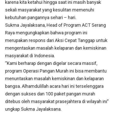
karena kita ketahui hingga saat ini masih banyak
sekali masyarakat yang kesulitan memenuhi
kebutuhan pangannya sehari – hari.
Sukma Jayalaksana, Head of Program ACT Serang
Raya mengungkapkan bahwa program ini
merupakan respons dari Aksi Cepat Tanggap untuk
mengentaskan masalah kelaparan dan kemiskinan
masyarakat di Indonesia.
“Kami berharap dengan digelar secara massif,
program Operasi Pangan Murah ini bisa membantu
menuntaskan masalah kemiskinan dan kelaparan
bangsa. Alhamdulillah acara hari ini terselenggara
dengan sukses dan 100 paket pangan murah
ditebus oleh masyarakat prasejahtera di wilayah ini”
ungkap Sukma Jayalaksana.