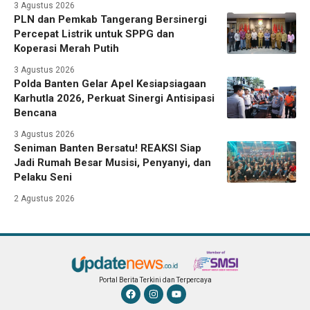
3 Agustus 2026
PLN dan Pemkab Tangerang Bersinergi
Percepat Listrik untuk SPPG dan
Koperasi Merah Putih
3 Agustus 2026
Polda Banten Gelar Apel Kesiapsiagaan
Karhutla 2026, Perkuat Sinergi Antisipasi
Bencana
3 Agustus 2026
Seniman Banten Bersatu! REAKSI Siap
Jadi Rumah Besar Musisi, Penyanyi, dan
Pelaku Seni
2 Agustus 2026
Portal Berita Terkini dan Terpercaya