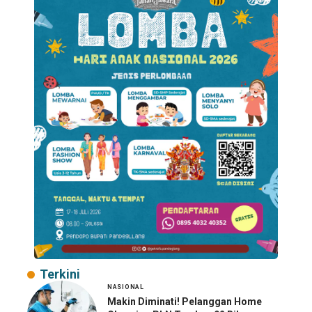
Terkini
NASIONAL
Makin Diminati! Pelanggan Home