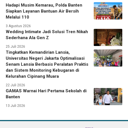
Hadapi Musim Kemarau, Polda Banten
Siapkan Layanan Bantuan Air Bersih
Melalui 110
3 Agustus 2026
Wedding Intimate Jadi Solusi Tren Nikah
Sederhana Ala Gen Z
25 Juli 2026
Tingkatkan Kemandirian Lansia,
Universitas Negeri Jakarta Optimalisasi
Senam Lansia Berbasis Peralatan Praktis
dan Sistem Monitoring Kebugaran di
Kelurahan Cipinang Muara
22 Juli 2026
GAMAS Warnai Hari Pertama Sekolah di
Banten
13 Juli 2026