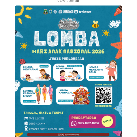
- Advertisement -