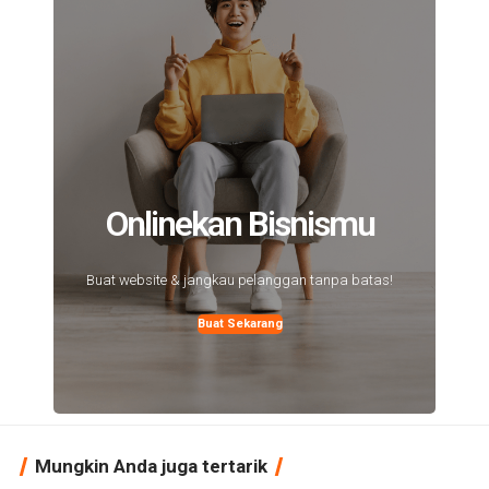
Onlinekan Bisnismu
Buat website & jangkau pelanggan tanpa batas!
Buat Sekarang
Mungkin Anda juga tertarik