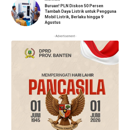
Buruan! PLN Diskon 50 Persen
Tambah Daya Listrik untuk Pengguna
Mobil Listrik, Berlaku hingga 9
Agustus
- Advertisement -