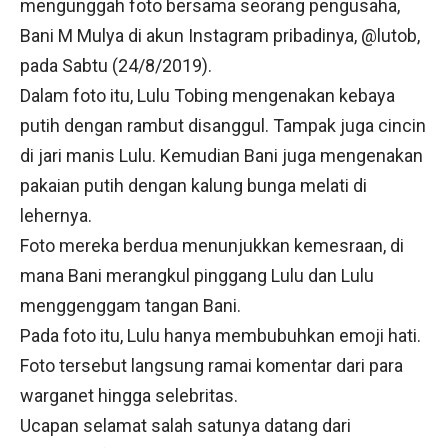
mengunggah foto bersama seorang pengusaha,
Bani M Mulya di akun Instagram pribadinya, @lutob,
pada Sabtu (24/8/2019).
Dalam foto itu, Lulu Tobing mengenakan kebaya
putih dengan rambut disanggul. Tampak juga cincin
di jari manis Lulu. Kemudian Bani juga mengenakan
pakaian putih dengan kalung bunga melati di
lehernya.
Foto mereka berdua menunjukkan kemesraan, di
mana Bani merangkul pinggang Lulu dan Lulu
menggenggam tangan Bani.
Pada foto itu, Lulu hanya membubuhkan emoji hati.
Foto tersebut langsung ramai komentar dari para
warganet hingga selebritas.
Ucapan selamat salah satunya datang dari