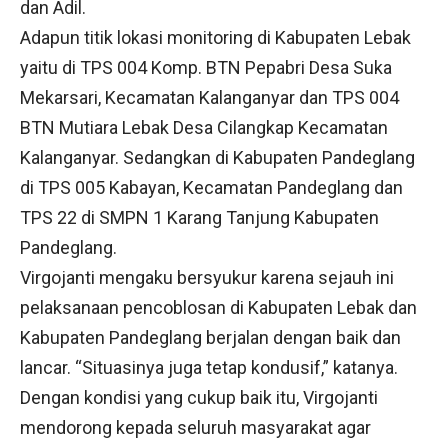
dan Adil.
Adapun titik lokasi monitoring di Kabupaten Lebak
yaitu di TPS 004 Komp. BTN Pepabri Desa Suka
Mekarsari, Kecamatan Kalanganyar dan TPS 004
BTN Mutiara Lebak Desa Cilangkap Kecamatan
Kalanganyar. Sedangkan di Kabupaten Pandeglang
di TPS 005 Kabayan, Kecamatan Pandeglang dan
TPS 22 di SMPN 1 Karang Tanjung Kabupaten
Pandeglang.
Virgojanti mengaku bersyukur karena sejauh ini
pelaksanaan pencoblosan di Kabupaten Lebak dan
Kabupaten Pandeglang berjalan dengan baik dan
lancar. “Situasinya juga tetap kondusif,” katanya.
Dengan kondisi yang cukup baik itu, Virgojanti
mendorong kepada seluruh masyarakat agar