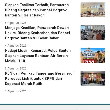
Siapkan Fasilitas Terbaik, Panwasrah
Bidang Sarpras dan Panpel Porprov
Banten VII Gelar Rakor
5 Agustus 2026
Menjaga Keadilan, Panwasrah Dewan
Hakim, Bidang Keabsahan dan Panpel
Porprov Banten VII Gelar Rakor
4 Agustus 2026
Hadapi Musim Kemarau, Polda Banten
Siapkan Layanan Bantuan Air Bersih
Melalui 110
3 Agustus 2026
PLN dan Pemkab Tangerang Bersinergi
Percepat Listrik untuk SPPG dan
Koperasi Merah Putih
3 Agustus 2026