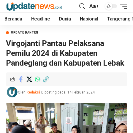
Aa
Beranda
Headline
Dunia
Nasional
Tangerang 
UPDATE BANTEN
Virgojanti Pantau Pelaksana
Pemilu 2024 di Kabupaten
Pandeglang dan Kabupaten Lebak
Oleh:
Redaksi
Diposting pada: 14 Februari 2024