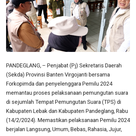
PANDEGLANG, – Penjabat (Pj) Sekretaris Daerah
(Sekda) Provinsi Banten Virgojanti bersama
Forkopimda dan penyelenggara Pemilu 2024
memantau proses pelaksanaan pemungutan suara
di sejumlah Tempat Pemungutan Suara (TPS) di
Kabupaten Lebak dan Kabupaten Pandeglang, Rabu
(14/2/2024). Memastikan pelaksanaan Pemilu 2024
berjalan Langsung, Umum, Bebas, Rahasia, Jujur,