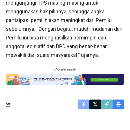
mengunjungi TPS masing-masing untuk
menggunakan hak pilihnya, sehingga angka
partisipasi pemilih akan meningkat dari Pemilu
sebelumnya. “Dengan begitu, mudah-mudahan dari
Pemilu ini bisa menghasilkan pemimpin dan
anggota legislatif dan DPD yang benar-benar
mewakili dari suara masyarakat,” ujarnya.
- Advertisement -