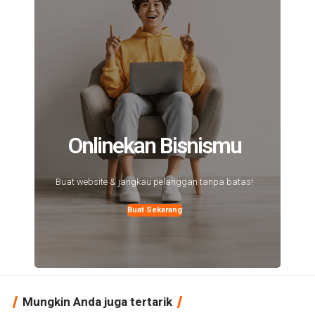
Onlinekan Bisnismu
Buat website & jangkau pelanggan tanpa batas!
Buat Sekarang
Mungkin Anda juga tertarik