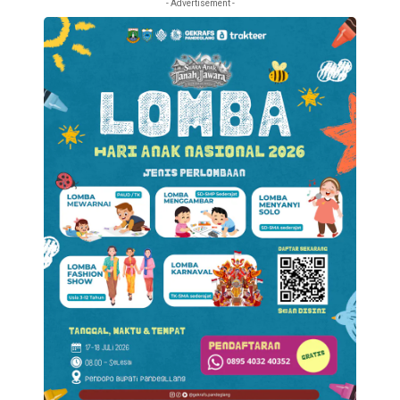
- Advertisement -