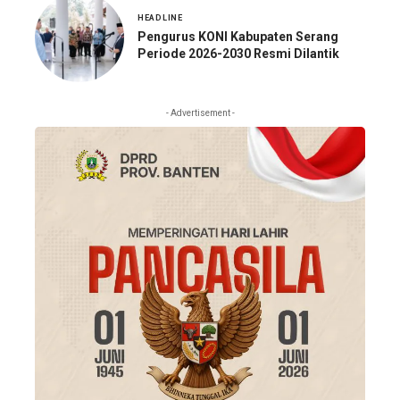
HEADLINE
Pengurus KONI Kabupaten Serang
Periode 2026-2030 Resmi Dilantik
- Advertisement -