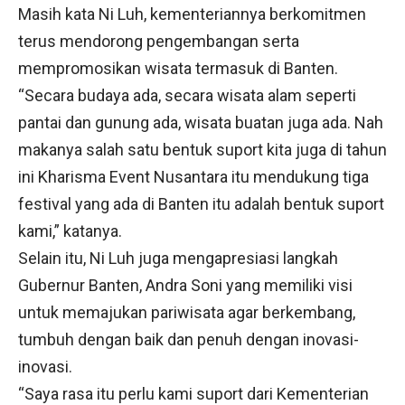
Masih kata Ni Luh, kementeriannya berkomitmen
terus mendorong pengembangan serta
mempromosikan wisata termasuk di Banten.
“Secara budaya ada, secara wisata alam seperti
pantai dan gunung ada, wisata buatan juga ada. Nah
makanya salah satu bentuk suport kita juga di tahun
ini Kharisma Event Nusantara itu mendukung tiga
festival yang ada di Banten itu adalah bentuk suport
kami,” katanya.
Selain itu, Ni Luh juga mengapresiasi langkah
Gubernur Banten, Andra Soni yang memiliki visi
untuk memajukan pariwisata agar berkembang,
tumbuh dengan baik dan penuh dengan inovasi-
inovasi.
“Saya rasa itu perlu kami suport dari Kementerian