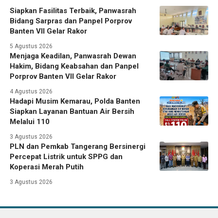
Siapkan Fasilitas Terbaik, Panwasrah
Bidang Sarpras dan Panpel Porprov
Banten VII Gelar Rakor
5 Agustus 2026
Menjaga Keadilan, Panwasrah Dewan
Hakim, Bidang Keabsahan dan Panpel
Porprov Banten VII Gelar Rakor
4 Agustus 2026
Hadapi Musim Kemarau, Polda Banten
Siapkan Layanan Bantuan Air Bersih
Melalui 110
3 Agustus 2026
PLN dan Pemkab Tangerang Bersinergi
Percepat Listrik untuk SPPG dan
Koperasi Merah Putih
3 Agustus 2026