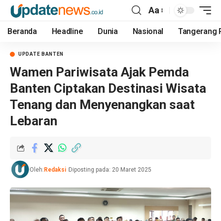
Aa
Beranda
Headline
Dunia
Nasional
Tangerang 
UPDATE BANTEN
Wamen Pariwisata Ajak Pemda
Banten Ciptakan Destinasi Wisata
Tenang dan Menyenangkan saat
Lebaran
Oleh:
Redaksi
Diposting pada: 20 Maret 2025