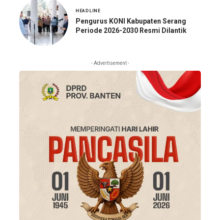
HEADLINE
Pengurus KONI Kabupaten Serang
Periode 2026-2030 Resmi Dilantik
- Advertisement -