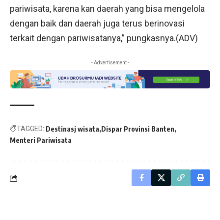
pariwisata, karena kan daerah yang bisa mengelola
dengan baik dan daerah juga terus berinovasi
terkait dengan pariwisatanya,” pungkasnya.(ADV)
- Advertisement -
TAGGED:
Destinasj wisata
Dispar Provinsi Banten
Menteri Pariwisata