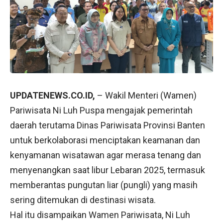
UPDATENEWS.CO.ID,
– Wakil Menteri (Wamen)
Pariwisata Ni Luh Puspa mengajak pemerintah
daerah terutama Dinas Pariwisata Provinsi Banten
untuk berkolaborasi menciptakan keamanan dan
kenyamanan wisatawan agar merasa tenang dan
menyenangkan saat libur Lebaran 2025, termasuk
memberantas pungutan liar (pungli) yang masih
sering ditemukan di destinasi wisata.
Hal itu disampaikan Wamen Pariwisata, Ni Luh