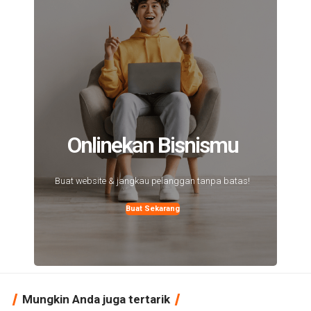
Onlinekan Bisnismu
Buat website & jangkau pelanggan tanpa batas!
Buat Sekarang
Mungkin Anda juga tertarik