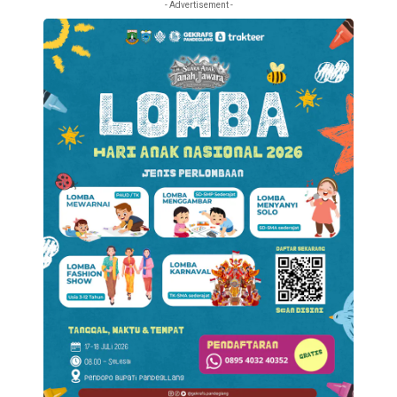
- Advertisement -