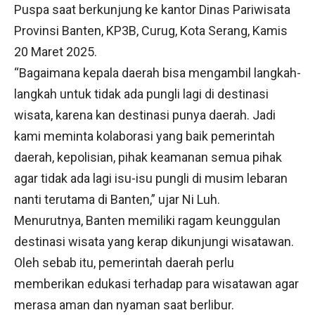
Puspa saat berkunjung ke kantor Dinas Pariwisata
Provinsi Banten, KP3B, Curug, Kota Serang, Kamis
20 Maret 2025.
“Bagaimana kepala daerah bisa mengambil langkah-
langkah untuk tidak ada pungli lagi di destinasi
wisata, karena kan destinasi punya daerah. Jadi
kami meminta kolaborasi yang baik pemerintah
daerah, kepolisian, pihak keamanan semua pihak
agar tidak ada lagi isu-isu pungli di musim lebaran
nanti terutama di Banten,” ujar Ni Luh.
Menurutnya, Banten memiliki ragam keunggulan
destinasi wisata yang kerap dikunjungi wisatawan.
Oleh sebab itu, pemerintah daerah perlu
memberikan edukasi terhadap para wisatawan agar
merasa aman dan nyaman saat berlibur.