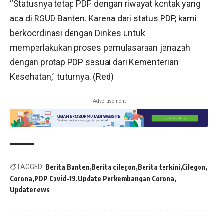
“Statusnya tetap PDP dengan riwayat kontak yang
ada di RSUD Banten. Karena dari status PDP, kami
berkoordinasi dengan Dinkes untuk
memperlakukan proses pemulasaraan jenazah
dengan protap PDP sesuai dari Kementerian
Kesehatan,” tuturnya. (Red)
- Advertisement -
TAGGED:
Berita Banten
Berita cilegon
Berita terkini
Cilegon
Corona
PDP Covid-19
Update Perkembangan Corona
Updatenews