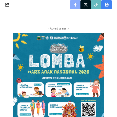
- Advertisement -