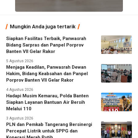
Mungkin Anda juga tertarik
Siapkan Fasilitas Terbaik, Panwasrah
Bidang Sarpras dan Panpel Porprov
Banten VII Gelar Rakor
5 Agustus 2026
Menjaga Keadilan, Panwasrah Dewan
Hakim, Bidang Keabsahan dan Panpel
Porprov Banten VII Gelar Rakor
4 Agustus 2026
Hadapi Musim Kemarau, Polda Banten
Siapkan Layanan Bantuan Air Bersih
Melalui 110
3 Agustus 2026
PLN dan Pemkab Tangerang Bersinergi
Percepat Listrik untuk SPPG dan
Koperasi Merah Putih