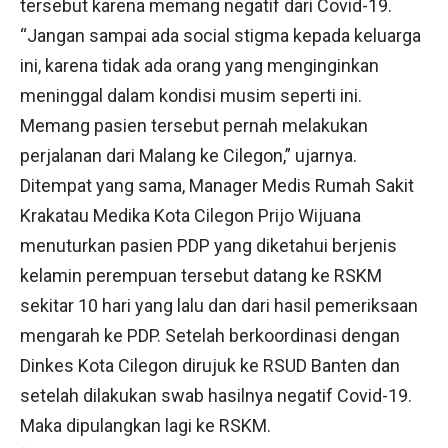
tersebut karena memang negatif dari Covid-19.
“Jangan sampai ada social stigma kepada keluarga
ini, karena tidak ada orang yang menginginkan
meninggal dalam kondisi musim seperti ini.
Memang pasien tersebut pernah melakukan
perjalanan dari Malang ke Cilegon,” ujarnya.
Ditempat yang sama, Manager Medis Rumah Sakit
Krakatau Medika Kota Cilegon Prijo Wijuana
menuturkan pasien PDP yang diketahui berjenis
kelamin perempuan tersebut datang ke RSKM
sekitar 10 hari yang lalu dan dari hasil pemeriksaan
mengarah ke PDP. Setelah berkoordinasi dengan
Dinkes Kota Cilegon dirujuk ke RSUD Banten dan
setelah dilakukan swab hasilnya negatif Covid-19.
Maka dipulangkan lagi ke RSKM.