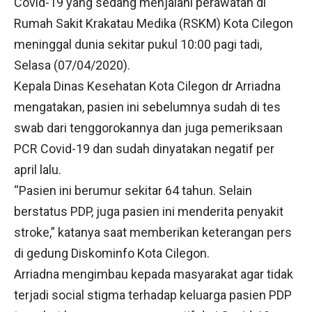
Covid-19 yang sedang menjalani perawatan di
Rumah Sakit Krakatau Medika (RSKM) Kota Cilegon
meninggal dunia sekitar pukul 10:00 pagi tadi,
Selasa (07/04/2020).
Kepala Dinas Kesehatan Kota Cilegon dr Arriadna
mengatakan, pasien ini sebelumnya sudah di tes
swab dari tenggorokannya dan juga pemeriksaan
PCR Covid-19 dan sudah dinyatakan negatif per
april lalu.
“Pasien ini berumur sekitar 64 tahun. Selain
berstatus PDP, juga pasien ini menderita penyakit
stroke,” katanya saat memberikan keterangan pers
di gedung Diskominfo Kota Cilegon.
Arriadna mengimbau kepada masyarakat agar tidak
terjadi social stigma terhadap keluarga pasien PDP