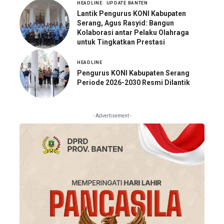
HEADLINE
UPDATE BANTEN
Lantik Pengurus KONI Kabupaten
Serang, Agus Rasyid: Bangun
Kolaborasi antar Pelaku Olahraga
untuk Tingkatkan Prestasi
HEADLINE
Pengurus KONI Kabupaten Serang
Periode 2026-2030 Resmi Dilantik
- Advertisement -