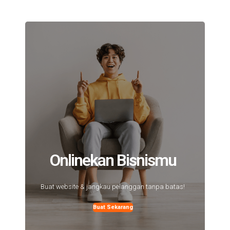
Onlinekan Bisnismu
Buat website & jangkau pelanggan tanpa batas!
Buat Sekarang