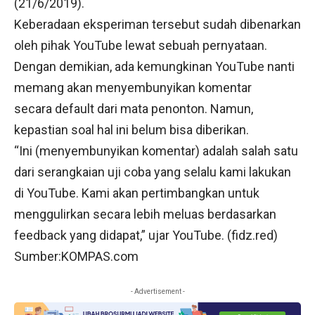
(21/6/2019).
Keberadaan eksperiman tersebut sudah dibenarkan
oleh pihak YouTube lewat sebuah pernyataan.
Dengan demikian, ada kemungkinan YouTube nanti
memang akan menyembunyikan komentar
secara default dari mata penonton. Namun,
kepastian soal hal ini belum bisa diberikan.
“Ini (menyembunyikan komentar) adalah salah satu
dari serangkaian uji coba yang selalu kami lakukan
di YouTube. Kami akan pertimbangkan untuk
menggulirkan secara lebih meluas berdasarkan
feedback yang didapat,” ujar YouTube. (
fidz.red
)
Sumber:
KOMPAS.com
- Advertisement -