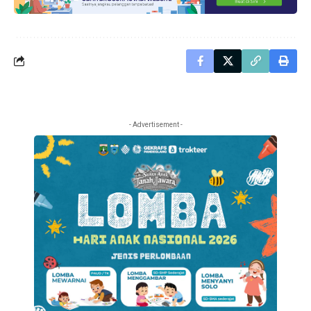
- Advertisement -