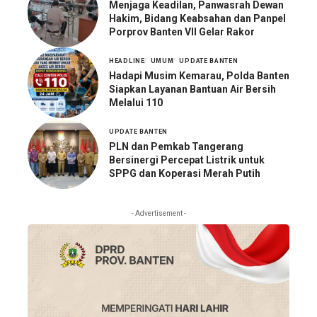
Menjaga Keadilan, Panwasrah Dewan
Hakim, Bidang Keabsahan dan Panpel
Porprov Banten VII Gelar Rakor
HEADLINE
UMUM
UPDATE BANTEN
Hadapi Musim Kemarau, Polda Banten
Siapkan Layanan Bantuan Air Bersih
Melalui 110
UPDATE BANTEN
PLN dan Pemkab Tangerang
Bersinergi Percepat Listrik untuk
SPPG dan Koperasi Merah Putih
- Advertisement -