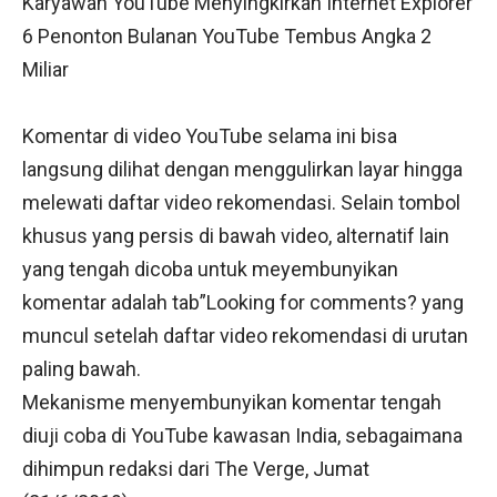
Karyawan YouTube Menyingkirkan Internet Explorer
6 Penonton Bulanan YouTube Tembus Angka 2
Miliar
Komentar di video YouTube selama ini bisa
langsung dilihat dengan menggulirkan layar hingga
melewati daftar video rekomendasi. Selain tombol
khusus yang persis di bawah video, alternatif lain
yang tengah dicoba untuk meyembunyikan
komentar adalah tab”Looking for comments? yang
muncul setelah daftar video rekomendasi di urutan
paling bawah.
Mekanisme menyembunyikan komentar tengah
diuji coba di YouTube kawasan India, sebagaimana
dihimpun redaksi dari The Verge, Jumat