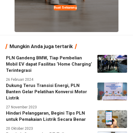
Buat Sekarang
Mungkin Anda juga tertarik
PLN Gandeng BMW, Tiap Pembelian
Mobil EV dapat Fasilitas ‘Home Charging’
Terintegrasi
26 Februari 2024
Dukung Terus Transisi Energi, PLN
Banten Gelar Pelatihan Konversi Motor
Listrik
27 November 2023
Hindari Pelanggaran, Begini Tips PLN
untuk Pemakaian Listrik Secara Benar
20 Oktober 2023