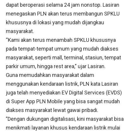
dapat beroperasi selama 24 jam nonstop. Lasiran
menegaskan PLN akan terus membangun SPKLU
khususnya di lokasi yang mudah dijangkau
masyarakat.
“Kami akan terus menambah SPKLU khususnya
pada tempat-tempat umum yang mudah diakses
masyarakat, seperti mall, terminal, stasiun, tempat
parkir umum, hingga rest area,” ujar Lasiran.
Guna memudahkan masyarakat dalam
menggunakan kendaraan listrik, PLN kata Lasiran
juga telah menyediakan EV Digital Services (EVDS)
di Super App PLN Mobile yang bisa sangat mudah
diakses masyarakat lewat gawai pribadi.
”Dengan dukungan digitalisasi, kini masyarakat bisa
menikmati layanan khusus kendaraan listrik mulai