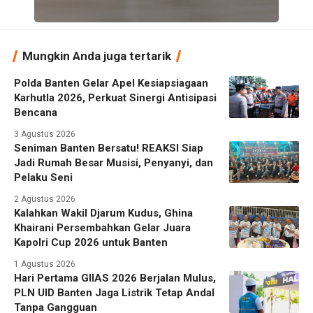
Mungkin Anda juga tertarik
Polda Banten Gelar Apel Kesiapsiagaan
Karhutla 2026, Perkuat Sinergi Antisipasi
Bencana
3 Agustus 2026
Seniman Banten Bersatu! REAKSI Siap
Jadi Rumah Besar Musisi, Penyanyi, dan
Pelaku Seni
2 Agustus 2026
Kalahkan Wakil Djarum Kudus, Ghina
Khairani Persembahkan Gelar Juara
Kapolri Cup 2026 untuk Banten
1 Agustus 2026
Hari Pertama GIIAS 2026 Berjalan Mulus,
PLN UID Banten Jaga Listrik Tetap Andal
Tanpa Gangguan