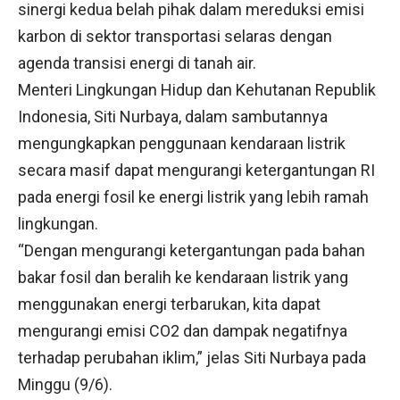
sinergi kedua belah pihak dalam mereduksi emisi
karbon di sektor transportasi selaras dengan
agenda transisi energi di tanah air.
Menteri Lingkungan Hidup dan Kehutanan Republik
Indonesia, Siti Nurbaya, dalam sambutannya
mengungkapkan penggunaan kendaraan listrik
secara masif dapat mengurangi ketergantungan RI
pada energi fosil ke energi listrik yang lebih ramah
lingkungan.
“Dengan mengurangi ketergantungan pada bahan
bakar fosil dan beralih ke kendaraan listrik yang
menggunakan energi terbarukan, kita dapat
mengurangi emisi CO2 dan dampak negatifnya
terhadap perubahan iklim,” jelas Siti Nurbaya pada
Minggu (9/6).