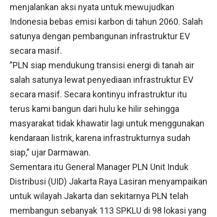
menjalankan aksi nyata untuk mewujudkan
Indonesia bebas emisi karbon di tahun 2060. Salah
satunya dengan pembangunan infrastruktur EV
secara masif.
”PLN siap mendukung transisi energi di tanah air
salah satunya lewat penyediaan infrastruktur EV
secara masif. Secara kontinyu infrastruktur itu
terus kami bangun dari hulu ke hilir sehingga
masyarakat tidak khawatir lagi untuk menggunakan
kendaraan listrik, karena infrastrukturnya sudah
siap,” ujar Darmawan.
Sementara itu General Manager PLN Unit Induk
Distribusi (UID) Jakarta Raya Lasiran menyampaikan
untuk wilayah Jakarta dan sekitarnya PLN telah
membangun sebanyak 113 SPKLU di 98 lokasi yang