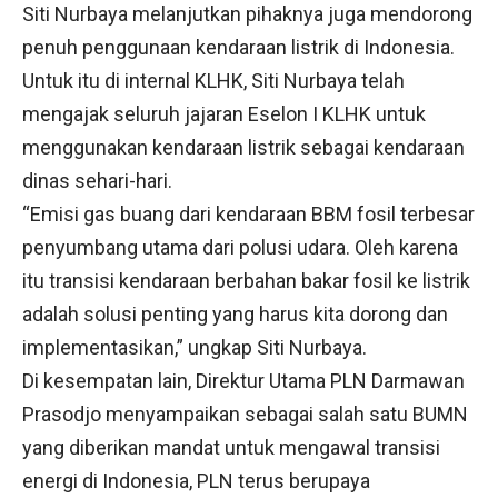
Siti Nurbaya melanjutkan pihaknya juga mendorong
penuh penggunaan kendaraan listrik di Indonesia.
Untuk itu di internal KLHK, Siti Nurbaya telah
mengajak seluruh jajaran Eselon I KLHK untuk
menggunakan kendaraan listrik sebagai kendaraan
dinas sehari-hari.
“Emisi gas buang dari kendaraan BBM fosil terbesar
penyumbang utama dari polusi udara. Oleh karena
itu transisi kendaraan berbahan bakar fosil ke listrik
adalah solusi penting yang harus kita dorong dan
implementasikan,” ungkap Siti Nurbaya.
Di kesempatan lain, Direktur Utama PLN Darmawan
Prasodjo menyampaikan sebagai salah satu BUMN
yang diberikan mandat untuk mengawal transisi
energi di Indonesia, PLN terus berupaya