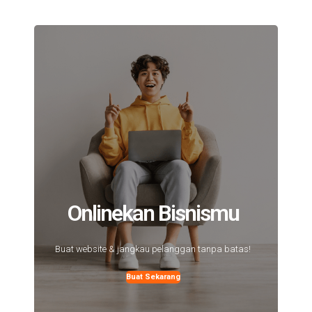
Onlinekan Bisnismu
Buat website & jangkau pelanggan tanpa batas!
Buat Sekarang