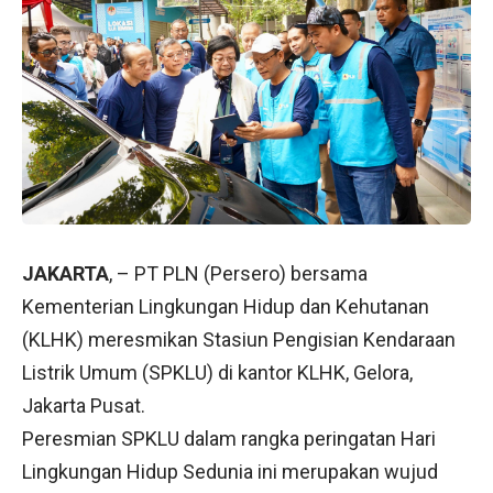
JAKARTA
, – PT PLN (Persero) bersama
Kementerian Lingkungan Hidup dan Kehutanan
(KLHK) meresmikan Stasiun Pengisian Kendaraan
Listrik Umum (SPKLU) di kantor KLHK, Gelora,
Jakarta Pusat.
Peresmian SPKLU dalam rangka peringatan Hari
Lingkungan Hidup Sedunia ini merupakan wujud