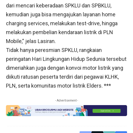
dari mencari keberadaan SPKLU dan SPBKLU,
kemudian juga bisa mengajukan layanan home
charging services, melakukan test-drive, hingga
melakukan pembelian kendaraan listrik di PLN
Mobile,” jelas Lasiran.
Tidak hanya peresmian SPKLU, rangkaian
peringatan Hari Lingkungan Hidup Sedunia tersebut
dimeriahkan juga dengan konvoi motor listrik yang
diikuti ratusan peserta terdiri dari pegawai KLHK,
PLN, serta komunitas motor listrik Elders. ***
- Advertisement -