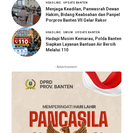
HEADLINE
UPDATE BANTEN
Menjaga Keadilan, Panwasrah Dewan
Hakim, Bidang Keabsahan dan Panpel
Porprov Banten VII Gelar Rakor
HEADLINE
UMUM
UPDATE BANTEN
Hadapi Musim Kemarau, Polda Banten
Siapkan Layanan Bantuan Air Bersih
Melalui 110
- Advertisement -