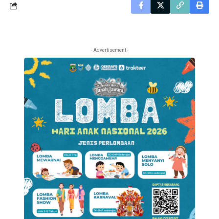
- Advertisement -