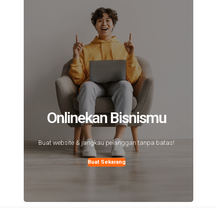
Onlinekan Bisnismu
Buat website & jangkau pelanggan tanpa batas!
Buat Sekarang