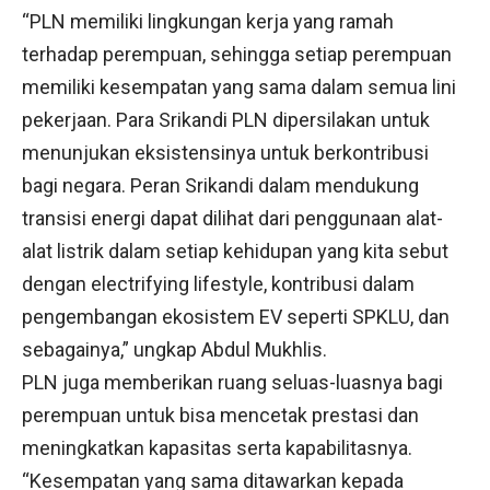
“PLN memiliki lingkungan kerja yang ramah
terhadap perempuan, sehingga setiap perempuan
memiliki kesempatan yang sama dalam semua lini
pekerjaan. Para Srikandi PLN dipersilakan untuk
menunjukan eksistensinya untuk berkontribusi
bagi negara. Peran Srikandi dalam mendukung
transisi energi dapat dilihat dari penggunaan alat-
alat listrik dalam setiap kehidupan yang kita sebut
dengan electrifying lifestyle, kontribusi dalam
pengembangan ekosistem EV seperti SPKLU, dan
sebagainya,” ungkap Abdul Mukhlis.
PLN juga memberikan ruang seluas-luasnya bagi
perempuan untuk bisa mencetak prestasi dan
meningkatkan kapasitas serta kapabilitasnya.
“Kesempatan yang sama ditawarkan kepada