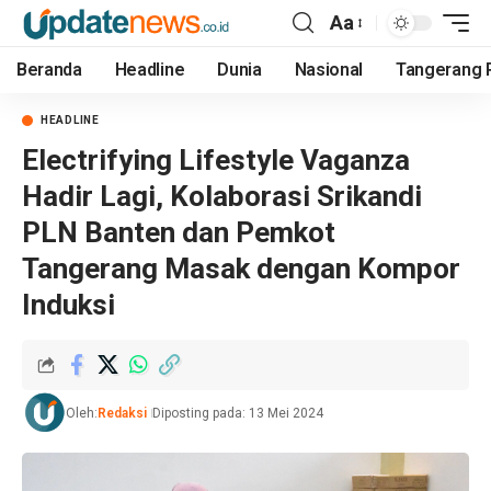
Aa
Beranda
Headline
Dunia
Nasional
Tangerang 
HEADLINE
Electrifying Lifestyle Vaganza
Hadir Lagi, Kolaborasi Srikandi
PLN Banten dan Pemkot
Tangerang Masak dengan Kompor
Induksi
Oleh:
Redaksi
Diposting pada: 13 Mei 2024