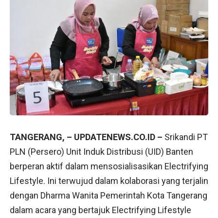
TANGERANG, – UPDATENEWS.CO.ID –
Srikandi PT
PLN (Persero) Unit Induk Distribusi (UID) Banten
berperan aktif dalam mensosialisasikan Electrifying
Lifestyle. Ini terwujud dalam kolaborasi yang terjalin
dengan Dharma Wanita Pemerintah Kota Tangerang
dalam acara yang bertajuk Electrifying Lifestyle