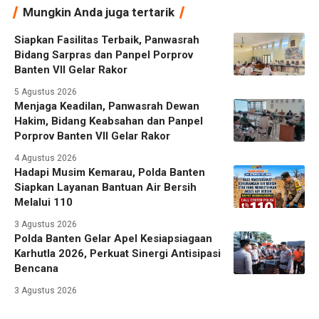
Mungkin Anda juga tertarik
Siapkan Fasilitas Terbaik, Panwasrah
Bidang Sarpras dan Panpel Porprov
Banten VII Gelar Rakor
5 Agustus 2026
Menjaga Keadilan, Panwasrah Dewan
Hakim, Bidang Keabsahan dan Panpel
Porprov Banten VII Gelar Rakor
4 Agustus 2026
Hadapi Musim Kemarau, Polda Banten
Siapkan Layanan Bantuan Air Bersih
Melalui 110
3 Agustus 2026
Polda Banten Gelar Apel Kesiapsiagaan
Karhutla 2026, Perkuat Sinergi Antisipasi
Bencana
3 Agustus 2026