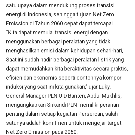
satu upaya dalam mendukung proses transisi
energi di Indonesia, sehingga tujuan Net Zero
Emission di Tahun 2060 cepat dapat tercapai.
“Kita dapat memulai transisi energi dengan
menggunakan berbagai peralatan yang tidak
menghasilkan emisi dalam kehidupan sehari-hari,
Saat ini sudah hadir berbagai peralatan listrik yang
dapat memudahkan kita beraktivitas secara praktis,
efisien dan ekonomis seperti contohnya kompor
induksi yang saat ini kita gunakan,” ujar Luky.
General Manager PLN UID Banten, Abdul Mukhlis,
mengungkapkan Srikandi PLN memiliki peranan
penting dalam setiap kegiatan Perseroan, salah
satunya adalah komitmen untuk mengejar target
Net Zero Emission pada 2060.