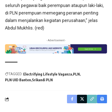
seluruh pegawai baik perempuan ataupun laki-laki,
di PLN perempuan memegang peranan penting
dalam menjalankan kegiatan perusahaan,” jelas
Abdul Mukhlis. (red)
- Advertisement -
TAGGED:
Electrifying Lifestyle Vaganza
PLN
PLN UID Banten
Srikandi PLN