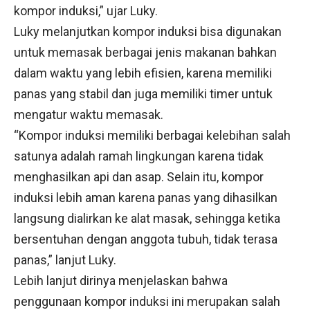
kompor induksi,” ujar Luky.
Luky melanjutkan kompor induksi bisa digunakan
untuk memasak berbagai jenis makanan bahkan
dalam waktu yang lebih efisien, karena memiliki
panas yang stabil dan juga memiliki timer untuk
mengatur waktu memasak.
“Kompor induksi memiliki berbagai kelebihan salah
satunya adalah ramah lingkungan karena tidak
menghasilkan api dan asap. Selain itu, kompor
induksi lebih aman karena panas yang dihasilkan
langsung dialirkan ke alat masak, sehingga ketika
bersentuhan dengan anggota tubuh, tidak terasa
panas,” lanjut Luky.
Lebih lanjut dirinya menjelaskan bahwa
penggunaan kompor induksi ini merupakan salah