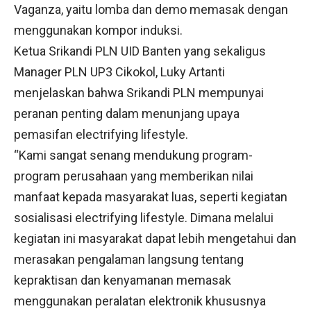
Vaganza, yaitu lomba dan demo memasak dengan
menggunakan kompor induksi.
Ketua Srikandi PLN UID Banten yang sekaligus
Manager PLN UP3 Cikokol, Luky Artanti
menjelaskan bahwa Srikandi PLN mempunyai
peranan penting dalam menunjang upaya
pemasifan electrifying lifestyle.
“Kami sangat senang mendukung program-
program perusahaan yang memberikan nilai
manfaat kepada masyarakat luas, seperti kegiatan
sosialisasi electrifying lifestyle. Dimana melalui
kegiatan ini masyarakat dapat lebih mengetahui dan
merasakan pengalaman langsung tentang
kepraktisan dan kenyamanan memasak
menggunakan peralatan elektronik khususnya