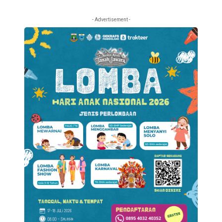
- Advertisement -