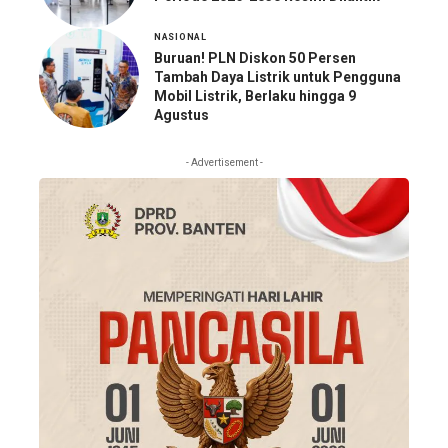
NASIONAL
Buruan! PLN Diskon 50 Persen
Tambah Daya Listrik untuk Pengguna
Mobil Listrik, Berlaku hingga 9
Agustus
- Advertisement -