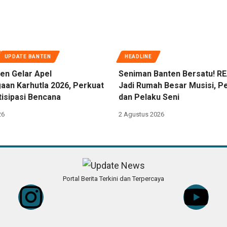
UPDATE BANTEN
HEADLINE
en Gelar Apel
Seniman Banten Bersatu! RE
aan Karhutla 2026, Perkuat
Jadi Rumah Besar Musisi, Pe
tisipasi Bencana
dan Pelaku Seni
26
2 Agustus 2026
Portal Berita Terkini dan Terpercaya