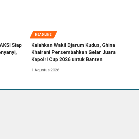
HEADLINE
AKSI Siap
Kalahkan Wakil Djarum Kudus, Ghina
nyanyi,
Khairani Persembahkan Gelar Juara
Kapolri Cup 2026 untuk Banten
1 Agustus 2026