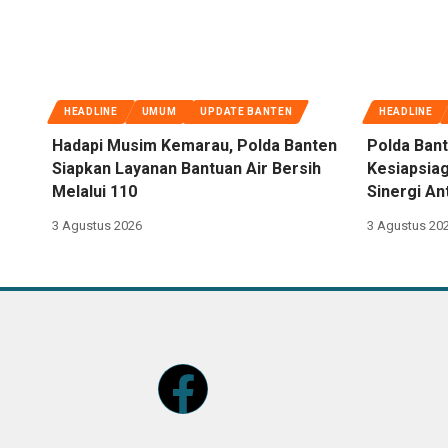
HEADLINE
UMUM
UPDATE BANTEN
HEADLINE
Hadapi Musim Kemarau, Polda Banten
Polda Bant
Siapkan Layanan Bantuan Air Bersih
Kesiapsiag
Melalui 110
Sinergi An
3 Agustus 2026
3 Agustus 20