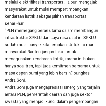
melalui elektrifikasi transportasi. Ia pun mengajak
masyarakat untuk mulai mempertimbangkan
kendaraan listrik sebagai pilihan transportasi
sehari-hari.
“PLN memegang peran utama dalam membangun
infrastruktur SPKLU dan saya rasa saat ini SPKLU
sudah mulai banyak kita temukan. Untuk itu mari
masyarakat Banten jangan takut untuk
menggunakan kendaraan listrik, karena ini bukan
hanya soal tren, tapi juga komitmen bersama untuk
masa depan bumi yang lebih bersih,” pungkas
Andra Soni.
Andra Soni juga mengapresiasi sinergi yang terjalin
antara PLN, pemerintah daerah dan juga sektor
swasta yang menjadi kunci dalam pengembangan