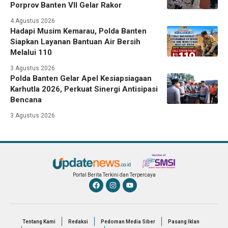
Porprov Banten VII Gelar Rakor
4 Agustus 2026
Hadapi Musim Kemarau, Polda Banten
Siapkan Layanan Bantuan Air Bersih
Melalui 110
3 Agustus 2026
Polda Banten Gelar Apel Kesiapsiagaan
Karhutla 2026, Perkuat Sinergi Antisipasi
Bencana
3 Agustus 2026
Portal Berita Terkini dan Terpercaya
Tentang Kami
Redaksi
Pedoman Media Siber
Pasang Iklan