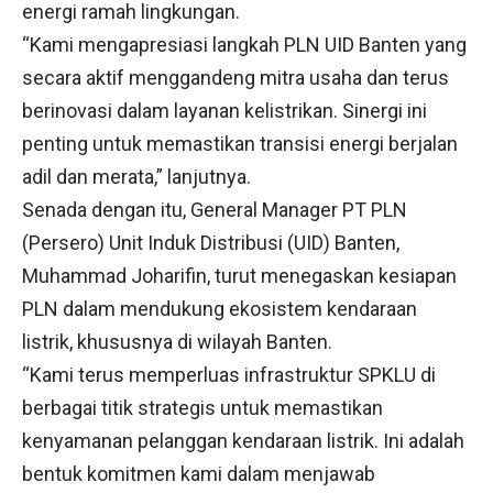
energi ramah lingkungan.
“Kami mengapresiasi langkah PLN UID Banten yang
secara aktif menggandeng mitra usaha dan terus
berinovasi dalam layanan kelistrikan. Sinergi ini
penting untuk memastikan transisi energi berjalan
adil dan merata,” lanjutnya.
Senada dengan itu, General Manager PT PLN
(Persero) Unit Induk Distribusi (UID) Banten,
Muhammad Joharifin, turut menegaskan kesiapan
PLN dalam mendukung ekosistem kendaraan
listrik, khususnya di wilayah Banten.
“Kami terus memperluas infrastruktur SPKLU di
berbagai titik strategis untuk memastikan
kenyamanan pelanggan kendaraan listrik. Ini adalah
bentuk komitmen kami dalam menjawab