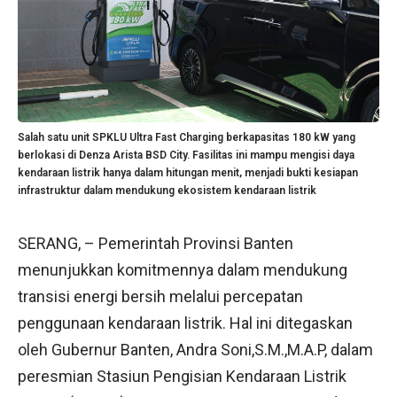
Salah satu unit SPKLU Ultra Fast Charging berkapasitas 180 kW yang
berlokasi di Denza Arista BSD City. Fasilitas ini mampu mengisi daya
kendaraan listrik hanya dalam hitungan menit, menjadi bukti kesiapan
infrastruktur dalam mendukung ekosistem kendaraan listrik
SERANG, – Pemerintah Provinsi Banten
menunjukkan komitmennya dalam mendukung
transisi energi bersih melalui percepatan
penggunaan kendaraan listrik. Hal ini ditegaskan
oleh Gubernur Banten, Andra Soni,S.M.,M.A.P, dalam
peresmian Stasiun Pengisian Kendaraan Listrik