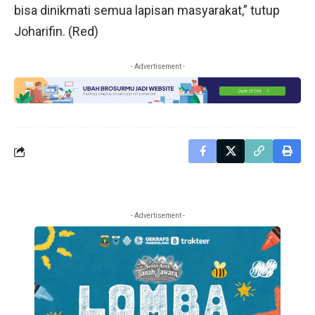
bisa dinikmati semua lapisan masyarakat,” tutup
Joharifin. (Red)
- Advertisement -
- Advertisement -