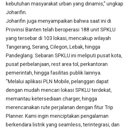
kebutuhan masyarakat urban yang dinamis,” ungkap
Joharifin.
Joharifin juga menyampaikan bahwa saat ini di
Provinsi Banten telah beroperasi 188 unit SPKLU
yang tersebar di 103 lokasi, mencakup wilayah
Tangerang, Serang, Cilegon, Lebak, hingga
Pandeglang. Sebaran SPKLU ini meliputi pusat kota,
pusat perbelanjaan, rest area tol, perkantoran
pemerintah, hingga fasilitas publik lainnya.
“Melalui aplikasi PLN Mobile, pelanggan dapat
dengan mudah mencari lokasi SPKLU terdekat,
memantau ketersediaan charger, hingga
merencanakan rute perjalanan dengan fitur Trip
Planner. Kami ingin menciptakan pengalaman
berkendara listrik yang seamless, terintegrasi, dan