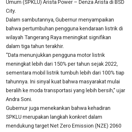
Umum (SPKLU) Arista Power – Denza Arista di BSD
City.
Dalam sambutannya, Gubernur menyampaikan
bahwa pertumbuhan pengguna kendaraan listrik di
wilayah Tangerang Raya meningkat signifikan
dalam tiga tahun terakhir.
“Data menunjukkan pengguna motor listrik
meningkat lebih dari 150% per tahun sejak 2022,
sementara mobil listrik tumbuh lebih dari 100% tiap
tahunnya. Ini sinyal kuat bahwa masyarakat mulai
beralih ke moda transportasi yang lebih bersih,” ujar
Andra Soni.
Gubernur juga menekankan bahwa kehadiran
SPKLU merupakan langkah konkret dalam
mendukung target Net Zero Emission (NZE) 2060