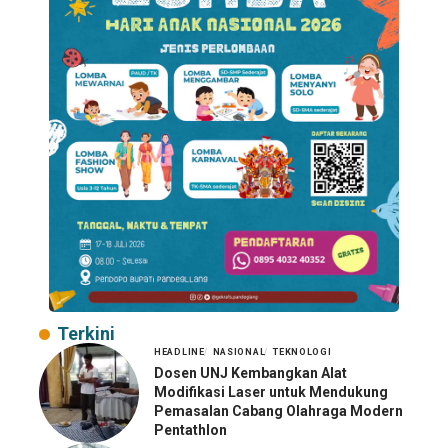
Terkini
HEADLINE
NASIONAL
TEKNOLOGI
Dosen UNJ Kembangkan Alat
Modifikasi Laser untuk Mendukung
Pemasalan Cabang Olahraga Modern
Pentathlon