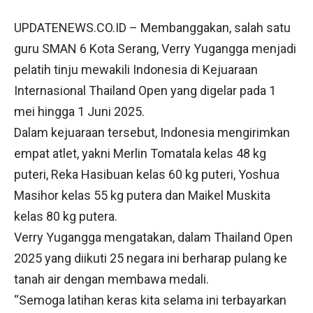
UPDATENEWS.CO.ID – Membanggakan, salah satu
guru SMAN 6 Kota Serang, Verry Yugangga menjadi
pelatih tinju mewakili Indonesia di Kejuaraan
Internasional Thailand Open yang digelar pada 1
mei hingga 1 Juni 2025.
Dalam kejuaraan tersebut, Indonesia mengirimkan
empat atlet, yakni Merlin Tomatala kelas 48 kg
puteri, Reka Hasibuan kelas 60 kg puteri, Yoshua
Masihor kelas 55 kg putera dan Maikel Muskita
kelas 80 kg putera.
Verry Yugangga mengatakan, dalam Thailand Open
2025 yang diikuti 25 negara ini berharap pulang ke
tanah air dengan membawa medali.
“Semoga latihan keras kita selama ini terbayarkan