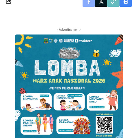
- Advertisement -