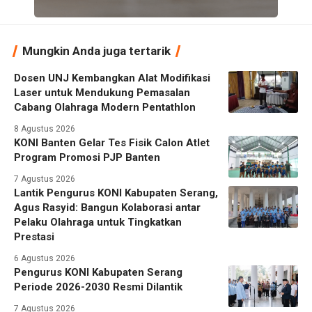
Mungkin Anda juga tertarik
Dosen UNJ Kembangkan Alat Modifikasi
Laser untuk Mendukung Pemasalan
Cabang Olahraga Modern Pentathlon
8 Agustus 2026
KONI Banten Gelar Tes Fisik Calon Atlet
Program Promosi PJP Banten
7 Agustus 2026
Lantik Pengurus KONI Kabupaten Serang,
Agus Rasyid: Bangun Kolaborasi antar
Pelaku Olahraga untuk Tingkatkan
Prestasi
6 Agustus 2026
Pengurus KONI Kabupaten Serang
Periode 2026-2030 Resmi Dilantik
7 Agustus 2026