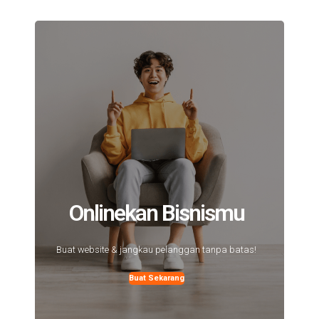
Onlinekan Bisnismu
Buat website & jangkau pelanggan tanpa batas!
Buat Sekarang