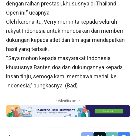
dengan raihan prestasi, khususnya di Thailand
Open ini,” ucapnya.
Oleh karena itu, Verry meminta kepada seluruh
rakyat Indonesia untuk mendoakan dan memberi
dukungan kepada atlet dan tim agar mendapatkan
hasil yang terbaik.
“Saya mohon kepada masyarakat Indonesia
khususnya Banten doa dan dukungannya kepada
insan tinju, semoga kami membawa medali ke
Indonesia,” pungkasnya. (Bad)
- Advertisement -