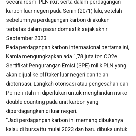
secara resmi PLN ikut serta dalam perdagangan
karbon luar negeri pada Senin (20/1) lalu, setelah
sebelumnya perdagangan karbon dilakukan
terbatas dalam pasar domestik sejak akhir
September 2023.
Pada perdagangan karbon internasional pertama ini,
Kamia mengungkapkan ada 1,78 juta ton CO2e
Sertifikat Pengurangan Emisi (SPE) milik PLN yang
akan dijual ke offtaker luar negeri dan telah
diotorisasi. Langkah otorisasi atau pengesahan dari
Pemerintah ini diperlukan untuk menghindari risiko
double counting pada unit karbon yang
diperdagangkan di luar negeri.
”Jadi perdagangan karbon ini memang dibukanya
kalau di bursa itu mulai 2023 dan baru dibuka untuk