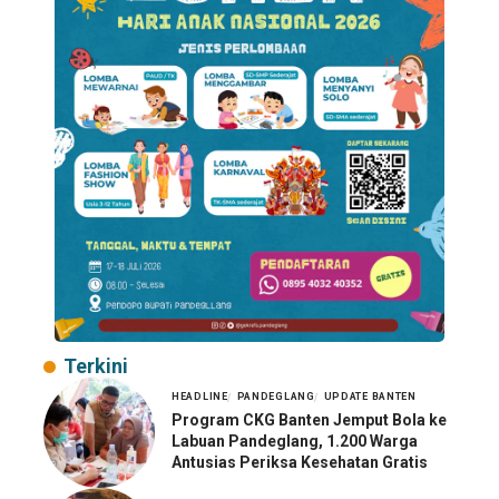
Terkini
HEADLINE
PANDEGLANG
UPDATE BANTEN
Program CKG Banten Jemput Bola ke
Labuan Pandeglang, 1.200 Warga
Antusias Periksa Kesehatan Gratis