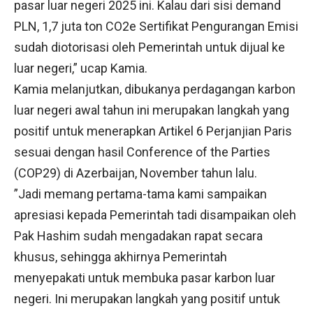
pasar luar negeri 2025 ini. Kalau dari sisi demand
PLN, 1,7 juta ton CO2e Sertifikat Pengurangan Emisi
sudah diotorisasi oleh Pemerintah untuk dijual ke
luar negeri,” ucap Kamia.
Kamia melanjutkan, dibukanya perdagangan karbon
luar negeri awal tahun ini merupakan langkah yang
positif untuk menerapkan Artikel 6 Perjanjian Paris
sesuai dengan hasil Conference of the Parties
(COP29) di Azerbaijan, November tahun lalu.
”Jadi memang pertama-tama kami sampaikan
apresiasi kepada Pemerintah tadi disampaikan oleh
Pak Hashim sudah mengadakan rapat secara
khusus, sehingga akhirnya Pemerintah
menyepakati untuk membuka pasar karbon luar
negeri. Ini merupakan langkah yang positif untuk