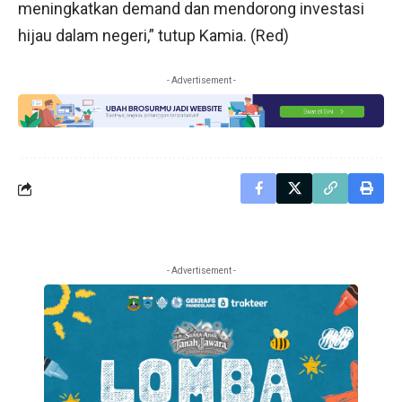
meningkatkan demand dan mendorong investasi
hijau dalam negeri,” tutup Kamia. (Red)
- Advertisement -
- Advertisement -