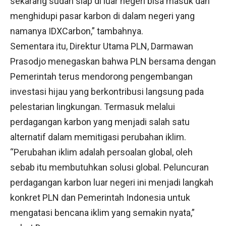
sekarang sudah siap di luar negeri bisa masuk dan
menghidupi pasar karbon di dalam negeri yang
namanya IDXCarbon,” tambahnya.
Sementara itu, Direktur Utama PLN, Darmawan
Prasodjo menegaskan bahwa PLN bersama dengan
Pemerintah terus mendorong pengembangan
investasi hijau yang berkontribusi langsung pada
pelestarian lingkungan. Termasuk melalui
perdagangan karbon yang menjadi salah satu
alternatif dalam memitigasi perubahan iklim.
“Perubahan iklim adalah persoalan global, oleh
sebab itu membutuhkan solusi global. Peluncuran
perdagangan karbon luar negeri ini menjadi langkah
konkret PLN dan Pemerintah Indonesia untuk
mengatasi bencana iklim yang semakin nyata,”