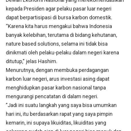
kepada Presiden agar pelaku pasar luar negeri
dapat berpartisipasi di bursa karbon domestik.
“Karena kita harus mengakui bahwa Indonesia
banyak kelebihan, terutama di bidang kehutanan,
nature based solutions, selama ini tidak bisa
dinikmati oleh pelaku-pelaku dalam negeri karena
ditutup,” jelas Hashim.
Menurutnya, dengan membuka perdagangan
karbon luar negeri, arus investasi asing dapat
menghidupkan pasar karbon nasional tanpa
mengurangi pencatatan di dalam negeri.
”Jadi ini suatu langkah yang saya bisa umumkan
hari ini, itu berdasarkan rapat yang saya pimpin
kemarin, ini supaya likuiditas, likuiditas yang