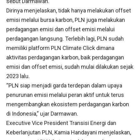
sebut Darmawan.
Dirinya menjelaskan, tidak hanya melakukan offset
emisi melalui bursa karbon, PLN juga melakukan
perdagangan emisi dan offset emisi melalui
perdagangan langsung. Terlebih lagi, PLN sudah
memiliki platform PLN Climate Click dimana
aktivitas perdagangan karbon, baik perdagangan
emisi dan offset emisi, sudah mulai dilakukan sejak
2023 lalu.
“PLN siap menjadi garda terdepan dalam upaya
penurunan emisi melalui peran aktif untuk terus
mengembangkan ekosistem perdagangan karbon
di Indonesia,” ujar Darmawan.
Executive Vice President Transisi Energi dan
Keberlanjutan PLN, Kamia Handayani menjelaskan,