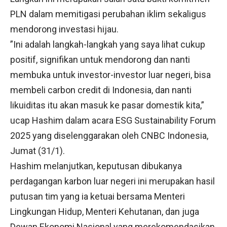
PLN dalam memitigasi perubahan iklim sekaligus
mendorong investasi hijau.
”Ini adalah langkah-langkah yang saya lihat cukup
positif, signifikan untuk mendorong dan nanti
membuka untuk investor-investor luar negeri, bisa
membeli carbon credit di Indonesia, dan nanti
likuiditas itu akan masuk ke pasar domestik kita,”
ucap Hashim dalam acara ESG Sustainability Forum
2025 yang diselenggarakan oleh CNBC Indonesia,
Jumat (31/1).
Hashim melanjutkan, keputusan dibukanya
perdagangan karbon luar negeri ini merupakan hasil
putusan tim yang ia ketuai bersama Menteri
Lingkungan Hidup, Menteri Kehutanan, dan juga
Dewan Ekonomi Nasional yang merekomendasikan