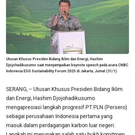
Utusan Khusus Presiden Bidang Iklim dan Energi, Hashim
Djojohadikusumo saat menyampaikan keynote speech pada acara CNBC
Indonesia ESG Sustainability Forum 2025 di Jakarta, Jumat (31/1).
SERANG, – Utusan Khusus Presiden Bidang Iklim
dan Energi, Hashim Djojohadikusumo
mengapresiasi langkah progresif PT PLN (Persero)
sebagai perusahaan Indonesia pertama yang
masuk dalam perdagangan karbon luar negeri.
Langkah ini merupakan salah satu bukti komitmen