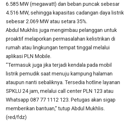
6.585 MW (megawatt) dan beban puncak sebesar
4.516 MW, sehingga kapasitas cadangan daya listrik
sebesar 2.069 MW atau setara 35%.
Abdul Mukhlis juga mengimbau pelanggan untuk
proaktif melaporkan permasalahan kelistrikan di
rumah atau lingkungan tempat tinggal melalui
aplikasi PLN Mobile.
“Termasuk juga jika terjadi kendala pada mobil
listrik pemudik saat menuju kampung halaman
ataupun nanti sebaliknya. Tersedia hotline layanan
SPKLU 24 jam, melalui call center PLN 123 atau
Whatsapp 087 77 1112 123. Petugas akan sigap
memberikan bantuan,” tutup Abdul Mukhlis.
(red/fdz)