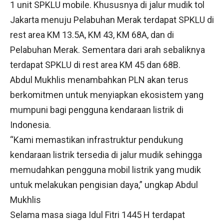
1 unit SPKLU mobile. Khususnya di jalur mudik tol
Jakarta menuju Pelabuhan Merak terdapat SPKLU di
rest area KM 13.5A, KM 43, KM 68A, dan di
Pelabuhan Merak. Sementara dari arah sebaliknya
terdapat SPKLU di rest area KM 45 dan 68B.
Abdul Mukhlis menambahkan PLN akan terus
berkomitmen untuk menyiapkan ekosistem yang
mumpuni bagi pengguna kendaraan listrik di
Indonesia.
“Kami memastikan infrastruktur pendukung
kendaraan listrik tersedia di jalur mudik sehingga
memudahkan pengguna mobil listrik yang mudik
untuk melakukan pengisian daya,” ungkap Abdul
Mukhlis
Selama masa siaga Idul Fitri 1445 H terdapat