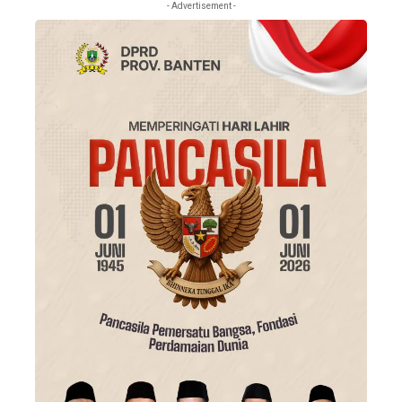
- Advertisement -