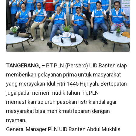
TANGERANG, –
PT PLN (Persero) UID Banten siap
memberikan pelayanan prima untuk masyarakat
yang merayakan Idul Fitri 1445 Hijriyah. Bertepatan
juga pada momen mudik tahun ini, PLN
memastikan seluruh pasokan listrik andal agar
masyarakat bisa menikmati lebaran dengan
nyaman.
General Manager PLN UID Banten Abdul Mukhlis