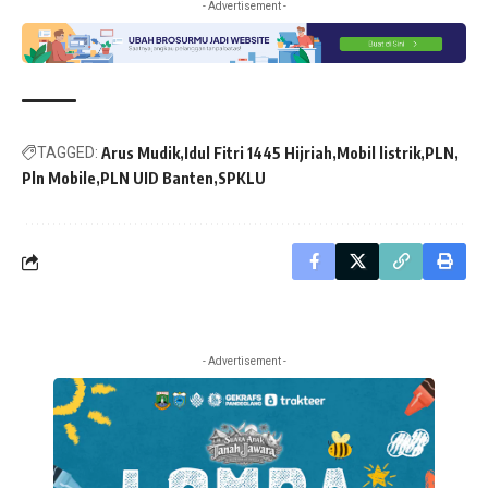
- Advertisement -
TAGGED:
Arus Mudik
Idul Fitri 1445 Hijriah
Mobil listrik
PLN
Pln Mobile
PLN UID Banten
SPKLU
- Advertisement -