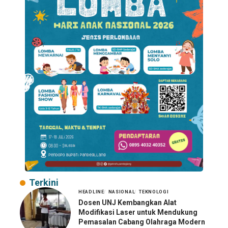
Terkini
HEADLINE
NASIONAL
TEKNOLOGI
Dosen UNJ Kembangkan Alat
Modifikasi Laser untuk Mendukung
Pemasalan Cabang Olahraga Modern