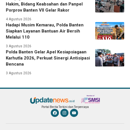
Hakim, Bidang Keabsahan dan Panpel
Porprov Banten VII Gelar Rakor
4 Agustus 2026
Hadapi Musim Kemarau, Polda Banten
Siapkan Layanan Bantuan Air Bersih
Melalui 110
3 Agustus 2026
Polda Banten Gelar Apel Kesiapsiagaan
Karhutla 2026, Perkuat Sinergi Antisipasi
Bencana
3 Agustus 2026
Portal Berita Terkini dan Terpercaya