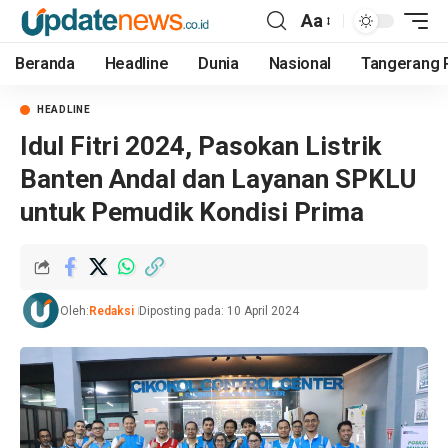
Aa
Beranda
Headline
Dunia
Nasional
Tangerang 
HEADLINE
Idul Fitri 2024, Pasokan Listrik
Banten Andal dan Layanan SPKLU
untuk Pemudik Kondisi Prima
Oleh:
Redaksi
Diposting pada: 10 April 2024