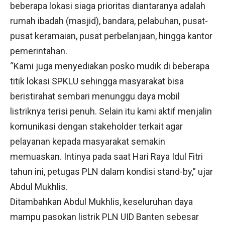
beberapa lokasi siaga prioritas diantaranya adalah
rumah ibadah (masjid), bandara, pelabuhan, pusat-
pusat keramaian, pusat perbelanjaan, hingga kantor
pemerintahan.
“Kami juga menyediakan posko mudik di beberapa
titik lokasi SPKLU sehingga masyarakat bisa
beristirahat sembari menunggu daya mobil
listriknya terisi penuh. Selain itu kami aktif menjalin
komunikasi dengan stakeholder terkait agar
pelayanan kepada masyarakat semakin
memuaskan. Intinya pada saat Hari Raya Idul Fitri
tahun ini, petugas PLN dalam kondisi stand-by,” ujar
Abdul Mukhlis.
Ditambahkan Abdul Mukhlis, keseluruhan daya
mampu pasokan listrik PLN UID Banten sebesar