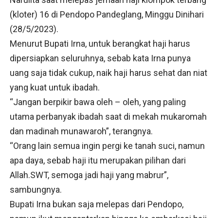
(kloter) 16 di Pendopo Pandeglang, Minggu Dinihari
(28/5/2023).
Menurut Bupati Irna, untuk berangkat haji harus
dipersiapkan seluruhnya, sebab kata Irna punya
uang saja tidak cukup, naik haji harus sehat dan niat
yang kuat untuk ibadah.
“Jangan berpikir bawa oleh – oleh, yang paling
utama perbanyak ibadah saat di mekah mukaromah
dan madinah munawaroh”, terangnya.
“Orang lain semua ingin pergi ke tanah suci, namun
apa daya, sebab haji itu merupakan pilihan dari
Allah.SWT, semoga jadi haji yang mabrur”,
sambungnya.
Bupati Irna bukan saja melepas dari Pendopo,