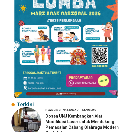
Terkini
HEADLINE
NASIONAL
TEKNOLOGI
Dosen UNJ Kembangkan Alat
Modifikasi Laser untuk Mendukung
Pemasalan Cabang Olahraga Modern