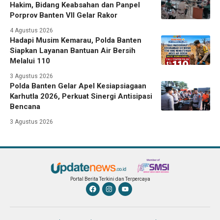
Hakim, Bidang Keabsahan dan Panpel
Porprov Banten VII Gelar Rakor
4 Agustus 2026
Hadapi Musim Kemarau, Polda Banten
Siapkan Layanan Bantuan Air Bersih
Melalui 110
3 Agustus 2026
Polda Banten Gelar Apel Kesiapsiagaan
Karhutla 2026, Perkuat Sinergi Antisipasi
Bencana
3 Agustus 2026
Portal Berita Terkini dan Terpercaya