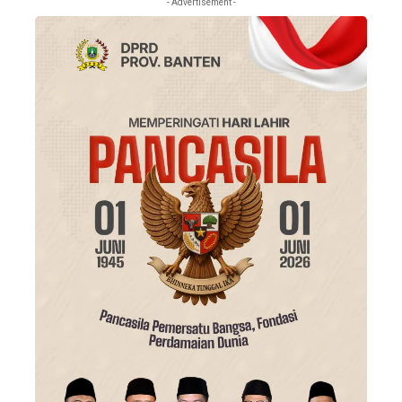
- Advertisement -