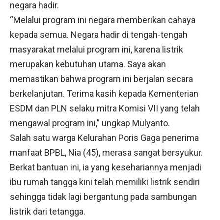
negara hadir.
“Melalui program ini negara memberikan cahaya
kepada semua. Negara hadir di tengah-tengah
masyarakat melalui program ini, karena listrik
merupakan kebutuhan utama. Saya akan
memastikan bahwa program ini berjalan secara
berkelanjutan. Terima kasih kepada Kementerian
ESDM dan PLN selaku mitra Komisi VII yang telah
mengawal program ini,” ungkap Mulyanto.
Salah satu warga Kelurahan Poris Gaga penerima
manfaat BPBL, Nia (45), merasa sangat bersyukur.
Berkat bantuan ini, ia yang kesehariannya menjadi
ibu rumah tangga kini telah memiliki listrik sendiri
sehingga tidak lagi bergantung pada sambungan
listrik dari tetangga.