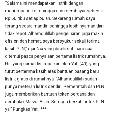
“Selama ini mendapatkan listrik dengan
menumpang ke tetangga dan membayar sebesar
Rp 60 ribu setiap bulan. Sekarang rumah saya
terang secara mandiri sehingga lebih nyaman dan
tidak repot. Alhamdulillah pengeluaran juga makin
efisien dan hemat, saya bersyukur sekali terima
kasih PLN,” ujar Nia yang diselimuti haru saat
ditemui pasca penyalaan pertama listrik rumahnya.
Hal yang sama disampaikan oleh Yati (40), yang
turut berterima kasih atas bantuan pasang baru
listrik gratis di rumahnya. “Alhamdulillah sudah
punya meteran listrik sendiri. Pemerintah dan PLN
juga memberikan bantuan token perdana dan
sembako, Masya Allah. Semoga berkah untuk PLN
ya.” Pungkas Yati. ***