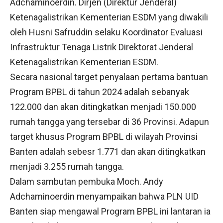
Adchaminoerdin. Dirjen (Direktur Jenderal)
Ketenagalistrikan Kementerian ESDM yang diwakili
oleh Husni Safruddin selaku Koordinator Evaluasi
Infrastruktur Tenaga Listrik Direktorat Jenderal
Ketenagalistrikan Kementerian ESDM.
Secara nasional target penyalaan pertama bantuan
Program BPBL di tahun 2024 adalah sebanyak
122.000 dan akan ditingkatkan menjadi 150.000
rumah tangga yang tersebar di 36 Provinsi. Adapun
target khusus Program BPBL di wilayah Provinsi
Banten adalah sebesr 1.771 dan akan ditingkatkan
menjadi 3.255 rumah tangga.
Dalam sambutan pembuka Moch. Andy
Adchaminoerdin menyampaikan bahwa PLN UID
Banten siap mengawal Program BPBL ini lantaran ia