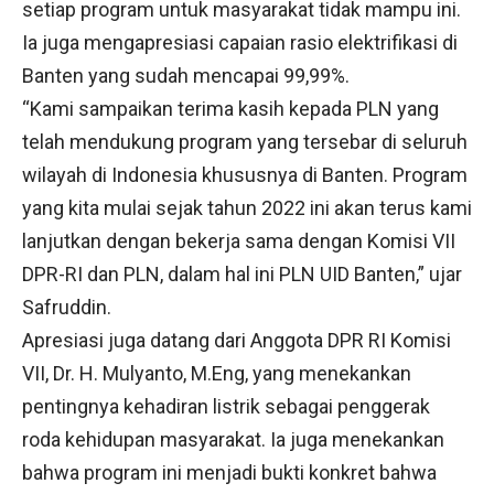
setiap program untuk masyarakat tidak mampu ini.
Ia juga mengapresiasi capaian rasio elektrifikasi di
Banten yang sudah mencapai 99,99%.
“Kami sampaikan terima kasih kepada PLN yang
telah mendukung program yang tersebar di seluruh
wilayah di Indonesia khususnya di Banten. Program
yang kita mulai sejak tahun 2022 ini akan terus kami
lanjutkan dengan bekerja sama dengan Komisi VII
DPR-RI dan PLN, dalam hal ini PLN UID Banten,” ujar
Safruddin.
Apresiasi juga datang dari Anggota DPR RI Komisi
VII, Dr. H. Mulyanto, M.Eng, yang menekankan
pentingnya kehadiran listrik sebagai penggerak
roda kehidupan masyarakat. Ia juga menekankan
bahwa program ini menjadi bukti konkret bahwa