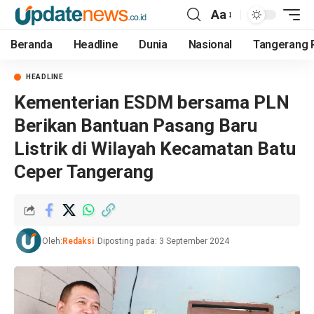
Aa
Beranda
Headline
Dunia
Nasional
Tangerang 
HEADLINE
Kementerian ESDM bersama PLN
Berikan Bantuan Pasang Baru
Listrik di Wilayah Kecamatan Batu
Ceper Tangerang
Oleh:
Redaksi
Diposting pada: 3 September 2024