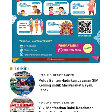
Terkini
HEADLINE
UPDATE BANTEN
Polda Banten Hadirkan Layanan SIM
Keliling untuk Masyarakat Bayah,
Lebak
HEADLINE
UPDATE BANTEN
Yuk, Manfaatkan Bakti Kesehatan