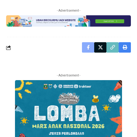
- Advertisement -
- Advertisement -