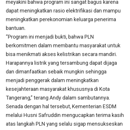
meyakini bahwa program ini sangat bagus karena
dapat meningkatkan rasio elektrifikasi dan mampu
meningkatkan perekonomian keluarga penerima
bantuan.
“Program ini menjadi bukti, bahwa PLN
berkomitmen dalam membantu masyarakat untuk
bisa menikmati akses kelistrikan secara mandiri.
Harapannya listrik yang tersambung dapat dijaga
dan dimanfaatkan sebaik mungkin sehingga
menjadi penggerak dalam meningkatkan
kesejahteraan masyarakat khususnya di Kota
Tangerang,” terang Andy dalam sambutannya.
Senada dengan hal tersebut, Kementerian ESDM
melalui Husni Safruddin mengucapkan terima kasih
atas langkah PLN yang selalu sigap mensukseskan