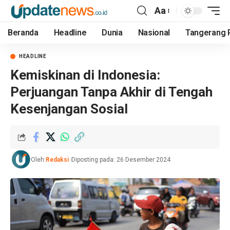
Aa
Beranda
Headline
Dunia
Nasional
Tangerang 
HEADLINE
Kemiskinan di Indonesia:
Perjuangan Tanpa Akhir di Tengah
Kesenjangan Sosial
Oleh:
Redaksi
Diposting pada: 26 Desember 2024