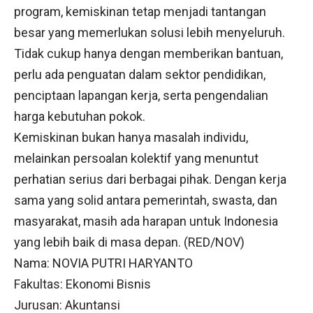
program, kemiskinan tetap menjadi tantangan
besar yang memerlukan solusi lebih menyeluruh.
Tidak cukup hanya dengan memberikan bantuan,
perlu ada penguatan dalam sektor pendidikan,
penciptaan lapangan kerja, serta pengendalian
harga kebutuhan pokok.
Kemiskinan bukan hanya masalah individu,
melainkan persoalan kolektif yang menuntut
perhatian serius dari berbagai pihak. Dengan kerja
sama yang solid antara pemerintah, swasta, dan
masyarakat, masih ada harapan untuk Indonesia
yang lebih baik di masa depan. (RED/NOV)
Nama: NOVIA PUTRI HARYANTO
Fakultas: Ekonomi Bisnis
Jurusan: Akuntansi