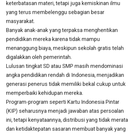
keterbatasan materi, tetapi juga kemiskinan ilmu
yang terus membelenggu sebagian besar
masyarakat.
Banyak anak-anak yang terpaksa menghentikan
pendidikan mereka karena tidak mampu
menanggung biaya, meskipun sekolah gratis telah
digalakkan oleh pemerintah.
Lulusan tingkat SD atau SMP masih mendominasi
angka pendidikan rendah di Indonesia, menjadikan
generasi penerus tidak memiliki bekal cukup untuk
memperbaiki kehidupan mereka.
Program-program seperti Kartu Indonesia Pintar
(KIP) seharusnya menjadi jawaban atas persoalan
ini, tetapi kenyataannya, distribusi yang tidak merata
dan ketidaktepatan sasaran membuat banyak yang