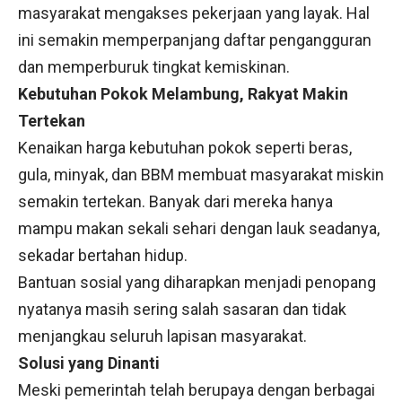
masyarakat mengakses pekerjaan yang layak. Hal
ini semakin memperpanjang daftar pengangguran
dan memperburuk tingkat kemiskinan.
Kebutuhan Pokok Melambung, Rakyat Makin
Tertekan
Kenaikan harga kebutuhan pokok seperti beras,
gula, minyak, dan BBM membuat masyarakat miskin
semakin tertekan. Banyak dari mereka hanya
mampu makan sekali sehari dengan lauk seadanya,
sekadar bertahan hidup.
Bantuan sosial yang diharapkan menjadi penopang
nyatanya masih sering salah sasaran dan tidak
menjangkau seluruh lapisan masyarakat.
Solusi yang Dinanti
Meski pemerintah telah berupaya dengan berbagai