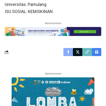
Universitas: Pamulang
ISU SOSIAL: KEMISKINAN
- Advertisement -
- Advertisement -