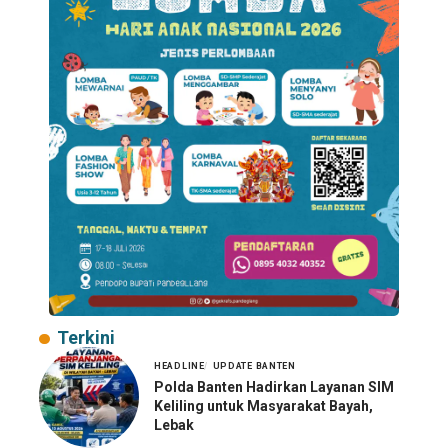
Terkini
HEADLINE
UPDATE BANTEN
Polda Banten Hadirkan Layanan SIM
Keliling untuk Masyarakat Bayah,
Lebak