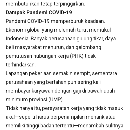
membutuhkan tetap terpinggirkan.
Dampak Pandemi COVID-19
Pandemi COVID-19 memperburuk keadaan.
Ekonomi global yang melemah turut memukul
Indonesia. Banyak perusahaan gulung tikar, daya
beli masyarakat menurun, dan gelombang
pemutusan hubungan kerja (PHK) tidak
terhindarkan.
Lapangan pekerjaan semakin sempit, sementara
perusahaan yang bertahan pun sering kali
membayar karyawan dengan gaji di bawah upah
minimum provinsi (UMP).
Tidak hanya itu, persyaratan kerja yang tidak masuk
akal—seperti harus berpenampilan menarik atau
memiliki tinggi badan tertentu—menambah sulitnya