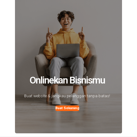
Onlinekan Bisnismu
Buat website & jangkau pelanggan tanpa batas!
Buat Sekarang