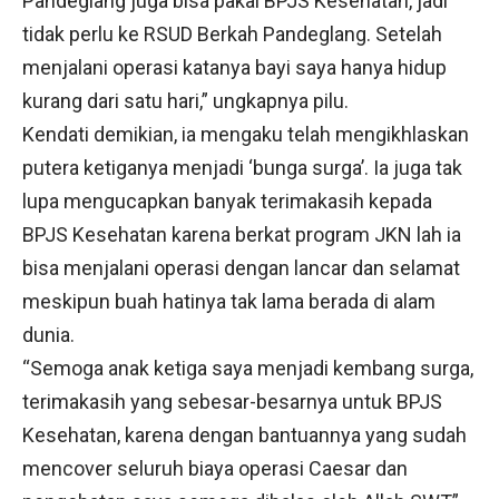
Pandeglang juga bisa pakai BPJS Kesehatan, jadi
tidak perlu ke RSUD Berkah Pandeglang. Setelah
menjalani operasi katanya bayi saya hanya hidup
kurang dari satu hari,” ungkapnya pilu.
Kendati demikian, ia mengaku telah mengikhlaskan
putera ketiganya menjadi ‘bunga surga’. Ia juga tak
lupa mengucapkan banyak terimakasih kepada
BPJS Kesehatan karena berkat program JKN lah ia
bisa menjalani operasi dengan lancar dan selamat
meskipun buah hatinya tak lama berada di alam
dunia.
“Semoga anak ketiga saya menjadi kembang surga,
terimakasih yang sebesar-besarnya untuk BPJS
Kesehatan, karena dengan bantuannya yang sudah
mencover seluruh biaya operasi Caesar dan