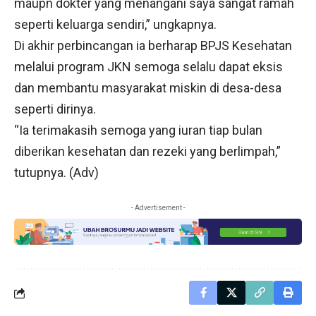
maupn dokter yang menangani saya sangat ramah
seperti keluarga sendiri,” ungkapnya.
Di akhir perbincangan ia berharap BPJS Kesehatan
melalui program JKN semoga selalu dapat eksis
dan membantu masyarakat miskin di desa-desa
seperti dirinya.
“Ia terimakasih semoga yang iuran tiap bulan
diberikan kesehatan dan rezeki yang berlimpah,”
tutupnya. (Adv)
- Advertisement -