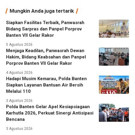
Mungkin Anda juga tertarik
Siapkan Fasilitas Terbaik, Panwasrah
Bidang Sarpras dan Panpel Porprov
Banten VII Gelar Rakor
5 Agustus 2026
Menjaga Keadilan, Panwasrah Dewan
Hakim, Bidang Keabsahan dan Panpel
Porprov Banten VII Gelar Rakor
4 Agustus 2026
Hadapi Musim Kemarau, Polda Banten
Siapkan Layanan Bantuan Air Bersih
Melalui 110
3 Agustus 2026
Polda Banten Gelar Apel Kesiapsiagaan
Karhutla 2026, Perkuat Sinergi Antisipasi
Bencana
3 Agustus 2026