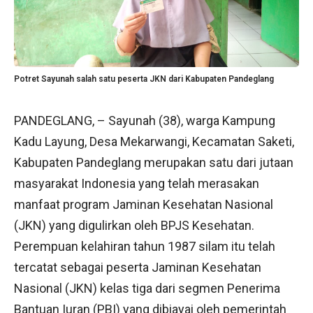
Potret Sayunah salah satu peserta JKN dari Kabupaten Pandeglang
PANDEGLANG, – Sayunah (38), warga Kampung
Kadu Layung, Desa Mekarwangi, Kecamatan Saketi,
Kabupaten Pandeglang merupakan satu dari jutaan
masyarakat Indonesia yang telah merasakan
manfaat program Jaminan Kesehatan Nasional
(JKN) yang digulirkan oleh BPJS Kesehatan.
Perempuan kelahiran tahun 1987 silam itu telah
tercatat sebagai peserta Jaminan Kesehatan
Nasional (JKN) kelas tiga dari segmen Penerima
Bantuan Iuran (PBI) yang dibiayai oleh pemerintah