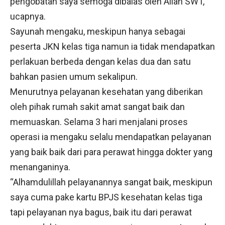
pengobatan saya semoga dibalas oleh Allah SWT,”
ucapnya.
Sayunah mengaku, meskipun hanya sebagai
peserta JKN kelas tiga namun ia tidak mendapatkan
perlakuan berbeda dengan kelas dua dan satu
bahkan pasien umum sekalipun.
Menurutnya pelayanan kesehatan yang diberikan
oleh pihak rumah sakit amat sangat baik dan
memuaskan. Selama 3 hari menjalani proses
operasi ia mengaku selalu mendapatkan pelayanan
yang baik baik dari para perawat hingga dokter yang
menanganinya.
“Alhamdulillah pelayanannya sangat baik, meskipun
saya cuma pake kartu BPJS kesehatan kelas tiga
tapi pelayanan nya bagus, baik itu dari perawat