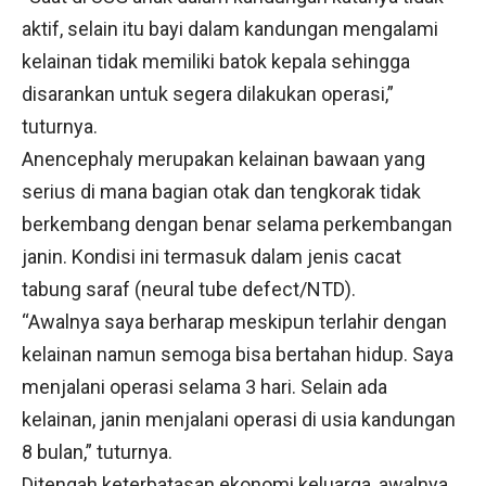
aktif, selain itu bayi dalam kandungan mengalami
kelainan tidak memiliki batok kepala sehingga
disarankan untuk segera dilakukan operasi,”
tuturnya.
Anencephaly merupakan kelainan bawaan yang
serius di mana bagian otak dan tengkorak tidak
berkembang dengan benar selama perkembangan
janin. Kondisi ini termasuk dalam jenis cacat
tabung saraf (neural tube defect/NTD).
“Awalnya saya berharap meskipun terlahir dengan
kelainan namun semoga bisa bertahan hidup. Saya
menjalani operasi selama 3 hari. Selain ada
kelainan, janin menjalani operasi di usia kandungan
8 bulan,” tuturnya.
Ditengah keterbatasan ekonomi keluarga, awalnya