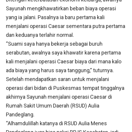
Sayunah mengkhawatirkan beban biaya operasi
yang ia jalani. Pasalnya ia baru pertama kali
menjalani operasi Caesar sementara putra pertama
dan keduanya terlahir normal.
“Suami saya hanya bekerja sebagai buruh
serabutan, awalnya saya khawatir karena pertama
kali menjalani operasi Caesar biaya dari mana kalo
ada biaya yang harus saya tanggung,” tuturnya.
Setelah mendapatkan saran untuk menjalani
operasi dari bidan di Puskesmas tempat tinggalnya
akhirnya Sayunah menjalani operasi Caesar di
Rumah Sakit Umum Daerah (RSUD) Aulia
Pandeglang.
“Alhamdulillah katanya di RSUD Aulia Menes