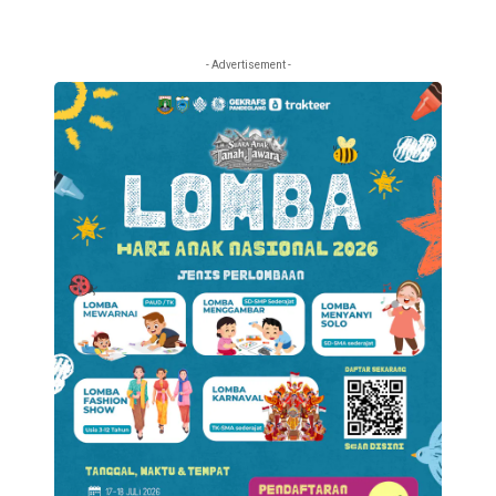
- Advertisement -