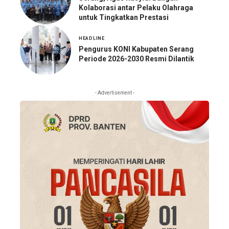
Kolaborasi antar Pelaku Olahraga
untuk Tingkatkan Prestasi
HEADLINE
Pengurus KONI Kabupaten Serang
Periode 2026-2030 Resmi Dilantik
- Advertisement -