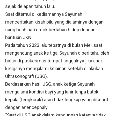
sejak delapan tahun lalu.
Saat ditemui di kediamannya Sayunah
menceritakan kisah pilu yang dialaminya dengan
sang buah hati untuk bertahan hidup dengan
bantuan JKN.
Pada tahun 2023 lalu tepatnya di bulan Mei, saat
mengandung anak ke tiga, Sayunah diberi tahu oleh
bidan di puskesmas tempat tinggalnya jika anak
ketiganya mengalami kelainan setelah dilakukan
Ultrasonografi (USG).
Berdasarkan hasil USG, anak ketiga Sayunah
mengalami kondisi bayi yang lahir tanpa batok
kepala (tengkorak) atau tidak lengkap yang disebut
dengan anencephaly.
“Saat di USG anak dalam kandungan katanya tidak