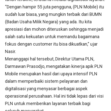
“Dengan hampir 55 juta pengguna, (PLN Mobile) itu
sudah luar biasa, yang mungkin terbaik dari BUMN
(Badan Usaha Milik Negara) yang ada. Itu kita
apresiasi dan mohon diteruskan sehingga menjadi
salah satu kekuatan untuk memandu bagaimana
fokus dengan customer itu bisa dikuatkan,” ujar
Nasir.
Menanggapi hal tersebut, Direktur Utama PLN,
Darmawan Prasodjo, mengatakan kinerja apik PLN
Mobile merupakan hasil dari upaya intensif PLN
dalam memperbaiki sistem pelayanan dan
digitalisasi yang menyasar berbagai aspek
operasional perusahaan. Hal ini tidak lepas dari visi
PLN untuk memberikan layanan terbaik bagi
seluruh masyarakat.