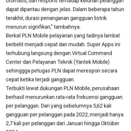
otomatis, dan respons terhadap keluhan pelanggan
dapat dipantau dengan jelas. Dalam beberapa tahun
terakhir, durasi penanganan gangguan listrik
menurun signifikan,” tambahnya.
Berkat PLN Mobile pelayanan yang tadinya lambat
berbelit menjadi cepat dan mudah. Super Apps ini
terhubung langsung dengan Virtual Command
Center dan Pelayanan Teknik (Yantek Mobile)
sehinggga petugas PLN dapat merespon secara
cepat ketika terjadi gangguan.
Terbukti lewat dukungan PLN Mobile, perusahaan
berhasil menurunkan rata-rata frekuensi gangguan
per pelanggan. Dari yang sebelumnya 5,62 kali
gangguan per pelanggan pada 2022, menjadi hanya
2,7 kali per pelanggan dari Januari hingga Oktober