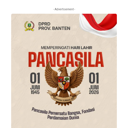
- Advertisement -