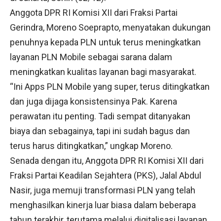
Anggota DPR RI Komisi XII dari Fraksi Partai
Gerindra, Moreno Soeprapto, menyatakan dukungan
penuhnya kepada PLN untuk terus meningkatkan
layanan PLN Mobile sebagai sarana dalam
meningkatkan kualitas layanan bagi masyarakat.
“Ini Apps PLN Mobile yang super, terus ditingkatkan
dan juga dijaga konsistensinya Pak. Karena
perawatan itu penting. Tadi sempat ditanyakan
biaya dan sebagainya, tapi ini sudah bagus dan
terus harus ditingkatkan,” ungkap Moreno.
Senada dengan itu, Anggota DPR RI Komisi XII dari
Fraksi Partai Keadilan Sejahtera (PKS), Jalal Abdul
Nasir, juga memuji transformasi PLN yang telah
menghasilkan kinerja luar biasa dalam beberapa
tahun terakhir, terutama melalui digitalisasi layanan.