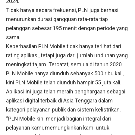
2024.
Tidak hanya secara frekuensi, PLN juga berhasil
menurunkan durasi gangguan rata-rata tiap
pelanggan sebesar 195 menit dengan periode yang
sama.
Keberhasilan PLN Mobile tidak hanya terlihat dari
rating aplikasi, tetapi juga dari jumlah unduhan yang
meningkat tajam. Tercatat, semula di tahun 2020
PLN Mobile hanya diunduh sebanyak 500 ribu kali,
kini PLN Mobile telah diunduh hampir 55 juta kali.
Aplikasi ini juga telah meraih penghargaan sebagai
aplikasi digital terbaik di Asia Tenggara dalam
kategori pelayanan publik dan sistem kelistrikan.
“PLN Mobile kini menjadi bagian integral dari
pelayanan kami, memungkinkan kami untuk