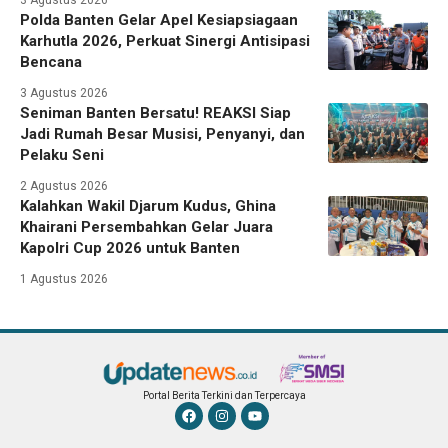
Polda Banten Gelar Apel Kesiapsiagaan
Karhutla 2026, Perkuat Sinergi Antisipasi
Bencana
3 Agustus 2026
Seniman Banten Bersatu! REAKSI Siap
Jadi Rumah Besar Musisi, Penyanyi, dan
Pelaku Seni
2 Agustus 2026
Kalahkan Wakil Djarum Kudus, Ghina
Khairani Persembahkan Gelar Juara
Kapolri Cup 2026 untuk Banten
1 Agustus 2026
Portal Berita Terkini dan Terpercaya