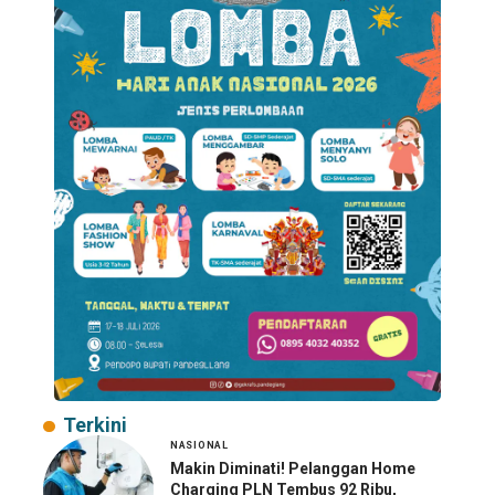
Terkini
NASIONAL
Makin Diminati! Pelanggan Home
Charging PLN Tembus 92 Ribu,