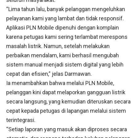
“Lima tahun lalu, banyak pelanggan mengeluhkan
pelayanan kami yang lambat dan tidak responsif.
Aplikasi PLN Mobile dipenuhi dengan komplain
karena petugas kami sering terlambat merespons
masalah listrik. Namun, setelah melakukan
perbaikan mendalam, kami berhasil mengubah
sistem manual menjadi sistem digital yang lebih
cepat dan efisien,” jelas Darmawan.
Ia menambahkan bahwa melalui PLN Mobile,
pelanggan kini dapat melaporkan gangguan listrik
secara langsung, yang kemudian diteruskan secara
cepat kepada petugas di lapangan melalui sistem
terintegrasi.
“Setiap laporan yang masuk akan diproses secara