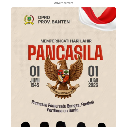
- Advertisement -