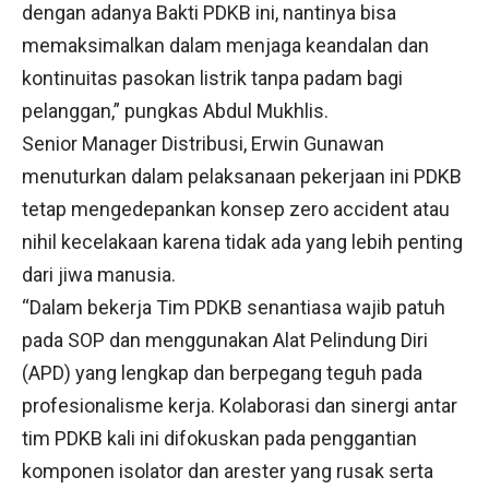
dengan adanya Bakti PDKB ini, nantinya bisa
memaksimalkan dalam menjaga keandalan dan
kontinuitas pasokan listrik tanpa padam bagi
pelanggan,” pungkas Abdul Mukhlis.
Senior Manager Distribusi, Erwin Gunawan
menuturkan dalam pelaksanaan pekerjaan ini PDKB
tetap mengedepankan konsep zero accident atau
nihil kecelakaan karena tidak ada yang lebih penting
dari jiwa manusia.
“Dalam bekerja Tim PDKB senantiasa wajib patuh
pada SOP dan menggunakan Alat Pelindung Diri
(APD) yang lengkap dan berpegang teguh pada
profesionalisme kerja. Kolaborasi dan sinergi antar
tim PDKB kali ini difokuskan pada penggantian
komponen isolator dan arester yang rusak serta