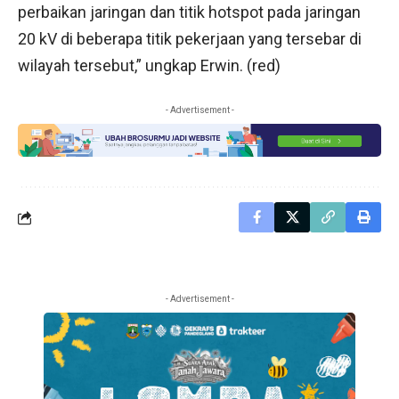
perbaikan jaringan dan titik hotspot pada jaringan
20 kV di beberapa titik pekerjaan yang tersebar di
wilayah tersebut,” ungkap Erwin. (red)
- Advertisement -
- Advertisement -