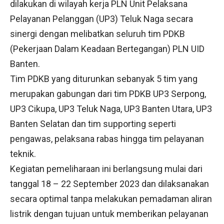
dilakukan di wilayah kerja PLN Unit Pelaksana
Pelayanan Pelanggan (UP3) Teluk Naga secara
sinergi dengan melibatkan seluruh tim PDKB
(Pekerjaan Dalam Keadaan Bertegangan) PLN UID
Banten.
Tim PDKB yang diturunkan sebanyak 5 tim yang
merupakan gabungan dari tim PDKB UP3 Serpong,
UP3 Cikupa, UP3 Teluk Naga, UP3 Banten Utara, UP3
Banten Selatan dan tim supporting seperti
pengawas, pelaksana rabas hingga tim pelayanan
teknik.
Kegiatan pemeliharaan ini berlangsung mulai dari
tanggal 18 – 22 September 2023 dan dilaksanakan
secara optimal tanpa melakukan pemadaman aliran
listrik dengan tujuan untuk memberikan pelayanan