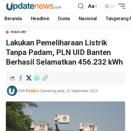
Aa
Beranda
Headline
Dunia
Nasional
Tangerang 
HEADLINE
Lakukan Pemeliharaan Listrik
Tanpa Padam, PLN UID Banten
Berhasil Selamatkan 456.232 kWh
Oleh:
Redaksi
Diposting pada: 22 September 2023