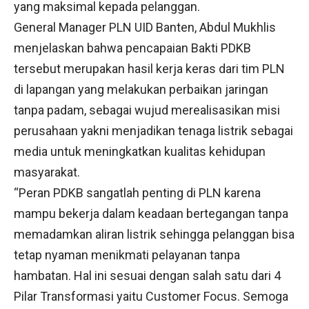
yang maksimal kepada pelanggan.
General Manager PLN UID Banten, Abdul Mukhlis
menjelaskan bahwa pencapaian Bakti PDKB
tersebut merupakan hasil kerja keras dari tim PLN
di lapangan yang melakukan perbaikan jaringan
tanpa padam, sebagai wujud merealisasikan misi
perusahaan yakni menjadikan tenaga listrik sebagai
media untuk meningkatkan kualitas kehidupan
masyarakat.
“Peran PDKB sangatlah penting di PLN karena
mampu bekerja dalam keadaan bertegangan tanpa
memadamkan aliran listrik sehingga pelanggan bisa
tetap nyaman menikmati pelayanan tanpa
hambatan. Hal ini sesuai dengan salah satu dari 4
Pilar Transformasi yaitu Customer Focus. Semoga