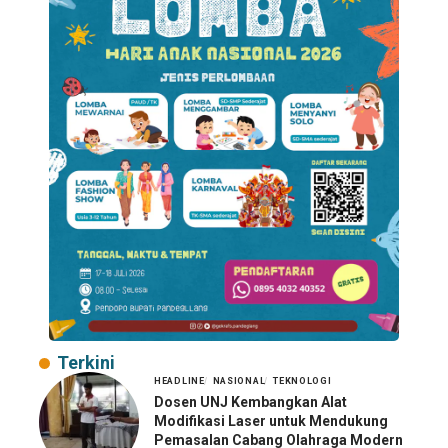
Terkini
HEADLINE
NASIONAL
TEKNOLOGI
Dosen UNJ Kembangkan Alat
Modifikasi Laser untuk Mendukung
Pemasalan Cabang Olahraga Modern