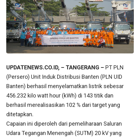
UPDATENEWS.CO.ID, – TANGERANG –
PT PLN
(Persero) Unit Induk Distribusi Banten (PLN UID
Banten) berhasil menyelamatkan listrik sebesar
456.232 kilo watt hour (kWh) di 143 titik dan
berhasil merealisasikan 102 % dari target yang
ditetapkan.
Capaian ini diperoleh dari pemeliharaan Saluran
Udara Tegangan Menengah (SUTM) 20 kV yang