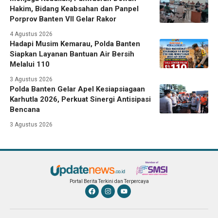
Hakim, Bidang Keabsahan dan Panpel
Porprov Banten VII Gelar Rakor
4 Agustus 2026
Hadapi Musim Kemarau, Polda Banten
Siapkan Layanan Bantuan Air Bersih
Melalui 110
3 Agustus 2026
Polda Banten Gelar Apel Kesiapsiagaan
Karhutla 2026, Perkuat Sinergi Antisipasi
Bencana
3 Agustus 2026
Portal Berita Terkini dan Terpercaya