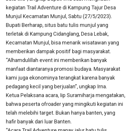
kegiatan Trail Adventure di Kampung Tajur Desa
Munjul Kecamatan Munjul, Sabtu (27/5/2023).
Bupati Berharap, situs batu tulis munjul yang
terletak di Kampung Cidanglang, Desa Lebak,
Kecamatan Munjul, bisa menarik wisatawan yang
memberikan dampak positif bagi masyarakat.
“Alhamdulillah event ini memberikan banyak
manfaat diantaranya promosi budaya. Masyarakat
kami juga ekonominya terangkat karena banyak
pedagang kecil yang berjualan”, ungkap Irna.
Ketua Pelaksana acara, Iip Suramiharja mengatakan,
bahwa peserta ofroader yang mingikuti kegiatan ini
telah melebihi target. Bukan hanya banten, yang
hafir banyak dari luar Banten.
“Acara Trail Adventure mapay jalur batu tulis,