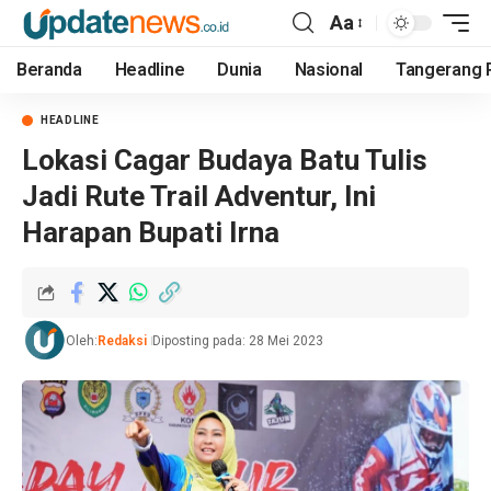
Aa
Beranda
Headline
Dunia
Nasional
Tangerang 
HEADLINE
Lokasi Cagar Budaya Batu Tulis
Jadi Rute Trail Adventur, Ini
Harapan Bupati Irna
Oleh:
Redaksi
Diposting pada: 28 Mei 2023