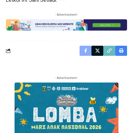
- Advertisement -
- Advertisement -