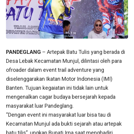
PANDEGLANG
– Artepak Batu Tulis yang berada di
Desa Lebak Kecamatan Munjul, dilintasi oleh para
ofroader dalam event trail adventure yang
diselenggarakan Ikatan Motor Indonesia (IMI)
Banten. Tujuan kegaiatan ini tidak lain untuk
mengenalkan cagar budaya bersejarah kepada
masyarakat luar Pandeglang.
“Dengan event ini masyarakat luar bisa tau di
Kecamatan Munjul ada bukti sejarah atau artepak
batu tilis”, ungkap Bupati Irna saat menghadiri