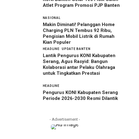
Atlet Program Promosi PJP Banten
NASIONAL
Makin Diminati! Pelanggan Home
Charging PLN Tembus 92 Ribu,
Pengisian Mobil Listrik di Rumah
Kian Populer
HEADLINE
UPDATE BANTEN
Lantik Pengurus KONI Kabupaten
Serang, Agus Rasyid: Bangun
Kolaborasi antar Pelaku Olahraga
untuk Tingkatkan Prestasi
HEADLINE
Pengurus KONI Kabupaten Serang
Periode 2026-2030 Resmi Dilantik
- Advertisement -