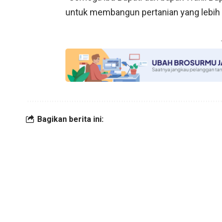
untuk membangun pertanian yang lebih b
Bagikan berita ini: