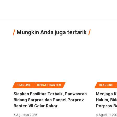
Mungkin Anda juga tertarik
HEADLINE
UPDATE BANTEN
HEADLINE
Siapkan Fasilitas Terbaik, Panwasrah
Menjaga K
Bidang Sarpras dan Panpel Porprov
Hakim, Bi
Banten VII Gelar Rakor
Porprov Ba
5 Agustus 2026
4 Agustus 20